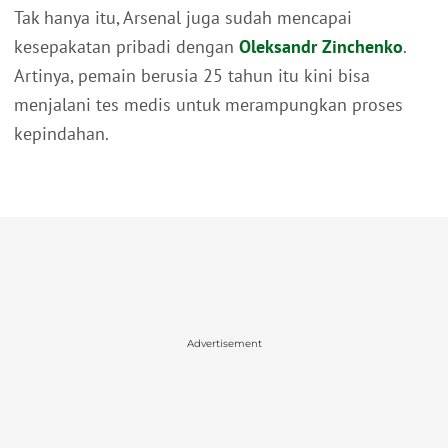
Tak hanya itu, Arsenal juga sudah mencapai
kesepakatan pribadi dengan
Oleksandr Zinchenko
.
Artinya, pemain berusia 25 tahun itu kini bisa
menjalani tes medis untuk merampungkan proses
kepindahan.
Advertisement