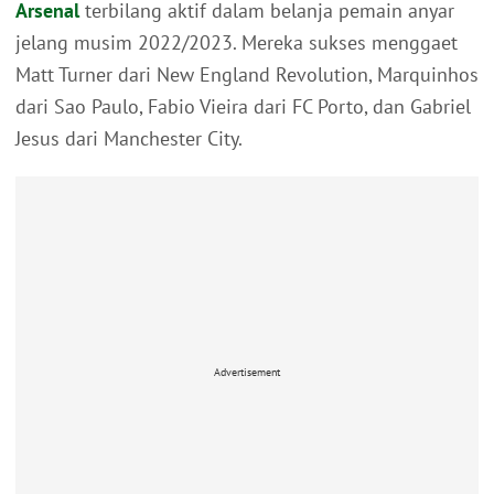
Arsenal
terbilang aktif dalam belanja pemain anyar
jelang musim 2022/2023. Mereka sukses menggaet
Matt Turner dari New England Revolution, Marquinhos
dari Sao Paulo, Fabio Vieira dari FC Porto, dan Gabriel
Jesus dari Manchester City.
Advertisement