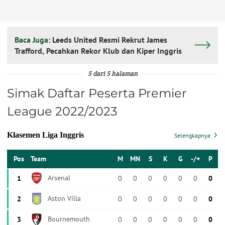
Baca Juga:
Leeds United Resmi Rekrut James
Trafford, Pecahkan Rekor Klub dan Kiper Inggris
5 dari 5 halaman
Simak Daftar Peserta Premier
League 2022/2023