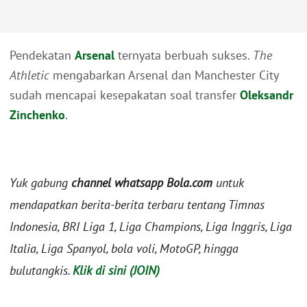
Pendekatan
Arsenal
ternyata berbuah sukses.
The
Athletic
mengabarkan Arsenal dan Manchester City
sudah mencapai kesepakatan soal transfer
Oleksandr
Zinchenko
.
Yuk gabung
channel whatsapp Bola.com
untuk
mendapatkan berita-berita terbaru tentang Timnas
Indonesia, BRI Liga 1, Liga Champions, Liga Inggris, Liga
Italia, Liga Spanyol, bola voli, MotoGP, hingga
bulutangkis.
Klik di sini (JOIN)