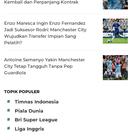
Kembali dan Perpanjang Kontrak
Enzo Maresca Ingin Enzo Fernandez
Jadi Suksesor Rodri: Manchester City
Wujudkan Transfer Impian Sang
Pelatih?
Antoine Semenyo Yakin Manchester
City Tetap Tangguh Tanpa Pep
Guardiola
TOPIK POPULER
#
Timnas Indonesia
#
Piala Dunia
#
Bri Super League
#
Liga Inggris