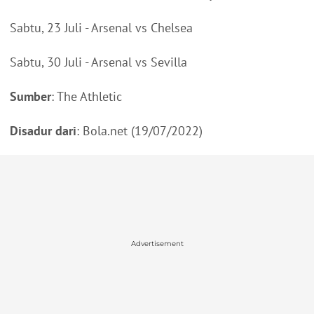
Sabtu, 23 Juli - Arsenal vs Chelsea
Sabtu, 30 Juli - Arsenal vs Sevilla
Sumber
: The Athletic
Disadur dari
: Bola.net (19/07/2022)
Advertisement