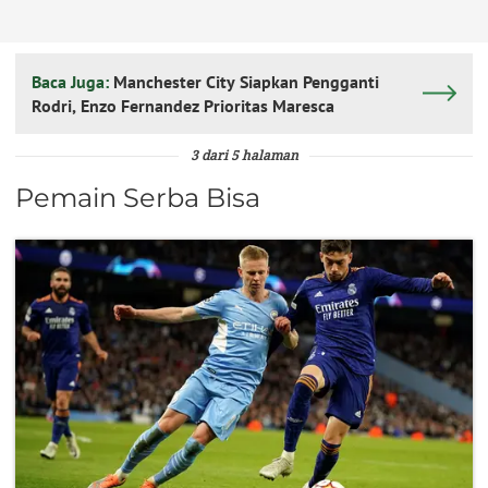
Baca Juga:
Manchester City Siapkan Pengganti
Rodri, Enzo Fernandez Prioritas Maresca
3 dari 5 halaman
Pemain Serba Bisa