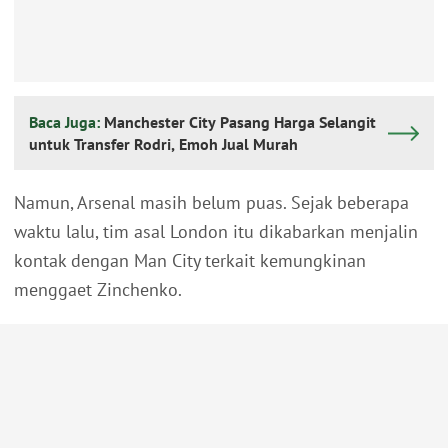
Baca Juga:
Manchester City Pasang Harga Selangit
untuk Transfer Rodri, Emoh Jual Murah
Namun, Arsenal masih belum puas. Sejak beberapa
waktu lalu, tim asal London itu dikabarkan menjalin
kontak dengan Man City terkait kemungkinan
menggaet Zinchenko.