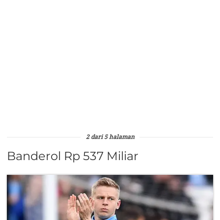
2 dari 5 halaman
Banderol Rp 537 Miliar