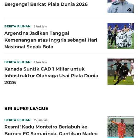
Bergengsi Berkat Piala Dunia 2026
BERITA PILIHAN
1 hari lalu
Argentina Jadikan Tanggal
Kemenangan atas Inggris sebagai Hari
Nasional Sepak Bola
BERITA PILIHAN
1 hari lalu
Kanada Suntik CAD 1 Miliar untuk
Infrastruktur Olahraga Usai Piala Dunia
2026
BRI SUPER LEAGUE
BERITA PILIHAN
15 jam lalu
Resmi! Kadu Monteiro Berlabuh ke
Borneo FC Samarinda, Gantikan Nadeo