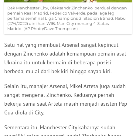
Bek Manchester City, Oleksandr Zinchenko, berduel dengan
pemain Real Madrid, Federico Valverde, pada laga leg
pertama semifinal Liga Champions di Stadion Etihad, Rabu
(27/4/2022) dini hari WIB. Man City menang 4-3 atas
Madrid. (AP Photo/Dave Thompson)
Satu hal yang membuat Arsenal sangat kepincut
dengan Zinchenko adalah kemampuan pemain asal
Ukraina itu untuk bermain di beberapa posisi
berbeda, mulai dari bek kiri hingga sayap kiri.
Selain itu, manajer Arsenal, Mikel Arteta juga sudah
sangat mengenal Zinchenko. Keduanya pernah
bekerja sama saat Arteta masih menjadi asisten Pep
Guardiola di City.
Sementara itu, Manchester City kabarnya sudah