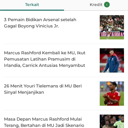
Terkait
Kredit
1
3 Pemain Bidikan Arsenal setelah
Gagal Boyong Vinicius Jr.
Marcus Rashford Kembali ke MU, Ikut
Pemusatan Latihan Pramusim di
Irlandia, Carrick Antusias Menyambut
26 Menit Youri Tielemans di MU Beri
Sinyal Menjanjikan
Masa Depan Marcus Rashford Mulai
Terang, Bertahan di MU Jadi Skenario