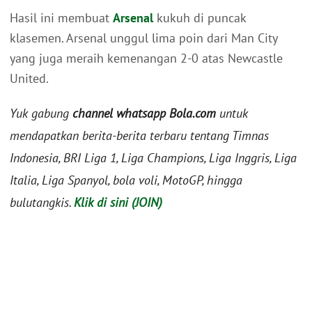
Hasil ini membuat
Arsenal
kukuh di puncak
klasemen. Arsenal unggul lima poin dari Man City
yang juga meraih kemenangan 2-0 atas Newcastle
United.
Yuk gabung
channel whatsapp Bola.com
untuk
mendapatkan berita-berita terbaru tentang Timnas
Indonesia, BRI Liga 1, Liga Champions, Liga Inggris, Liga
Italia, Liga Spanyol, bola voli, MotoGP, hingga
bulutangkis.
Klik di sini (JOIN)