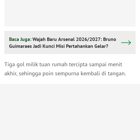
Baca Juga:
Wajah Baru Arsenal 2026/2027: Bruno
Guimaraes Jadi Kunci Misi Pertahankan Gelar?
Tiga gol milik tuan rumah tercipta sampai menit
akhir, sehingga poin sempurna kembali di tangan.