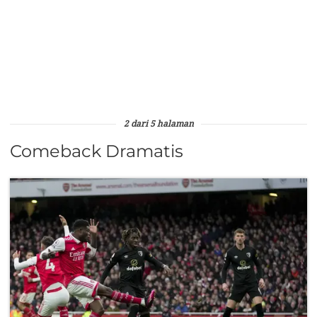
2 dari 5 halaman
Comeback Dramatis