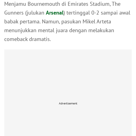
Menjamu Bournemouth di Emirates Stadium, The
Gunners (julukan
Arsenal
) tertinggal 0-2 sampai awal
babak pertama. Namun, pasukan Mikel Arteta
menunjukkan mental juara dengan melakukan
comeback dramatis.
Advertisement