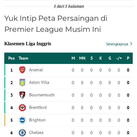
5 dari 5 halaman
Yuk Intip Peta Persaingan di
Premier League Musim Ini