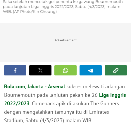
Saka setelah mencetak gol penentu ke gawang Bournemouth
pada lanjutan Liga Inggris 2022/2023, Sabtu (4/3/2023) malam
WIB. (AP Photo/Kin Cheung)
Advertisement
Bola.com
, Jakarta -
Arsenal
sukses melewati adangan
Bournemouth pada lanjutan pekan ke-26
Liga Inggris
2022/2023
. Comeback apik dilakukan The Gunners
dengan mengalahkan tamunya itu di Emirates
Stadium, Sabtu (4/3/2023) malam WIB.