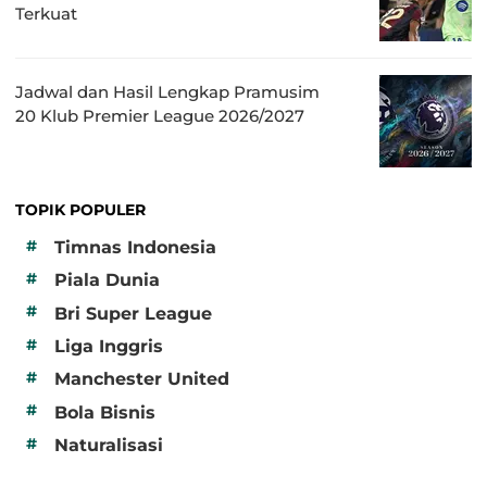
Terkuat
Jadwal dan Hasil Lengkap Pramusim
20 Klub Premier League 2026/2027
TOPIK POPULER
#
Timnas Indonesia
#
Piala Dunia
#
Bri Super League
#
Liga Inggris
#
Manchester United
#
Bola Bisnis
#
Naturalisasi