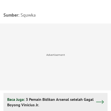
Sumber:
Squwka
Advertisement
Baca Juga:
3 Pemain Bidikan Arsenal setelah Gagal
Boyong Vinicius Jr.