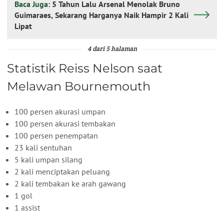
Baca Juga:
5 Tahun Lalu Arsenal Menolak Bruno
Guimaraes, Sekarang Harganya Naik Hampir 2 Kali
Lipat
4 dari 5 halaman
Statistik Reiss Nelson saat
Melawan Bournemouth
100 persen akurasi umpan
100 persen akurasi tembakan
100 persen penempatan
23 kali sentuhan
5 kali umpan silang
2 kali menciptakan peluang
2 kali tembakan ke arah gawang
1 gol
1 assist