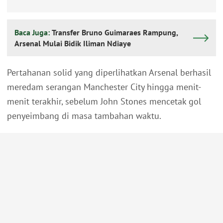
Baca Juga:
Transfer Bruno Guimaraes Rampung,
Arsenal Mulai Bidik Iliman Ndiaye
Pertahanan solid yang diperlihatkan Arsenal berhasil
meredam serangan Manchester City hingga menit-
menit terakhir, sebelum John Stones mencetak gol
penyeimbang di masa tambahan waktu.