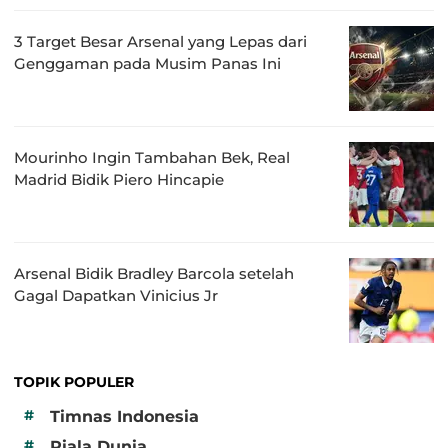
3 Target Besar Arsenal yang Lepas dari
Genggaman pada Musim Panas Ini
Mourinho Ingin Tambahan Bek, Real
Madrid Bidik Piero Hincapie
Arsenal Bidik Bradley Barcola setelah
Gagal Dapatkan Vinicius Jr
TOPIK POPULER
#
Timnas Indonesia
#
Piala Dunia