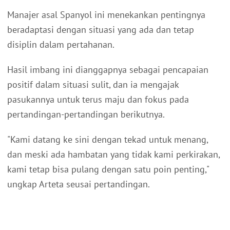
Manajer asal Spanyol ini menekankan pentingnya
beradaptasi dengan situasi yang ada dan tetap
disiplin dalam pertahanan.
Hasil imbang ini dianggapnya sebagai pencapaian
positif dalam situasi sulit, dan ia mengajak
pasukannya untuk terus maju dan fokus pada
pertandingan-pertandingan berikutnya.
"Kami datang ke sini dengan tekad untuk menang,
dan meski ada hambatan yang tidak kami perkirakan,
kami tetap bisa pulang dengan satu poin penting,"
ungkap Arteta seusai pertandingan.