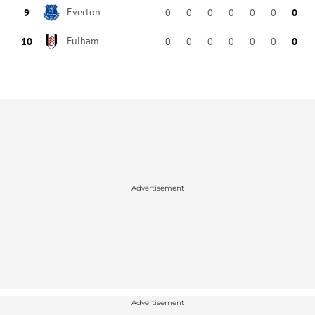
Advertisement
Advertisement