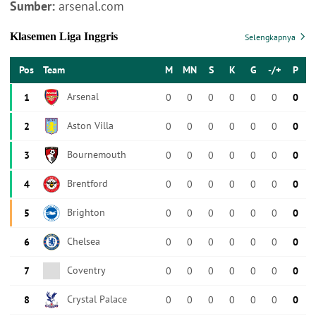
Sumber:
arsenal.com