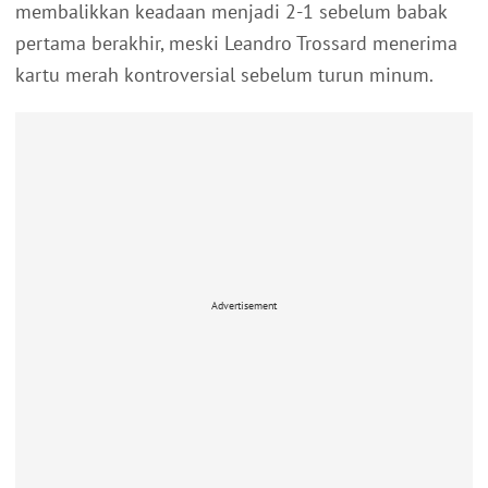
membalikkan keadaan menjadi 2-1 sebelum babak
pertama berakhir, meski Leandro Trossard menerima
kartu merah kontroversial sebelum turun minum.
Advertisement