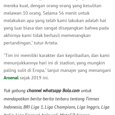
mereka kuat, dengan orang-orang yang kesulitan
melawan 10 orang. Selama 56 menit untuk
melakukan apa yang telah kami lakukan adalah hal
yang luar biasa dan sangat disayangkan bahwa pada
akhirnya kami tidak berhasil memenangkan
pertandingan," tutur Arteta.
"Tim ini memiliki karakter dan kepribadian, dan kami
menunjukkannya hari ini di stadion, yang mungkin
paling sulit di Eropa," lanjut manajer yang menangani
Arsenal
sejak 2019 ini.
Yuk gabung
channel whatsapp Bola.com
untuk
mendapatkan berita-berita terbaru tentang Timnas
Indonesia, BRI Liga 1, Liga Champions, Liga Inggris, Liga