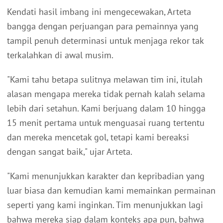
Kendati hasil imbang ini mengecewakan, Arteta
bangga dengan perjuangan para pemainnya yang
tampil penuh determinasi untuk menjaga rekor tak
terkalahkan di awal musim.
"Kami tahu betapa sulitnya melawan tim ini, itulah
alasan mengapa mereka tidak pernah kalah selama
lebih dari setahun. Kami berjuang dalam 10 hingga
15 menit pertama untuk menguasai ruang tertentu
dan mereka mencetak gol, tetapi kami bereaksi
dengan sangat baik," ujar Arteta.
"Kami menunjukkan karakter dan kepribadian yang
luar biasa dan kemudian kami memainkan permainan
seperti yang kami inginkan. Tim menunjukkan lagi
bahwa mereka siap dalam konteks apa pun, bahwa