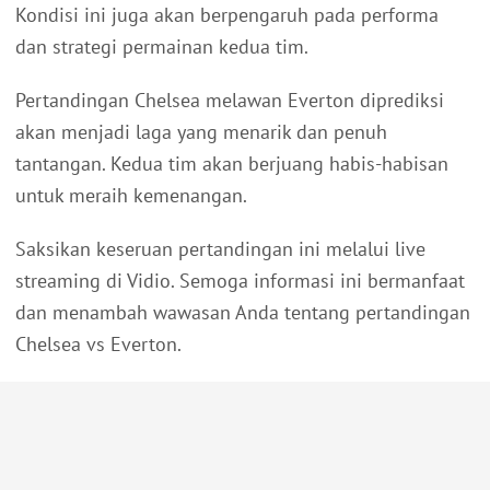
Kondisi ini juga akan berpengaruh pada performa
dan strategi permainan kedua tim.
Pertandingan Chelsea melawan Everton diprediksi
akan menjadi laga yang menarik dan penuh
tantangan. Kedua tim akan berjuang habis-habisan
untuk meraih kemenangan.
Saksikan keseruan pertandingan ini melalui live
streaming di Vidio. Semoga informasi ini bermanfaat
dan menambah wawasan Anda tentang pertandingan
Chelsea vs Everton.