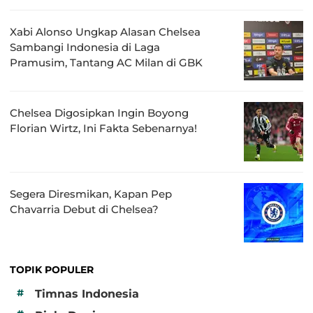
Xabi Alonso Ungkap Alasan Chelsea
Sambangi Indonesia di Laga
Pramusim, Tantang AC Milan di GBK
Chelsea Digosipkan Ingin Boyong
Florian Wirtz, Ini Fakta Sebenarnya!
Segera Diresmikan, Kapan Pep
Chavarria Debut di Chelsea?
TOPIK POPULER
#
Timnas Indonesia