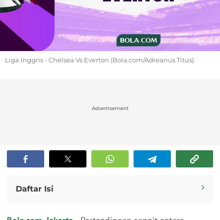
Liga Inggris - Chelsea Vs Everton (Bola.com/Adreanus Titus)
Advertisement
Daftar Isi
Link Live Streaming