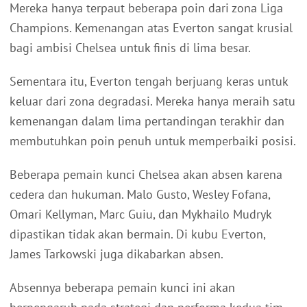
Mereka hanya terpaut beberapa poin dari zona Liga
Champions. Kemenangan atas Everton sangat krusial
bagi ambisi Chelsea untuk finis di lima besar.
Sementara itu, Everton tengah berjuang keras untuk
keluar dari zona degradasi. Mereka hanya meraih satu
kemenangan dalam lima pertandingan terakhir dan
membutuhkan poin penuh untuk memperbaiki posisi.
Beberapa pemain kunci Chelsea akan absen karena
cedera dan hukuman. Malo Gusto, Wesley Fofana,
Omari Kellyman, Marc Guiu, dan Mykhailo Mudryk
dipastikan tidak akan bermain. Di kubu Everton,
James Tarkowski juga dikabarkan absen.
Absennya beberapa pemain kunci ini akan