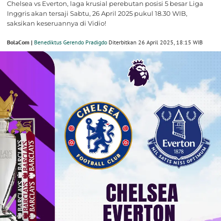
Chelsea vs Everton, laga krusial perebutan posisi 5 besar Liga
Inggris akan tersaji Sabtu, 26 April 2025 pukul 18.30 WIB,
saksikan keseruannya di Vidio!
BolaCom |
Benediktus Gerendo Pradigdo
Diterbitkan 26 April 2025, 18:15 WIB