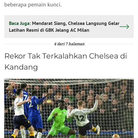
beberapa pemain kunci.
Baca Juga:
Mendarat Siang, Chelsea Langsung Gelar
Latihan Resmi di GBK Jelang AC Milan
4 dari 7 halaman
Rekor Tak Terkalahkan Chelsea di
Kandang