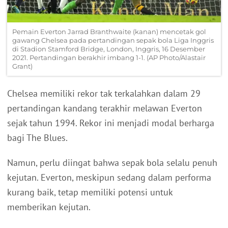
Pemain Everton Jarrad Branthwaite (kanan) mencetak gol
gawang Chelsea pada pertandingan sepak bola Liga Inggris
di Stadion Stamford Bridge, London, Inggris, 16 Desember
2021. Pertandingan berakhir imbang 1-1. (AP Photo/Alastair
Grant)
Chelsea memiliki rekor tak terkalahkan dalam 29
pertandingan kandang terakhir melawan Everton
sejak tahun 1994. Rekor ini menjadi modal berharga
bagi The Blues.
Namun, perlu diingat bahwa sepak bola selalu penuh
kejutan. Everton, meskipun sedang dalam performa
kurang baik, tetap memiliki potensi untuk
memberikan kejutan.