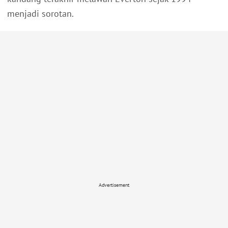
menjadi sorotan.
Advertisement