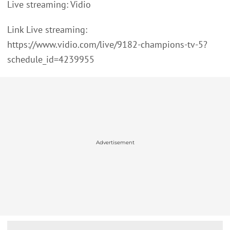
Live streaming: Vidio
Link Live streaming:
https://www.vidio.com/live/9182-champions-tv-5?
schedule_id=4239955
Advertisement