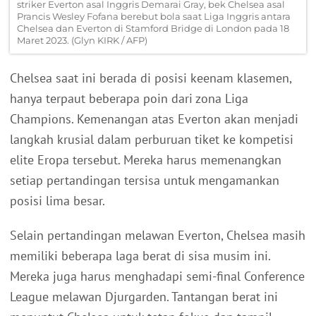
striker Everton asal Inggris Demarai Gray, bek Chelsea asal
Prancis Wesley Fofana berebut bola saat Liga Inggris antara
Chelsea dan Everton di Stamford Bridge di London pada 18
Maret 2023. (Glyn KIRK / AFP)
Chelsea saat ini berada di posisi keenam klasemen,
hanya terpaut beberapa poin dari zona Liga
Champions. Kemenangan atas Everton akan menjadi
langkah krusial dalam perburuan tiket ke kompetisi
elite Eropa tersebut. Mereka harus memenangkan
setiap pertandingan tersisa untuk mengamankan
posisi lima besar.
Selain pertandingan melawan Everton, Chelsea masih
memiliki beberapa laga berat di sisa musim ini.
Mereka juga harus menghadapi semi-final Conference
League melawan Djurgarden. Tantangan berat ini