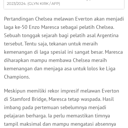
2023/2024. (GLYN KIRK / AFP)
Pertandingan Chelsea melawan Everton akan menjadi
laga ke-50 Enzo Maresca sebagai pelatih Chelsea.
Sebuah tonggak sejarah bagi pelatih asal Argentina
tersebut. Tentu saja, tekanan untuk meraih
kemenangan di laga spesial ini sangat besar. Maresca
diharapkan mampu membawa Chelsea meraih
kemenangan dan menjaga asa untuk lolos ke Liga
Champions.
Meskipun memiliki rekor impresif melawan Everton
di Stamford Bridge, Maresca tetap waspada. Hasil
imbang pada pertemuan sebelumnya menjadi
pelajaran berharga. Ia perlu memastikan timnya
tampil maksimal dan mampu mengatasi absennya