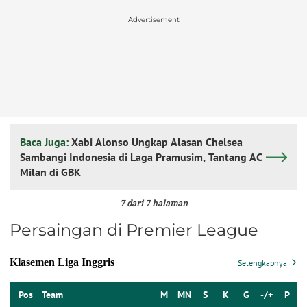
Advertisement
Baca Juga:
Xabi Alonso Ungkap Alasan Chelsea
Sambangi Indonesia di Laga Pramusim, Tantang AC
Milan di GBK
7 dari 7 halaman
Persaingan di Premier League