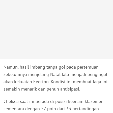
Namun, hasil imbang tanpa gol pada pertemuan
sebelumnya menjelang Natal lalu menjadi pengingat
akan kekuatan Everton. Kondisi ini membuat laga ini
semakin menarik dan penuh antisipasi.
Chelsea saat ini berada di posisi keenam klasemen
sementara dengan 57 poin dari 33 pertandingan.