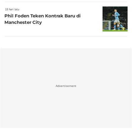
18 hari lalu
Phil Foden Teken Kontrak Baru di
Manchester City
Advertisement