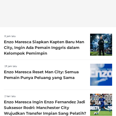
8 jam lalu
Enzo Maresca Siapkan Kapten Baru Man
City, Ingin Ada Pemain Inggris dalam
Kelompok Pemimpin
19 jam lalu
Enzo Maresca Reset Man City: Semua
Pemain Punya Peluang yang Sama
2 hari lalu
Enzo Maresca Ingin Enzo Fernandez Jadi
Suksesor Rodri: Manchester City
Wujudkan Transfer Impian Sang Pelatih?