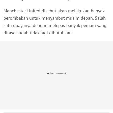
Manchester United disebut akan melakukan banyak
perombakan untuk menyambut musim depan. Salah
satu upayanya dengan melepas banyak pemain yang
dirasa sudah tidak lagi dibutuhkan.
Advertisement