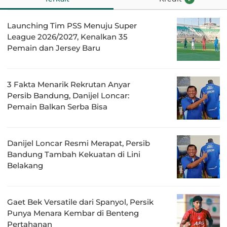
Launching Tim PSS Menuju Super
League 2026/2027, Kenalkan 35
Pemain dan Jersey Baru
3 Fakta Menarik Rekrutan Anyar
Persib Bandung, Danijel Loncar:
Pemain Balkan Serba Bisa
Danijel Loncar Resmi Merapat, Persib
Bandung Tambah Kekuatan di Lini
Belakang
Gaet Bek Versatile dari Spanyol, Persik
Punya Menara Kembar di Benteng
Pertahanan