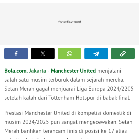
Advertisement
Bola.com
, Jakarta -
Manchester United
menjalani
salah satu musim terburuk dalam sejarah mereka.
Setan Merah gagal menjuarai Liga Europa 2024/2205
setelah kalah dari Tottenham Hotspur di babak final.
Prestasi Manchester United di kompetisi domestik di
musim 2024/2025 pun sangat mengecewakan. Setan
Merah banhkan terancam finis di posisi ke-17 alias