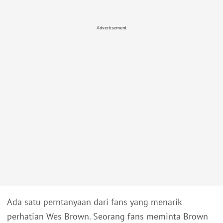
Advertisement
Ada satu perntanyaan dari fans yang menarik
perhatian Wes Brown. Seorang fans meminta Brown