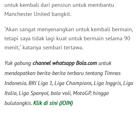
untuk kembali dari pensiun untuk membantu
Manchester United bangkit.
"Akan sangat menyenangkan untuk kembali bermain,
tetapi saya tidak lagi kuat untuk bermain selama 90
menit," katanya sembari tertawa.
Yuk gabung
channel whatsapp Bola.com
untuk
mendapatkan berita-berita terbaru tentang Timnas
Indonesia, BRI Liga 1, Liga Champions, Liga Inggris, Liga
Italia, Liga Spanyol, bola voli, MotoGP, hingga
bulutangkis.
Klik di sini (JOIN)