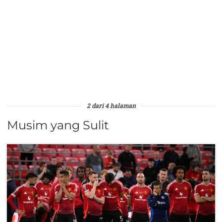
2 dari 4 halaman
Musim yang Sulit