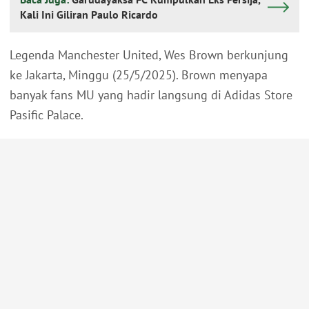
Kali Ini Giliran Paulo Ricardo
Legenda Manchester United, Wes Brown berkunjung
ke Jakarta, Minggu (25/5/2025). Brown menyapa
banyak fans MU yang hadir langsung di Adidas Store
Pasific Palace.