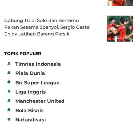
Gabung TC di Solo dan Bertemu
Rekan Sesama Spanyol, Sergio Castel
Enjoy Latihan Bareng Persik
TOPIK POPULER
#
Timnas Indonesia
#
Piala Dunia
#
Bri Super League
#
Liga Inggris
#
Manchester United
#
Bola Bisnis
#
Naturalisasi