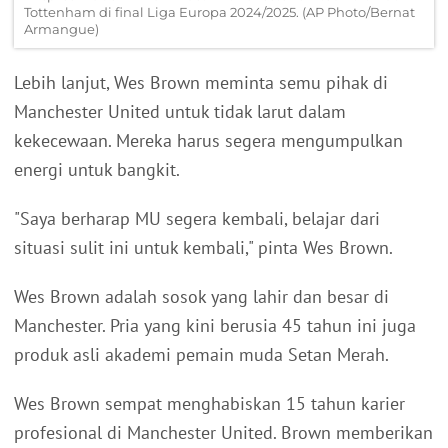
Tottenham di final Liga Europa 2024/2025. (AP Photo/Bernat
Armangue)
Lebih lanjut, Wes Brown meminta semu pihak di
Manchester United untuk tidak larut dalam
kekecewaan. Mereka harus segera mengumpulkan
energi untuk bangkit.
"Saya berharap MU segera kembali, belajar dari
situasi sulit ini untuk kembali," pinta Wes Brown.
Wes Brown adalah sosok yang lahir dan besar di
Manchester. Pria yang kini berusia 45 tahun ini juga
produk asli akademi pemain muda Setan Merah.
Wes Brown sempat menghabiskan 15 tahun karier
profesional di Manchester United. Brown memberikan