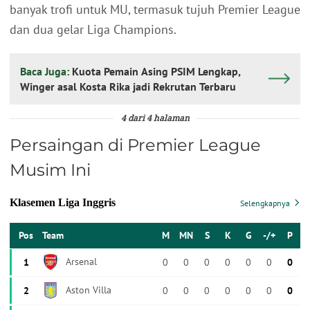
banyak trofi untuk MU, termasuk tujuh Premier League
dan dua gelar Liga Champions.
Baca Juga:
Kuota Pemain Asing PSIM Lengkap,
Winger asal Kosta Rika jadi Rekrutan Terbaru
4 dari 4 halaman
Persaingan di Premier League
Musim Ini