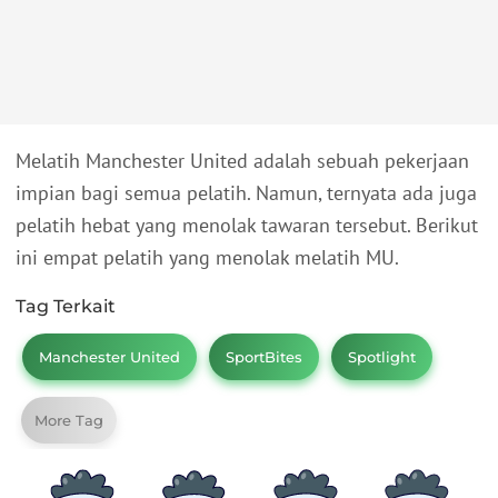
Melatih Manchester United adalah sebuah pekerjaan
impian bagi semua pelatih. Namun, ternyata ada juga
pelatih hebat yang menolak tawaran tersebut. Berikut
ini empat pelatih yang menolak melatih MU.
Tag Terkait
Manchester United
SportBites
Spotlight
More Tag