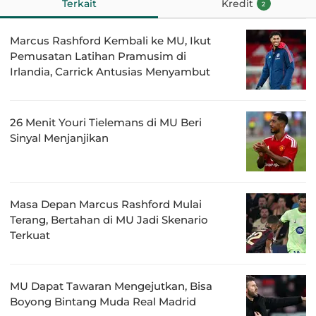
Terkait
Kredit
2
Marcus Rashford Kembali ke MU, Ikut
Pemusatan Latihan Pramusim di
Irlandia, Carrick Antusias Menyambut
26 Menit Youri Tielemans di MU Beri
Sinyal Menjanjikan
Masa Depan Marcus Rashford Mulai
Terang, Bertahan di MU Jadi Skenario
Terkuat
MU Dapat Tawaran Mengejutkan, Bisa
Boyong Bintang Muda Real Madrid