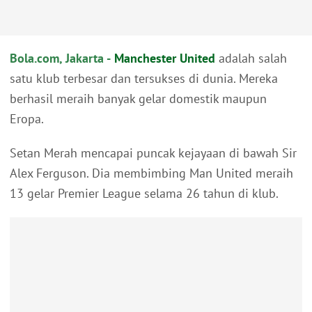
Bola.com, Jakarta -
Manchester United
adalah salah
satu klub terbesar dan tersukses di dunia. Mereka
berhasil meraih banyak gelar domestik maupun
Eropa.
Setan Merah mencapai puncak kejayaan di bawah Sir
Alex Ferguson. Dia membimbing Man United meraih
13 gelar Premier League selama 26 tahun di klub.