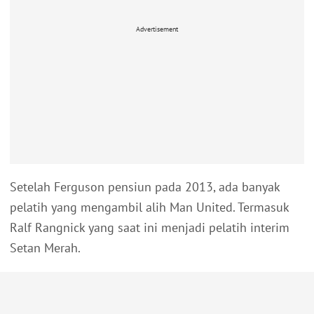
Advertisement
Setelah Ferguson pensiun pada 2013, ada banyak
pelatih yang mengambil alih Man United. Termasuk
Ralf Rangnick yang saat ini menjadi pelatih interim
Setan Merah.