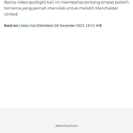
Berita video spotlight kali ini membahas tentang empat pelatih
ternama yang pernah menolak untuk melatih Manchester
United.
BolaCom |
Abdul Aziz
Diterbitkan 06 November 2025, 18:52 WIB
Advertisement