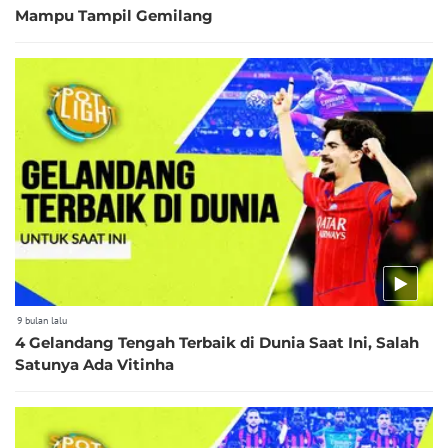
Mampu Tampil Gemilang
9 bulan lalu
4 Gelandang Tengah Terbaik di Dunia Saat Ini, Salah
Satunya Ada Vitinha