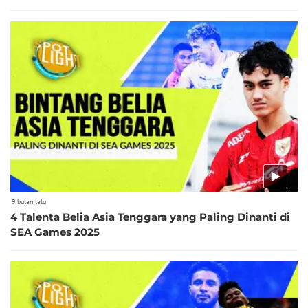
9 bulan lalu
4 Talenta Belia Asia Tenggara yang Paling Dinanti di
SEA Games 2025