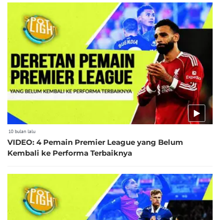
10 bulan lalu
VIDEO: 4 Pemain Premier League yang Belum
Kembali ke Performa Terbaiknya