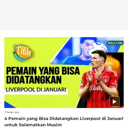
9 bulan lalu
4 Pemain yang Bisa Didatangkan Liverpool di Januari
untuk Selamatkan Musim