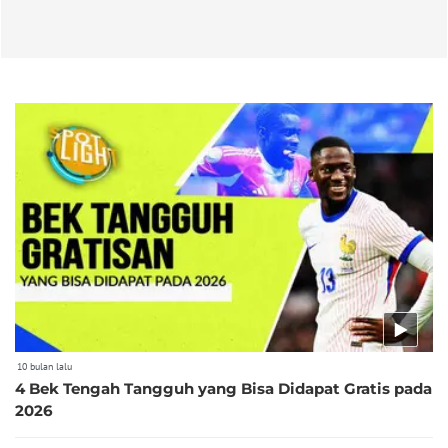
10 bulan lalu
4 Bek Tengah Tangguh yang Bisa Didapat Gratis pada
2026