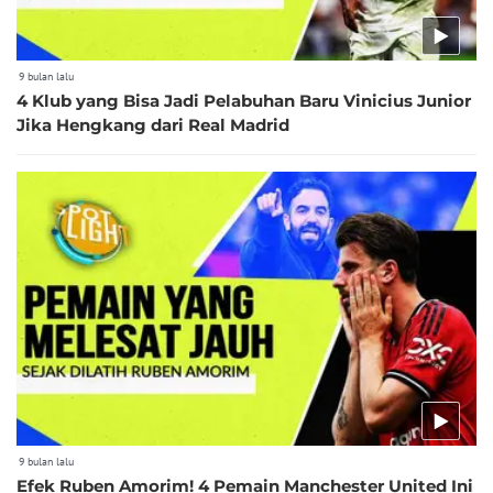
9 bulan lalu
4 Klub yang Bisa Jadi Pelabuhan Baru Vinicius Junior
Jika Hengkang dari Real Madrid
9 bulan lalu
Efek Ruben Amorim! 4 Pemain Manchester United Ini