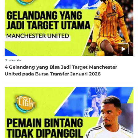
9 bulan lalu
4 Gelandang yang Bisa Jadi Target Manchester
United pada Bursa Transfer Januari 2026