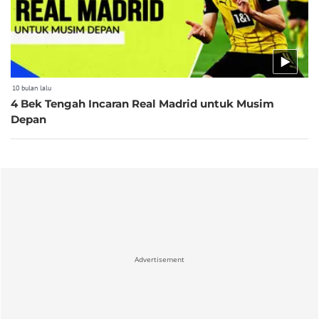
10 bulan lalu
4 Bek Tengah Incaran Real Madrid untuk Musim
Depan
Advertisement