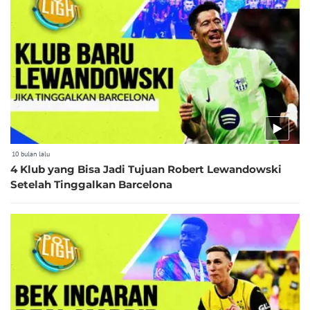
10 bulan lalu
4 Klub yang Bisa Jadi Tujuan Robert Lewandowski
Setelah Tinggalkan Barcelona