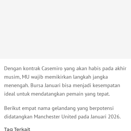
Dengan kontrak Casemiro yang akan habis pada akhir
musim, MU wajib memikirkan langkah jangka
menengah. Bursa Januari bisa menjadi kesempatan
ideal untuk mendatangkan pemain yang tepat.
Berikut empat nama gelandang yang berpotensi
didatangkan Manchester United pada Januari 2026.
Tag Terkait