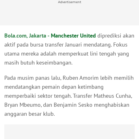
Advertisement
Bola.com, Jakarta -
Manchester United
diprediksi akan
aktif pada bursa transfer Januari mendatang. Fokus
utama mereka adalah memperkuat lini tengah yang
masih butuh keseimbangan.
Pada musim panas lalu, Ruben Amorim lebih memilih
mendatangkan pemain depan ketimbang
memperbaiki sektor tengah. Transfer Matheus Cunha,
Bryan Mbeumo, dan Benjamin Sesko menghabiskan
anggaran besar klub.