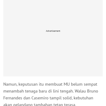
Advertisement
Namun, keputusan itu membuat MU belum sempat
menambah tenaga baru di lini tengah. Walau Bruno
Fernandes dan Casemiro tampil solid, kebutuhan
akan gelandang tambahan tetap terasa.