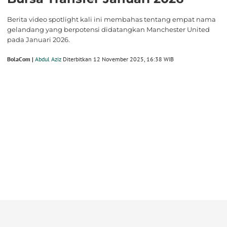
Berita video spotlight kali ini membahas tentang empat nama
gelandang yang berpotensi didatangkan Manchester United
pada Januari 2026.
BolaCom |
Abdul Aziz
Diterbitkan 12 November 2025, 16:38 WIB