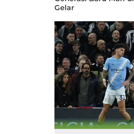
Gelar