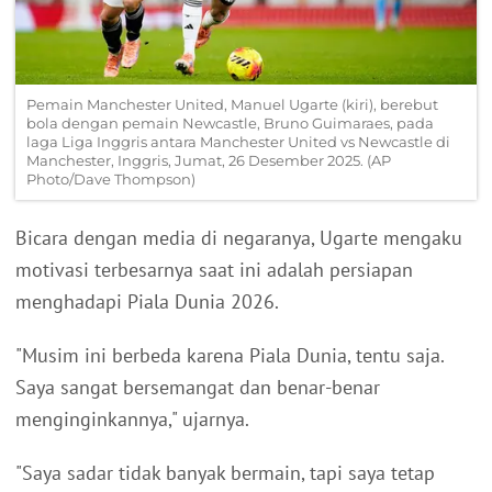
Pemain Manchester United, Manuel Ugarte (kiri), berebut
bola dengan pemain Newcastle, Bruno Guimaraes, pada
laga Liga Inggris antara Manchester United vs Newcastle di
Manchester, Inggris, Jumat, 26 Desember 2025. (AP
Photo/Dave Thompson)
Bicara dengan media di negaranya, Ugarte mengaku
motivasi terbesarnya saat ini adalah persiapan
menghadapi Piala Dunia 2026.
"Musim ini berbeda karena Piala Dunia, tentu saja.
Saya sangat bersemangat dan benar-benar
menginginkannya," ujarnya.
"Saya sadar tidak banyak bermain, tapi saya tetap