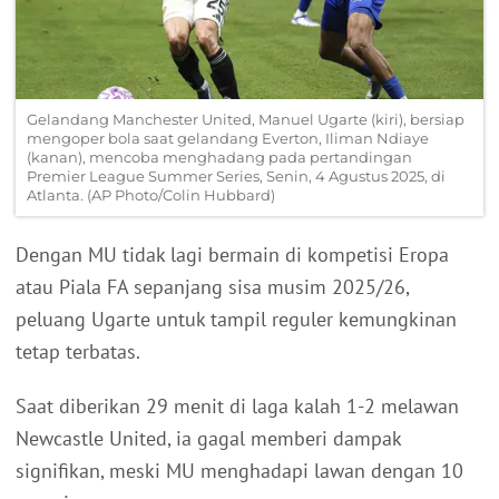
Gelandang Manchester United, Manuel Ugarte (kiri), bersiap
mengoper bola saat gelandang Everton, Iliman Ndiaye
(kanan), mencoba menghadang pada pertandingan
Premier League Summer Series, Senin, 4 Agustus 2025, di
Atlanta. (AP Photo/Colin Hubbard)
Dengan MU tidak lagi bermain di kompetisi Eropa
atau Piala FA sepanjang sisa musim 2025/26,
peluang Ugarte untuk tampil reguler kemungkinan
tetap terbatas.
Saat diberikan 29 menit di laga kalah 1-2 melawan
Newcastle United, ia gagal memberi dampak
signifikan, meski MU menghadapi lawan dengan 10