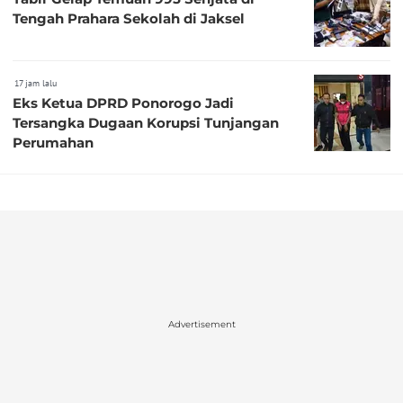
Tengah Prahara Sekolah di Jaksel
17 jam lalu
Eks Ketua DPRD Ponorogo Jadi
Tersangka Dugaan Korupsi Tunjangan
Perumahan
Advertisement