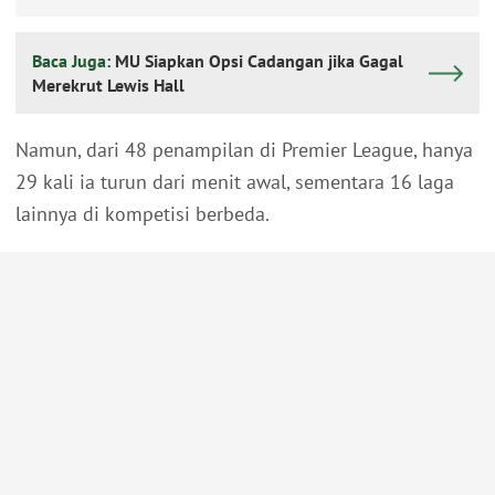
Baca Juga:
MU Siapkan Opsi Cadangan jika Gagal
Merekrut Lewis Hall
Namun, dari 48 penampilan di Premier League, hanya
29 kali ia turun dari menit awal, sementara 16 laga
lainnya di kompetisi berbeda.