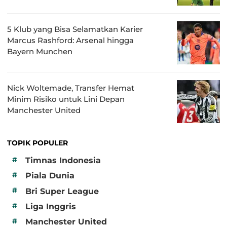
5 Klub yang Bisa Selamatkan Karier
Marcus Rashford: Arsenal hingga
Bayern Munchen
Nick Woltemade, Transfer Hemat
Minim Risiko untuk Lini Depan
Manchester United
TOPIK POPULER
#
Timnas Indonesia
#
Piala Dunia
#
Bri Super League
#
Liga Inggris
#
Manchester United