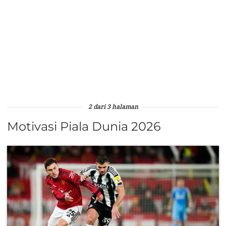
2 dari 3 halaman
Motivasi Piala Dunia 2026