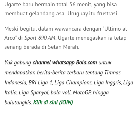
Ugarte baru bermain total 56 menit, yang bisa
membuat gelandang asal Uruguay itu frustrasi.
Meski begitu, dalam wawancara dengan "Ultimo al
Arco" di
Sport 890 AM
, Ugarte menegaskan ia tetap
senang berada di Setan Merah.
Yuk gabung
channel whatsapp Bola.com
untuk
mendapatkan berita-berita terbaru tentang Timnas
Indonesia, BRI Liga 1, Liga Champions, Liga Inggris, Liga
Italia, Liga Spanyol, bola voli, MotoGP, hingga
bulutangkis.
Klik di sini (JOIN)