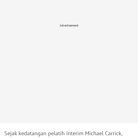
Advertisement
Sejak kedatangan pelatih interim Michael Carrick,