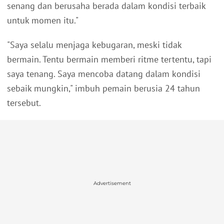
senang dan berusaha berada dalam kondisi terbaik
untuk momen itu."
"Saya selalu menjaga kebugaran, meski tidak
bermain. Tentu bermain memberi ritme tertentu, tapi
saya tenang. Saya mencoba datang dalam kondisi
sebaik mungkin," imbuh pemain berusia 24 tahun
tersebut.
Advertisement