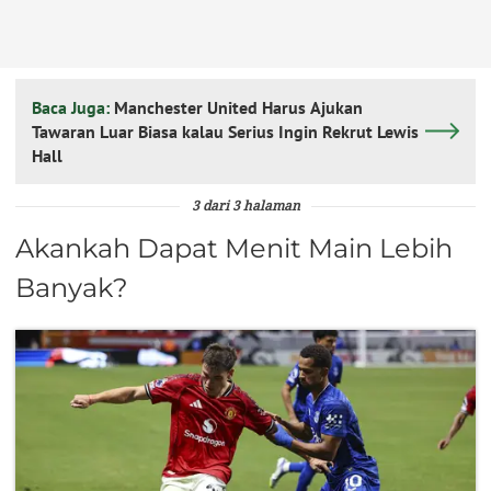
Baca Juga:
Manchester United Harus Ajukan
Tawaran Luar Biasa kalau Serius Ingin Rekrut Lewis
Hall
3 dari 3 halaman
Akankah Dapat Menit Main Lebih
Banyak?