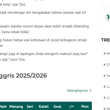
 bola,” ujar Slot.
 tidak mendengar dia mengatakan bahwa standar saat ini
 khawatir standar musim depan akan lebih rendah dibanding
Sama sekali tidak.”
TR
i bukan hanya soal kebiasaan di pusat kebugaran, tetapi
an.
tetapi juga di lapangan. Anda mengerti maksud saya, kan?
#
M
agi,” tutur Slot.
#
C
nggris 2025/2026
#
J
#
L
#
L
#
M