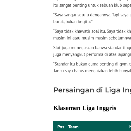
itu sangat penting untuk sebuah klub sepak
“Saya sangat setuju dengannya. Tapi saya
buruk, bukan begitu?”
“Saya tidak khawatir soal itu. Saya tidak
musim ini atau musim-musim sebelumnya. 
Slot juga menegaskan bahwa standar tingg
juga menyangkut performa di atas lapang
“Standar itu bukan cuma penting di gym, 
Tanpa saya harus mengatakan lebih banyak l
Persaingan di Liga I