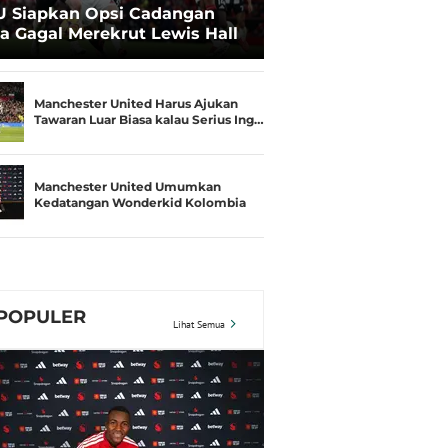
 Siapkan Opsi Cadangan
ka Gagal Merekrut Lewis Hall
Manchester United Harus Ajukan
Tawaran Luar Biasa kalau Serius Ing…
Manchester United Umumkan
Kedatangan Wonderkid Kolombia
POPULER
Lihat Semua