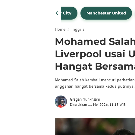
Liverpool
Manchester City
Manchester United
Home
Inggris
Mohamed Salah 
Liverpool usai
Hangat Bersam
Mohamed Salah kembali mencuri perhatian p
unggahan hangat bersama kedua putrinya, 
Gregah Nurikhsani
Diterbitkan 11 Mei 2026, 11:15 WIB