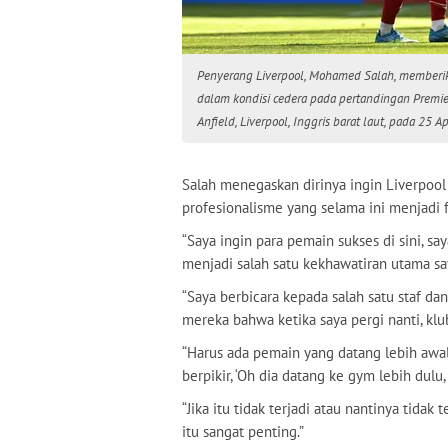
Penyerang Liverpool, Mohamed Salah, memberik
dalam kondisi cedera pada pertandingan Premier
Anfield, Liverpool, Inggris barat laut, pada 25 A
Salah menegaskan dirinya ingin Liverpoo
profesionalisme yang selama ini menjadi 
“Saya ingin para pemain sukses di sini, saya
menjadi salah satu kekhawatiran utama say
“Saya berbicara kepada salah satu staf d
mereka bahwa ketika saya pergi nanti, klu
“Harus ada pemain yang datang lebih awa
berpikir, ‘Oh dia datang ke gym lebih dulu, 
“Jika itu tidak terjadi atau nantinya tidak t
itu sangat penting.”