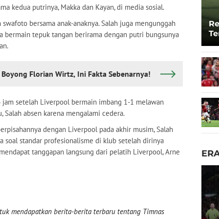
a kedua putrinya, Makka dan Kayan, di media sosial.
h swafoto bersama anak-anaknya. Salah juga mengunggah
Re
Te
ya bermain tepuk tangan berirama dengan putri bungsunya
To
an.
 Boyong Florian Wirtz, Ini Fakta Sebenarnya!
4 jam setelah Liverpool bermain imbang 1-1 melawan
tu, Salah absen karena mengalami cedera.
erpisahannya dengan Liverpool pada akhir musim, Salah
oal standar profesionalisme di klub setelah dirinya
mendapat tanggapan langsung dari pelatih Liverpool, Arne
ER
uk mendapatkan berita-berita terbaru tentang Timnas