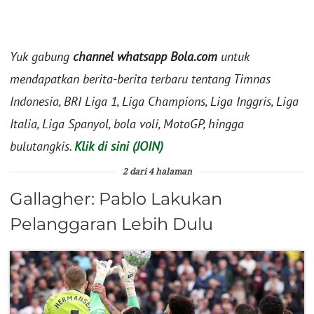
Yuk gabung
channel whatsapp Bola.com
untuk
mendapatkan berita-berita terbaru tentang Timnas
Indonesia, BRI Liga 1, Liga Champions, Liga Inggris, Liga
Italia, Liga Spanyol, bola voli, MotoGP, hingga
bulutangkis.
Klik di sini (JOIN)
2 dari 4 halaman
Gallagher: Pablo Lakukan
Pelanggaran Lebih Dulu