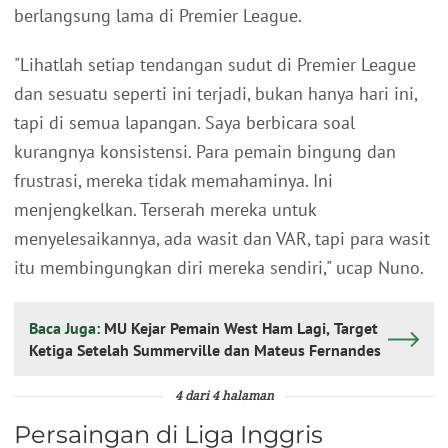
berlangsung lama di Premier League.
"Lihatlah setiap tendangan sudut di Premier League
dan sesuatu seperti ini terjadi, bukan hanya hari ini,
tapi di semua lapangan. Saya berbicara soal
kurangnya konsistensi. Para pemain bingung dan
frustrasi, mereka tidak memahaminya. Ini
menjengkelkan. Terserah mereka untuk
menyelesaikannya, ada wasit dan VAR, tapi para wasit
itu membingungkan diri mereka sendiri," ucap Nuno.
Baca Juga:
MU Kejar Pemain West Ham Lagi, Target
Ketiga Setelah Summerville dan Mateus Fernandes
4 dari 4 halaman
Persaingan di Liga Inggris