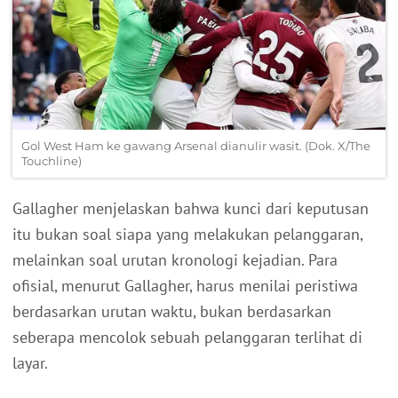
Gol West Ham ke gawang Arsenal dianulir wasit. (Dok. X/The
Touchline)
Gallagher menjelaskan bahwa kunci dari keputusan
itu bukan soal siapa yang melakukan pelanggaran,
melainkan soal urutan kronologi kejadian. Para
ofisial, menurut Gallagher, harus menilai peristiwa
berdasarkan urutan waktu, bukan berdasarkan
seberapa mencolok sebuah pelanggaran terlihat di
layar.