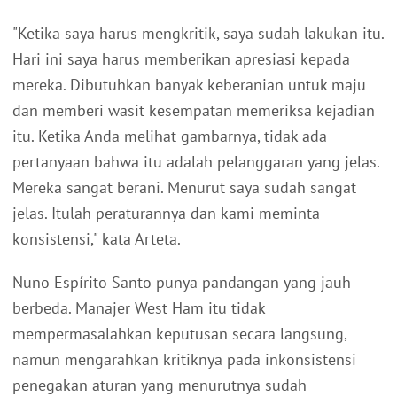
"Ketika saya harus mengkritik, saya sudah lakukan itu.
Hari ini saya harus memberikan apresiasi kepada
mereka. Dibutuhkan banyak keberanian untuk maju
dan memberi wasit kesempatan memeriksa kejadian
itu. Ketika Anda melihat gambarnya, tidak ada
pertanyaan bahwa itu adalah pelanggaran yang jelas.
Mereka sangat berani. Menurut saya sudah sangat
jelas. Itulah peraturannya dan kami meminta
konsistensi," kata Arteta.
Nuno Espírito Santo punya pandangan yang jauh
berbeda. Manajer West Ham itu tidak
mempermasalahkan keputusan secara langsung,
namun mengarahkan kritiknya pada inkonsistensi
penegakan aturan yang menurutnya sudah