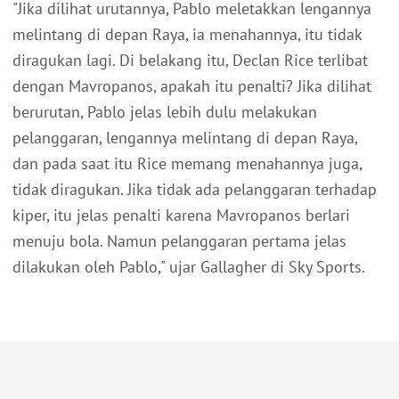
"Jika dilihat urutannya, Pablo meletakkan lengannya
melintang di depan Raya, ia menahannya, itu tidak
diragukan lagi. Di belakang itu, Declan Rice terlibat
dengan Mavropanos, apakah itu penalti? Jika dilihat
berurutan, Pablo jelas lebih dulu melakukan
pelanggaran, lengannya melintang di depan Raya,
dan pada saat itu Rice memang menahannya juga,
tidak diragukan. Jika tidak ada pelanggaran terhadap
kiper, itu jelas penalti karena Mavropanos berlari
menuju bola. Namun pelanggaran pertama jelas
dilakukan oleh Pablo," ujar Gallagher di Sky Sports.