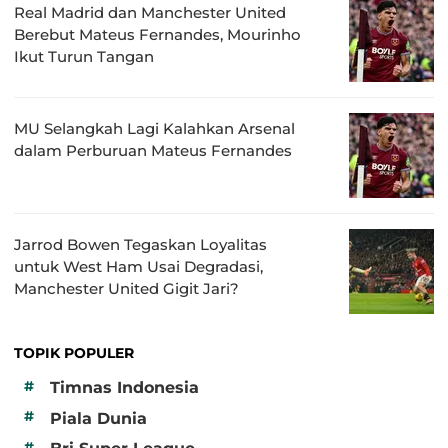
Real Madrid dan Manchester United
Berebut Mateus Fernandes, Mourinho
Ikut Turun Tangan
MU Selangkah Lagi Kalahkan Arsenal
dalam Perburuan Mateus Fernandes
Jarrod Bowen Tegaskan Loyalitas
untuk West Ham Usai Degradasi,
Manchester United Gigit Jari?
TOPIK POPULER
#
Timnas Indonesia
#
Piala Dunia
#