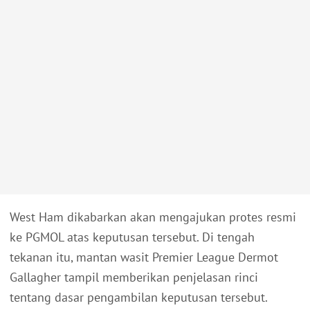
West Ham dikabarkan akan mengajukan protes resmi
ke PGMOL atas keputusan tersebut. Di tengah
tekanan itu, mantan wasit Premier League Dermot
Gallagher tampil memberikan penjelasan rinci
tentang dasar pengambilan keputusan tersebut.