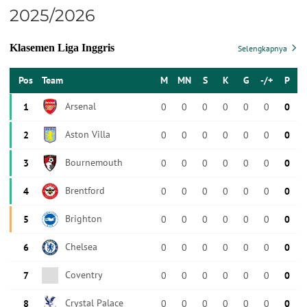
2025/2026