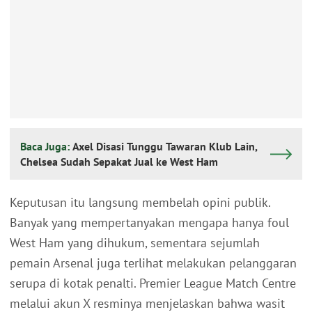
Baca Juga:
Axel Disasi Tunggu Tawaran Klub Lain,
Chelsea Sudah Sepakat Jual ke West Ham
Keputusan itu langsung membelah opini publik.
Banyak yang mempertanyakan mengapa hanya foul
West Ham yang dihukum, sementara sejumlah
pemain Arsenal juga terlihat melakukan pelanggaran
serupa di kotak penalti. Premier League Match Centre
melalui akun X resminya menjelaskan bahwa wasit