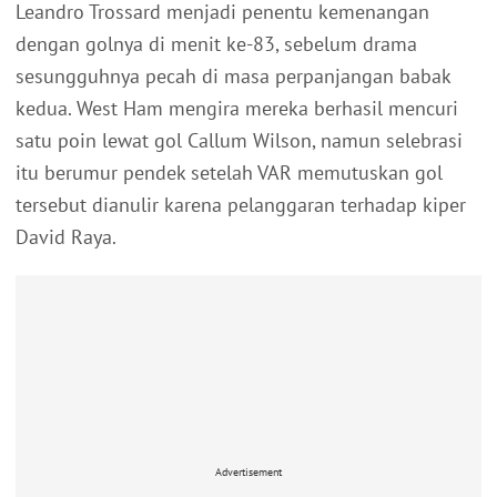
Leandro Trossard menjadi penentu kemenangan
dengan golnya di menit ke-83, sebelum drama
sesungguhnya pecah di masa perpanjangan babak
kedua. West Ham mengira mereka berhasil mencuri
satu poin lewat gol Callum Wilson, namun selebrasi
itu berumur pendek setelah VAR memutuskan gol
tersebut dianulir karena pelanggaran terhadap kiper
David Raya.
Advertisement