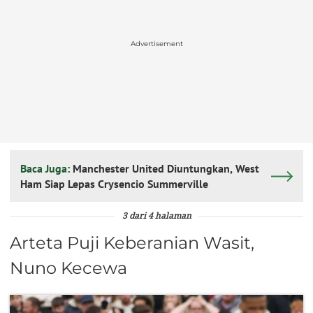
Advertisement
Baca Juga:
Manchester United Diuntungkan, West
Ham Siap Lepas Crysencio Summerville
3 dari 4 halaman
Arteta Puji Keberanian Wasit,
Nuno Kecewa