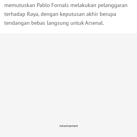
memutuskan Pablo Fornals melakukan pelanggaran
terhadap Raya, dengan keputusan akhir berupa
tendangan bebas langsung untuk Arsenal.
Advertisement