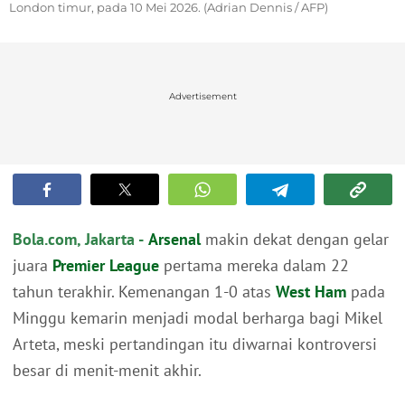
London timur, pada 10 Mei 2026. (Adrian Dennis / AFP)
Advertisement
Bola.com, Jakarta -
Arsenal
makin dekat dengan gelar
juara
Premier League
pertama mereka dalam 22
tahun terakhir. Kemenangan 1-0 atas
West Ham
pada
Minggu kemarin menjadi modal berharga bagi Mikel
Arteta, meski pertandingan itu diwarnai kontroversi
besar di menit-menit akhir.