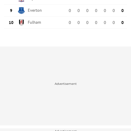
Advertisement