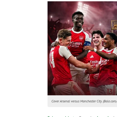
Cover Arsenal versus Manchester City. (Bola.com