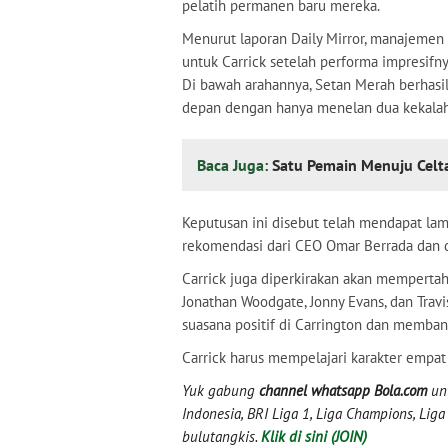
pelatih permanen baru mereka.
Menurut laporan Daily Mirror, manajemen
untuk Carrick setelah performa impresifny
Di bawah arahannya, Setan Merah berhas
depan dengan hanya menelan dua kekalah
Baca Juga:
Satu Pemain Menuju Celt
Keputusan ini disebut telah mendapat lamp
rekomendasi dari CEO Omar Berrada dan di
Carrick juga diperkirakan akan mempertah
Jonathan Woodgate, Jonny Evans, dan Travi
suasana positif di Carrington dan memban
Carrick harus mempelajari karakter empat e
Yuk gabung
channel whatsapp Bola.com
unt
Indonesia, BRI Liga 1, Liga Champions, Liga I
bulutangkis.
Klik di sini (JOIN)