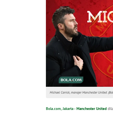
Michael Carrick, manajer Manchester United. (B
Bola.com, Jakarta -
Manchester United
dil