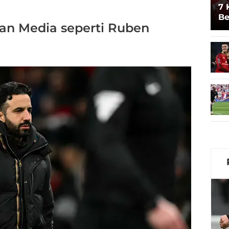
7 
Be
n Media seperti Ruben
Un