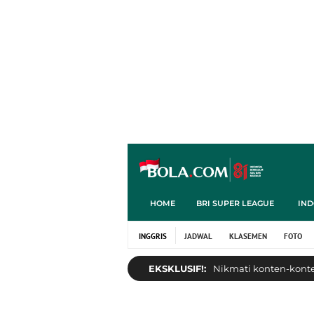
HOME
BRI SUPER LEAGUE
IND
INGGRIS
JADWAL
KLASEMEN
FOTO
EKSKLUSIF!:
Nikmati konten-konten