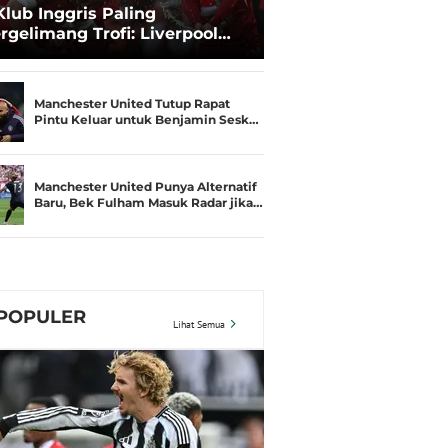
Klub Inggris Paling
rgelimang Trofi: Liverpool
gguli Manchester United
Manchester United Tutup Rapat
Pintu Keluar untuk Benjamin Sesk…
Manchester United Punya Alternatif
Baru, Bek Fulham Masuk Radar jika…
POPULER
Lihat Semua