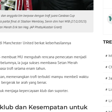
 dan anggota tim berpose dengan trofi juara Carabao Cup
partai final di Stadion Wembley, Senin dini hari WIB (27/2/2023).
n Merah Erik ten Hag. (AP Photo/Alastair Grant)
TR
di Manchester United berkat keberhasilannya
#
M
24 membuat MU mengubah rencana pemecatan menjadi
Sebelumnya, ia juga sukses membawa Setan Merah
#
C
asa trofi selama enam tahun.
 pekan, memenangkan trofi terbukti mampu membeli waktu
#
J
bergerak ke arah yang benar.
#
L
untuk menjaga kepercayaan klub dan suporter.
#
L
 klub dan Kesempatan untuk