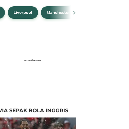
Liverpool
Manchester City
Manchester Unit
Advertisement
VIA SEPAK BOLA INGGRIS