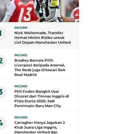
INGGRIS
1
Nick Woltemade, Transfer
Hemat Minim Risiko untuk
Lini Depan Manchester United
INGGRIS
2
Bradley Barcola Pilih
Liverpool daripada Arsenal,
The Reds juga Ditawari Bek
Real Madrid
INGGRIS
3
Phil Foden Bangkit Usai
Dicoret dari Timnas Inggris di
Piala Dunia 2026: Jadi
Pemimpin Baru Man City
INGGRIS
4
Carragher Hanya Jagokan 2
Klub Juara Liga Inggris,
Manchester United dan