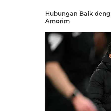
Hubungan Baik denga
Amorim