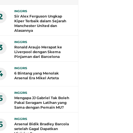
INGGRIS
2
Sir Alex Ferguson Ungkap
Kiper Terbaik dalam Sejarah
Manchester United dan
Alasannya
INGGRIS
3
Ronald Araujo Merapat ke
Liverpool dengan Skema
Pinjaman dari Barcelona
INGGRIS
4
6 Bintang yang Menolak
Arsenal Era Mikel Arteta
INGGRIS
5
Mengapa JJ Gabriel Tak Boleh
Pakai Seragam Latihan yang
Sama dengan Pemain MU?
INGGRIS
6
Arsenal Bidik Bradley Barcola
setelah Gagal Dapatkan