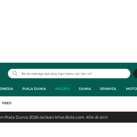
ONESIA
PIALA DUNIA
INGGRIS
DUNIA
SPANYOL
MOTO
VIDEO
 Piala Dunia 2026 racikan khas Bola.com. Klik di sini!