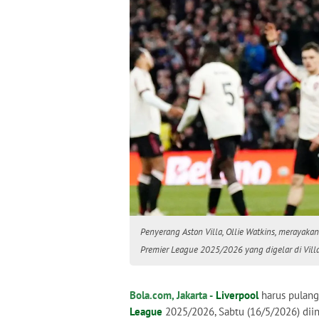
Penyerang Aston Villa, Ollie Watkins, merayaka
Premier League 2025/2026 yang digelar di Villa 
Bola.com, Jakarta -
Liverpool
harus pulang 
League
2025/2026, Sabtu (16/5/2026) diini