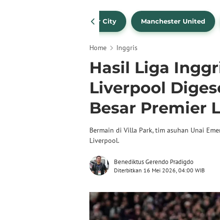
Liverpool
Manchester City
Manchester United
Home
Inggris
Hasil Liga Inggri
Liverpool Digese
Besar Premier 
Bermain di Villa Park, tim asuhan Unai E
Liverpool.
Benediktus Gerendo Pradigdo
Diterbitkan 16 Mei 2026, 04:00 WIB