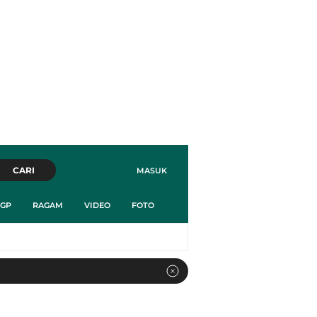
CARI
MASUK
GP
RAGAM
VIDEO
FOTO