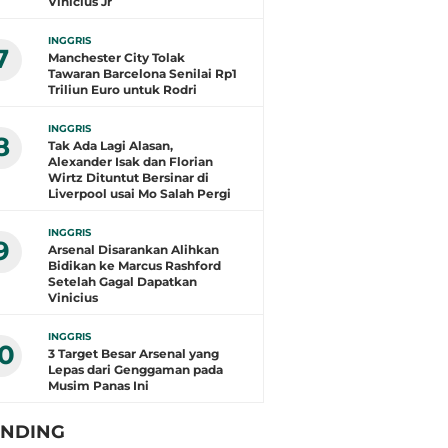
Vinicius Jr
INGGRIS
7
Manchester City Tolak
Tawaran Barcelona Senilai Rp1
Triliun Euro untuk Rodri
INGGRIS
8
Tak Ada Lagi Alasan,
Alexander Isak dan Florian
Wirtz Dituntut Bersinar di
Liverpool usai Mo Salah Pergi
INGGRIS
9
Arsenal Disarankan Alihkan
Bidikan ke Marcus Rashford
Setelah Gagal Dapatkan
Vinicius
INGGRIS
10
3 Target Besar Arsenal yang
Lepas dari Genggaman pada
Musim Panas Ini
ENDING