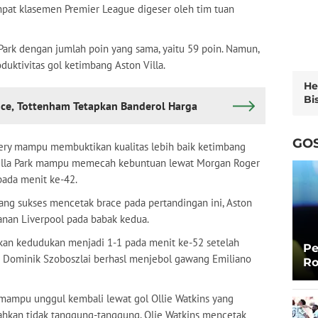
mpat klasemen Premier League digeser oleh tim tuan
Park dengan jumlah poin yang sama, yaitu 59 poin. Namun,
duktivitas gol ketimbang Aston Villa.
He
Bi
nce, Tottenham Tetapkan Banderol Harga
GOS
Emery mampu membuktikan kualitas lebih baik ketimbang
 Villa Park mampu memecah kebuntuan lewat Morgan Roger
ada menit ke-42.
yang sukses mencetak brace pada pertandingan ini, Aston
nan Liverpool pada babak kedua.
an kedudukan menjadi 1-1 pada menit ke-52 setelah
Pe
Dominik Szoboszlai berhasl menjebol gawang Emiliano
Ro
Re
 mampu unggul kembali lewat gol Ollie Watkins yang
kan tidak tanggung-tanggung, Olie Watkins mencetak