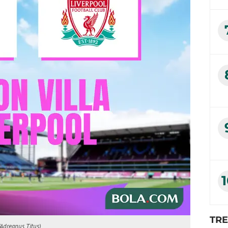
TR
/Adreanus Titus)