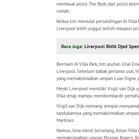
membuat posisi The Reds dari posisi kee
rumah.
Kedua tim memulai pertandingan di Villa 
Liverpool lebih unggul selisih maupun pro
Baca Juga:
Liverpool Bidik Djed Spe
Bermain di Villa Park, tim asuhan Unai 
Liverpool. Sebelum babak pertama usai,
yang memaksimalkan umpan Luas Digne p
Meski Liverpool memiliki Virgil van Dijk 
Villa tetap mampu membombardir pertaha
Virgil van Dijk memang sempat menyamak
tandukannya yang memaksimalkan umpan 
Martinez.
Namun, lima menit berselang, Aston Villa
memaksimalkan umpan Morgan Rogers. Bah