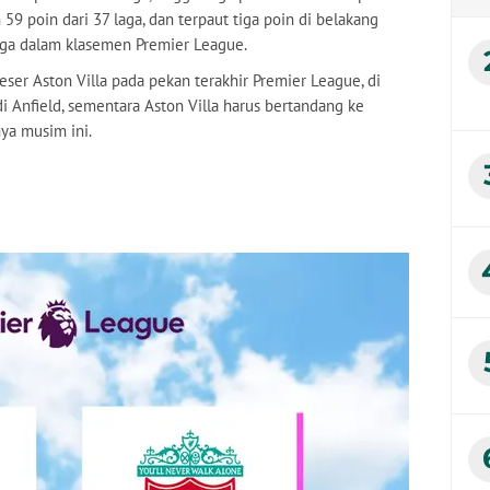
59 poin dari 37 laga, dan terpaut tiga poin di belakang
iga dalam klasemen Premier League.
er Aston Villa pada pekan terakhir Premier League, di
 Anfield, sementara Aston Villa harus bertandang ke
ya musim ini.