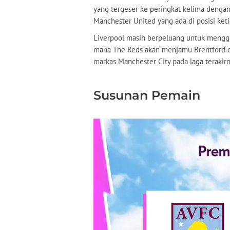
yang tergeser ke peringkat kelima dengan 
Manchester United yang ada di posisi ket
Liverpool masih berpeluang untuk mengges
mana The Reds akan menjamu Brentford di
markas Manchester City pada laga terakirn
Susunan Pemain