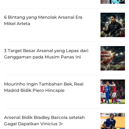
6 Bintang yang Menolak Arsenal Era
Mikel Arteta
3 Target Besar Arsenal yang Lepas dari
Genggaman pada Musim Panas Ini
Mourinho Ingin Tambahan Bek, Real
Madrid Bidik Piero Hincapie
Arsenal Bidik Bradley Barcola setelah
Gagal Dapatkan Vinicius Jr