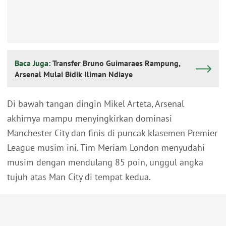
Baca Juga:
Transfer Bruno Guimaraes Rampung,
Arsenal Mulai Bidik Iliman Ndiaye
Di bawah tangan dingin Mikel Arteta, Arsenal
akhirnya mampu menyingkirkan dominasi
Manchester City dan finis di puncak klasemen Premier
League musim ini. Tim Meriam London menyudahi
musim dengan mendulang 85 poin, unggul angka
tujuh atas Man City di tempat kedua.