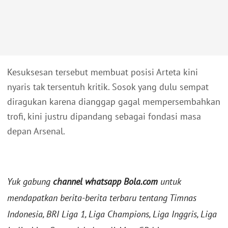
Kesuksesan tersebut membuat posisi Arteta kini
nyaris tak tersentuh kritik. Sosok yang dulu sempat
diragukan karena dianggap gagal mempersembahkan
trofi, kini justru dipandang sebagai fondasi masa
depan Arsenal.
Yuk gabung
channel whatsapp Bola.com
untuk
mendapatkan berita-berita terbaru tentang Timnas
Indonesia, BRI Liga 1, Liga Champions, Liga Inggris, Liga