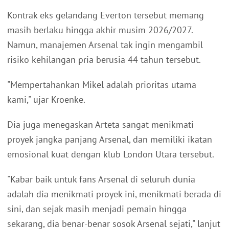
Kontrak eks gelandang Everton tersebut memang
masih berlaku hingga akhir musim 2026/2027.
Namun, manajemen Arsenal tak ingin mengambil
risiko kehilangan pria berusia 44 tahun tersebut.
"Mempertahankan Mikel adalah prioritas utama
kami," ujar Kroenke.
Dia juga menegaskan Arteta sangat menikmati
proyek jangka panjang Arsenal, dan memiliki ikatan
emosional kuat dengan klub London Utara tersebut.
"Kabar baik untuk fans Arsenal di seluruh dunia
adalah dia menikmati proyek ini, menikmati berada di
sini, dan sejak masih menjadi pemain hingga
sekarang, dia benar-benar sosok Arsenal sejati," lanjut