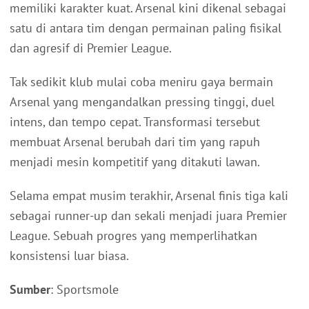
memiliki karakter kuat. Arsenal kini dikenal sebagai
satu di antara tim dengan permainan paling fisikal
dan agresif di Premier League.
Tak sedikit klub mulai coba meniru gaya bermain
Arsenal yang mengandalkan pressing tinggi, duel
intens, dan tempo cepat. Transformasi tersebut
membuat Arsenal berubah dari tim yang rapuh
menjadi mesin kompetitif yang ditakuti lawan.
Selama empat musim terakhir, Arsenal finis tiga kali
sebagai runner-up dan sekali menjadi juara Premier
League. Sebuah progres yang memperlihatkan
konsistensi luar biasa.
Sumber
: Sportsmole