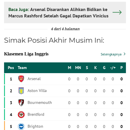
Baca Juga:
Arsenal Disarankan Alihkan Bidikan ke
Marcus Rashford Setelah Gagal Dapatkan Vinicius
4 dari 4 halaman
Simak Posisi Akhir Musim Ini: