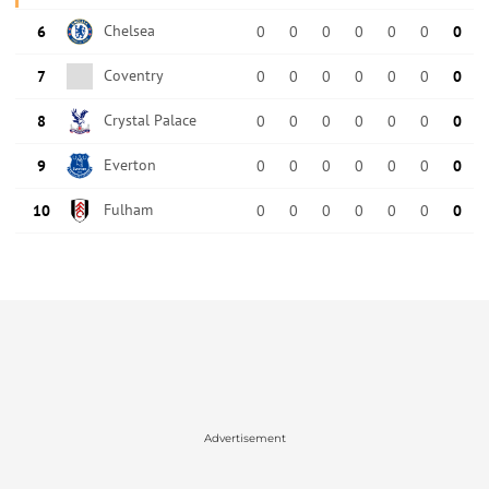
Advertisement