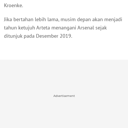
Kroenke.
Jika bertahan lebih lama, musim depan akan menjadi
tahun ketujuh Arteta menangani Arsenal sejak
ditunjuk pada Desember 2019.
Advertisement