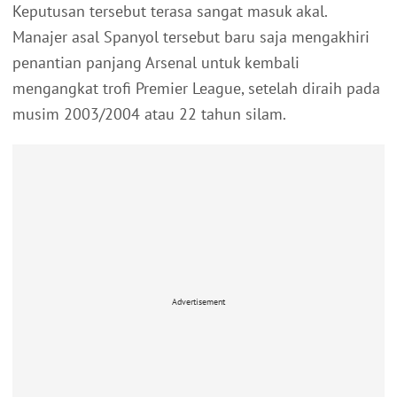
Keputusan tersebut terasa sangat masuk akal.
Manajer asal Spanyol tersebut baru saja mengakhiri
penantian panjang Arsenal untuk kembali
mengangkat trofi Premier League, setelah diraih pada
musim 2003/2004 atau 22 tahun silam.
Advertisement