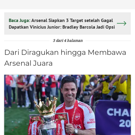
Baca Juga:
Arsenal Siapkan 3 Target setelah Gagal
Dapatkan Vinicius Junior: Bradley Barcola Jadi Opsi
3 dari 4 halaman
Dari Diragukan hingga Membawa
Arsenal Juara