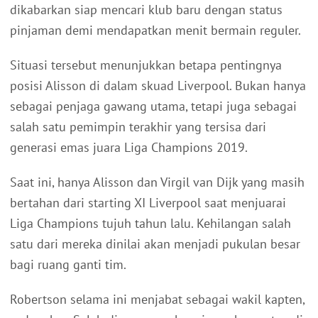
dikabarkan siap mencari klub baru dengan status
pinjaman demi mendapatkan menit bermain reguler.
Situasi tersebut menunjukkan betapa pentingnya
posisi Alisson di dalam skuad Liverpool. Bukan hanya
sebagai penjaga gawang utama, tetapi juga sebagai
salah satu pemimpin terakhir yang tersisa dari
generasi emas juara Liga Champions 2019.
Saat ini, hanya Alisson dan Virgil van Dijk yang masih
bertahan dari starting XI Liverpool saat menjuarai
Liga Champions tujuh tahun lalu. Kehilangan salah
satu dari mereka dinilai akan menjadi pukulan besar
bagi ruang ganti tim.
Robertson selama ini menjabat sebagai wakil kapten,