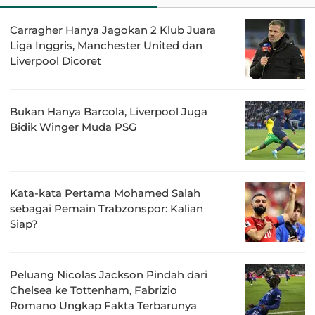
Carragher Hanya Jagokan 2 Klub Juara
Liga Inggris, Manchester United dan
Liverpool Dicoret
Bukan Hanya Barcola, Liverpool Juga
Bidik Winger Muda PSG
Kata-kata Pertama Mohamed Salah
sebagai Pemain Trabzonspor: Kalian
Siap?
Peluang Nicolas Jackson Pindah dari
Chelsea ke Tottenham, Fabrizio
Romano Ungkap Fakta Terbarunya