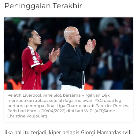
Peninggalan Terakhir
Pelatih Liverpool, Arne Slot, bersama Virgil van Dijk
memberikan aplaus setelah laga melawan PSG pada leg
pertama perempat final Liga Champions di Parc des Princes,
Paris hari Kamis (09/04/2026) dini hari WIB. (AFP/Anne-
Christine Poujoulat)
Jika hal itu terjadi, kiper pelapis Giorgi Mamardashvili