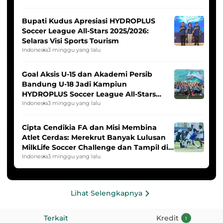
Bupati Kudus Apresiasi HYDROPLUS
Soccer League All-Stars 2025/2026:
Selaras Visi Sports Tourism
Indonesia
3 minggu yang lalu
Goal Aksis U-15 dan Akademi Persib
Bandung U-18 Jadi Kampiun
HYDROPLUS Soccer League All-Stars
2025/2026
Indonesia
3 minggu yang lalu
Cipta Cendikia FA dan Misi Membina
Atlet Cerdas: Merekrut Banyak Lulusan
MilkLife Soccer Challenge dan Tampil di
HYDROPLUS Soccer League
Indonesia
3 minggu yang lalu
Lihat Selengkapnya
Terkait
Kredit
1