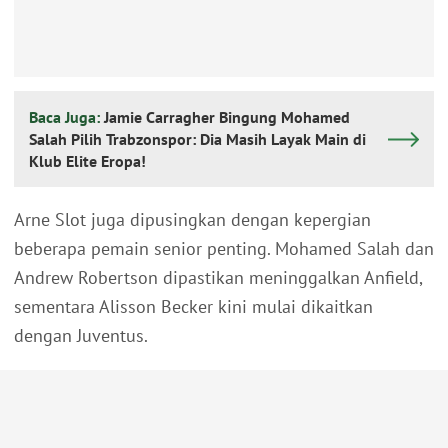
Baca Juga:
Jamie Carragher Bingung Mohamed
Salah Pilih Trabzonspor: Dia Masih Layak Main di
Klub Elite Eropa!
Arne Slot juga dipusingkan dengan kepergian
beberapa pemain senior penting. Mohamed Salah dan
Andrew Robertson dipastikan meninggalkan Anfield,
sementara Alisson Becker kini mulai dikaitkan
dengan Juventus.