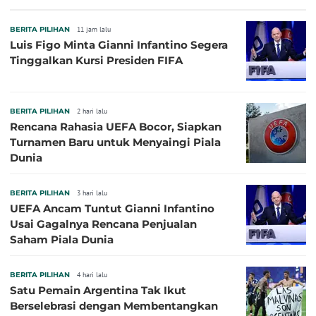
BERITA PILIHAN
11 jam lalu
Luis Figo Minta Gianni Infantino Segera
Tinggalkan Kursi Presiden FIFA
BERITA PILIHAN
2 hari lalu
Rencana Rahasia UEFA Bocor, Siapkan
Turnamen Baru untuk Menyaingi Piala
Dunia
BERITA PILIHAN
3 hari lalu
UEFA Ancam Tuntut Gianni Infantino
Usai Gagalnya Rencana Penjualan
Saham Piala Dunia
BERITA PILIHAN
4 hari lalu
Satu Pemain Argentina Tak Ikut
Berselebrasi dengan Membentangkan