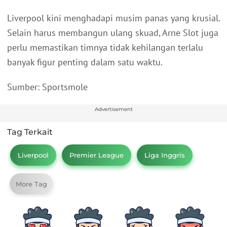
Liverpool kini menghadapi musim panas yang krusial.
Selain harus membangun ulang skuad, Arne Slot juga
perlu memastikan timnya tidak kehilangan terlalu
banyak figur penting dalam satu waktu.
Sumber: Sportsmole
Advertisement
Tag Terkait
Liverpool
Premier League
Liga Inggris
More Tag