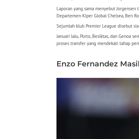
Laporan yang sama menyebut Jorgensen t
Departemen Kiper Global Chelsea, Ben Ro
Sejumlah klub Premier League disebut sia
Januari lalu, Porto, Besiktas, dan Genoa 
proses transfer yang mendekati tahap pen
Enzo Fernandez Masi