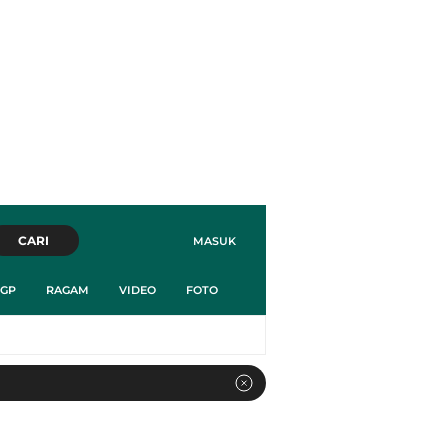
CARI
MASUK
GP
RAGAM
VIDEO
FOTO