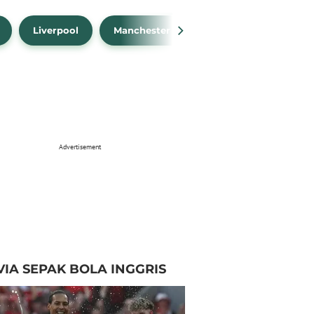
Liverpool
Manchester City
Manchester Unit
Advertisement
VIA SEPAK BOLA INGGRIS