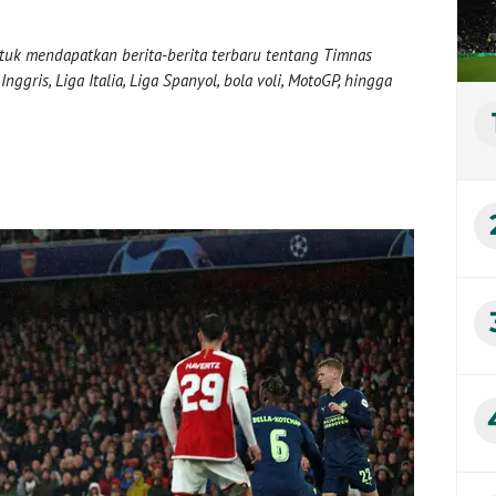
uk mendapatkan berita-berita terbaru tentang Timnas
nggris, Liga Italia, Liga Spanyol, bola voli, MotoGP, hingga