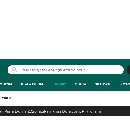
ONESIA
PIALA DUNIA
INGGRIS
DUNIA
SPANYOL
MOTO
VIDEO
 Piala Dunia 2026 racikan khas Bola.com. Klik di sini!