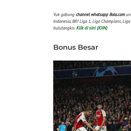
Yuk gabung
channel whatsapp Bola.com
unt
Indonesia, BRI Liga 1, Liga Champions, Liga I
bulutangkis.
Klik di sini (JOIN)
Bonus Besar