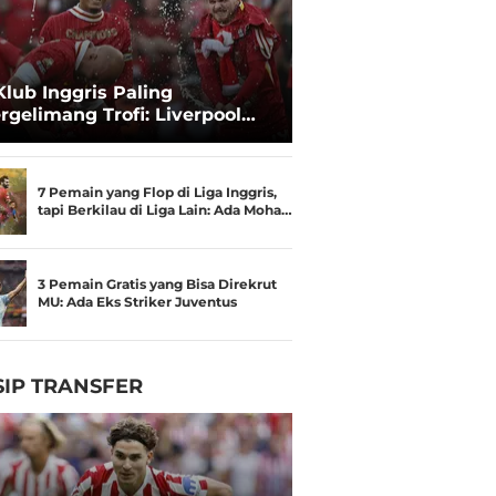
Klub Inggris Paling
rgelimang Trofi: Liverpool
gguli Manchester United
7 Pemain yang Flop di Liga Inggris,
tapi Berkilau di Liga Lain: Ada Moha…
3 Pemain Gratis yang Bisa Direkrut
MU: Ada Eks Striker Juventus
IP TRANSFER