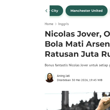
Liverpool
Manchester City
Manchester United
Home
Inggris
Nicolas Jover, O
Bola Mati Arse
Ratusan Juta R
Bonus fantastis Nicolas Jover untuk setiap 
Aning Jati
Diterbitkan 30 Mei 2026, 19:45 WIB