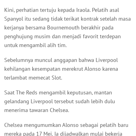
Kini, perhatian tertuju kepada Iraola. Pelatih asal
Spanyol itu sedang tidak terikat kontrak setelah masa
kerjanya bersama Bournemouth berakhir pada
penghujung musim dan menjadi favorit terdepan
untuk mengambil alih tim.
Sebelumnya muncul anggapan bahwa Liverpool
kehilangan kesempatan merekrut Alonso karena
terlambat memecat Slot.
Saat The Reds mengambil keputusan, mantan
gelandang Liverpool tersebut sudah lebih dulu
menerima tawaran Chelsea.
Chelsea mengumumkan Alonso sebagai pelatih baru
mereka pada 17 Mei. Ia dijadwalkan mulai bekerja