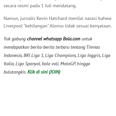
secara resmi pada 1 Juli mendatang.
Namun, jurnalis Kevin Hatchard menilai narasi bahwa
Liverpool "kehilangan" Alonso tidak sesuai kenyataan.
Yuk gabung
channel whatsapp Bola.com
untuk
mendapatkan berita-berita terbaru tentang Timnas
Indonesia, BRI Liga 1, Liga Champions, Liga Inggris, Liga
Italia, Liga Spanyol, bola voli, MotoGP, hingga
bulutangkis.
Klik di sini (JOIN)