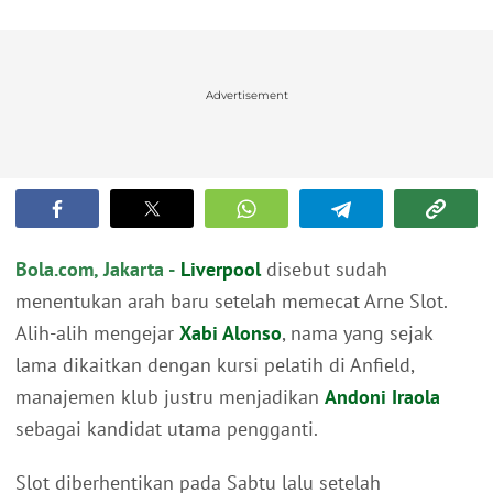
Advertisement
Bola.com, Jakarta -
Liverpool
disebut sudah
menentukan arah baru setelah memecat Arne Slot.
Alih-alih mengejar
Xabi Alonso
, nama yang sejak
lama dikaitkan dengan kursi pelatih di Anfield,
manajemen klub justru menjadikan
Andoni Iraola
sebagai kandidat utama pengganti.
Slot diberhentikan pada Sabtu lalu setelah