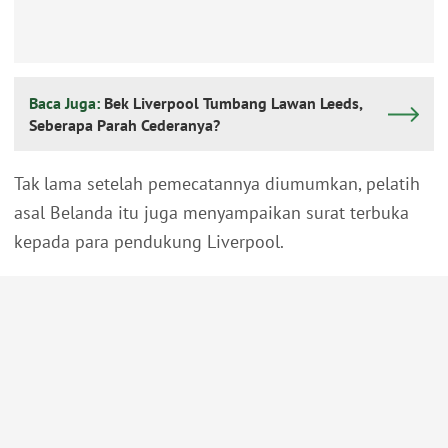
Baca Juga:
Bek Liverpool Tumbang Lawan Leeds,
Seberapa Parah Cederanya?
Tak lama setelah pemecatannya diumumkan, pelatih
asal Belanda itu juga menyampaikan surat terbuka
kepada para pendukung Liverpool.