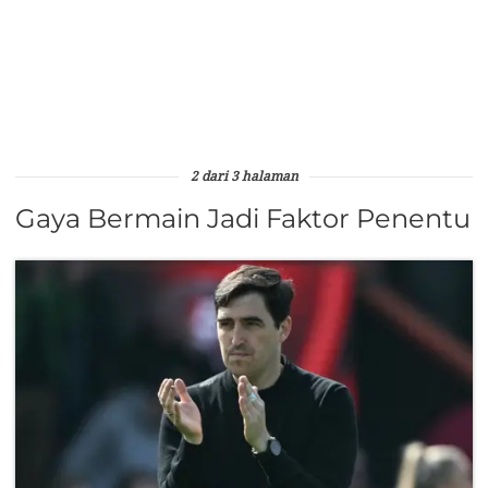
2 dari 3 halaman
Gaya Bermain Jadi Faktor Penentu