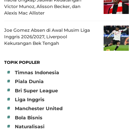
Victor Munoz, Alisson Becker, dan
Alexis Mac Allister
Joe Gomez Absen di Awal Musim Liga
Inggris 2026/2027, Liverpool
Kekurangan Bek Tengah
TOPIK POPULER
#
Timnas Indonesia
#
Piala Dunia
#
Bri Super League
#
Liga Inggris
#
Manchester United
#
Bola Bisnis
#
Naturalisasi