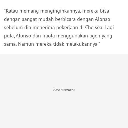
"Kalau memang menginginkannya, mereka bisa
dengan sangat mudah berbicara dengan Alonso
sebelum dia menerima pekerjaan di Chelsea. Lagi
pula, Alonso dan Iraola menggunakan agen yang
sama. Namun mereka tidak melakukannya."
Advertisement