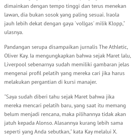
dimainkan dengan tempo tinggi dan terus menekan
lawan, dia bukan sosok yang paling sesuai. Iraola
jauh lebih dekat dengan gaya 'vollgas' milik Klopp,"
ulasnya.
Pandangan serupa disampaikan jurnalis The Athletic,
Oliver Kay. Ia mengungkapkan bahwa sejak Maret lalu,
Liverpool sebenarnya sudah memiliki gambaran jelas
mengenai profil pelatih yang mereka cari jika harus
melakukan pergantian di kursi manajer.
"Saya sudah diberi tahu sejak Maret bahwa jika
mereka mencari pelatih baru, yang saat itu memang
belum menjadi rencana, maka pilihannya tidak akan
jatuh kepada Alonso. Alasannya kurang lebih sama
seperti yang Anda sebutkan," kata Kay melalui X.