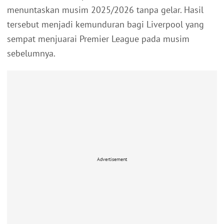
menuntaskan musim 2025/2026 tanpa gelar. Hasil
tersebut menjadi kemunduran bagi Liverpool yang
sempat menjuarai Premier League pada musim
sebelumnya.
Advertisement