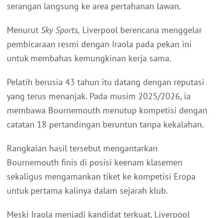
serangan langsung ke area pertahanan lawan.
Menurut
Sky Sports,
Liverpool berencana menggelar
pembicaraan resmi dengan Iraola pada pekan ini
untuk membahas kemungkinan kerja sama.
Pelatih berusia 43 tahun itu datang dengan reputasi
yang terus menanjak. Pada musim 2025/2026, ia
membawa Bournemouth menutup kompetisi dengan
catatan 18 pertandingan beruntun tanpa kekalahan.
Rangkaian hasil tersebut mengantarkan
Bournemouth finis di posisi keenam klasemen
sekaligus mengamankan tiket ke kompetisi Eropa
untuk pertama kalinya dalam sejarah klub.
Meski Iraola menjadi kandidat terkuat, Liverpool