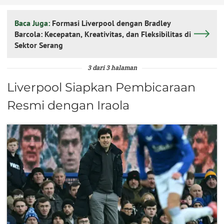
Baca Juga:
Formasi Liverpool dengan Bradley
Barcola: Kecepatan, Kreativitas, dan Fleksibilitas di
Sektor Serang
3 dari 3 halaman
Liverpool Siapkan Pembicaraan
Resmi dengan Iraola