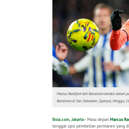
Marcus Rashford dari Barcelona beraksi dalam p
Barcelona di San Sebastian, Spanyol, Minggu, 1
Bola.com, Jakarta -
Masa depan
Marcus Ra
tenggat opsi pembelian permanen yang di