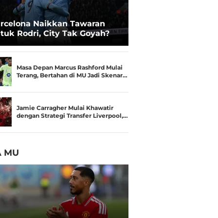
rcelona Naikkan Tawaran
tuk Rodri, City Tak Goyah?
Masa Depan Marcus Rashford Mulai
Terang, Bertahan di MU Jadi Skenar…
Jamie Carragher Mulai Khawatir
dengan Strategi Transfer Liverpool,…
A MU