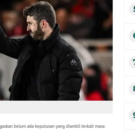
egaskan belum ada keputusan yang diambil terkait masa