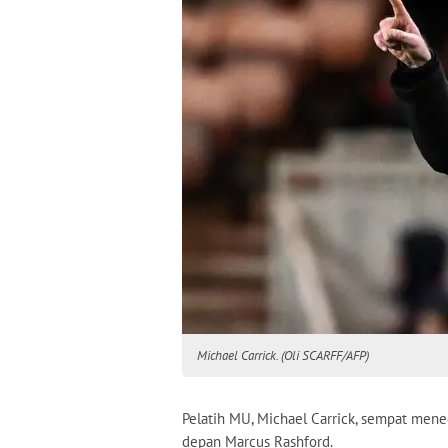
Michael Carrick. (Oli SCARFF/AFP)
Pelatih MU, Michael Carrick, sempat men
depan Marcus Rashford.