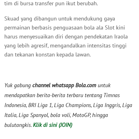
tim di bursa transfer pun ikut berubah.
Skuad yang dibangun untuk mendukung gaya
permainan berbasis penguasaan bola ala Slot kini
harus menyesuaikan diri dengan pendekatan Iraola
yang lebih agresif, mengandalkan intensitas tinggi
dan tekanan konstan kepada lawan.
Yuk gabung
channel whatsapp Bola.com
untuk
mendapatkan berita-berita terbaru tentang Timnas
Indonesia, BRI Liga 1, Liga Champions, Liga Inggris, Liga
Italia, Liga Spanyol, bola voli, MotoGP, hingga
bulutangkis.
Klik di sini (JOIN)