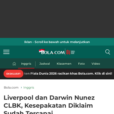
Iklan - Scroll ke bawah untuk melanjutkan
Inggris
Jadwal
Klasemen
Foto
Video
n Piala Dunia 2026 racikan khas Bola.com. Klik di sini!
EKSKLUSIF!
Bola.com
Inggris
Liverpool dan Darwin Nunez
CLBK, Kesepakatan Diklaim
Sudah Tercapai