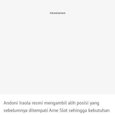
Advertisement
Andoni Iraola resmi mengambil alih posisi yang
sebelumnya ditempati Arne Slot sehingga kebutuhan