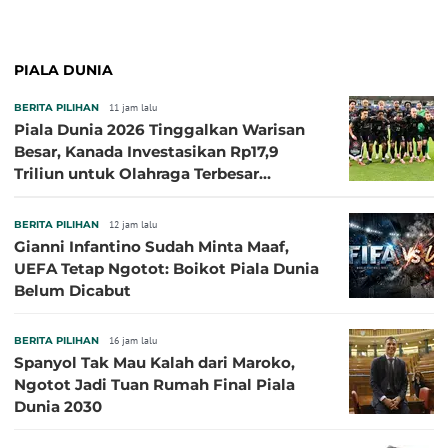
PIALA DUNIA
BERITA PILIHAN
11 jam lalu
Piala Dunia 2026 Tinggalkan Warisan
Besar, Kanada Investasikan Rp17,9
Triliun untuk Olahraga Terbesar
Sepanjang Sejarah
BERITA PILIHAN
12 jam lalu
Gianni Infantino Sudah Minta Maaf,
UEFA Tetap Ngotot: Boikot Piala Dunia
Belum Dicabut
BERITA PILIHAN
16 jam lalu
Spanyol Tak Mau Kalah dari Maroko,
Ngotot Jadi Tuan Rumah Final Piala
Dunia 2030