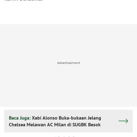
Advertisement
Baca Juga:
Xabi Alonso Buka-bukaan Jelang
Chelsea Melawan AC Milan di SUGBK Besok