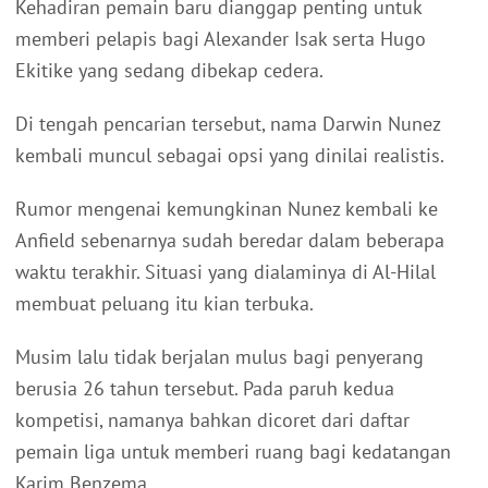
Kehadiran pemain baru dianggap penting untuk
memberi pelapis bagi Alexander Isak serta Hugo
Ekitike yang sedang dibekap cedera.
Di tengah pencarian tersebut, nama Darwin Nunez
kembali muncul sebagai opsi yang dinilai realistis.
Rumor mengenai kemungkinan Nunez kembali ke
Anfield sebenarnya sudah beredar dalam beberapa
waktu terakhir. Situasi yang dialaminya di Al-Hilal
membuat peluang itu kian terbuka.
Musim lalu tidak berjalan mulus bagi penyerang
berusia 26 tahun tersebut. Pada paruh kedua
kompetisi, namanya bahkan dicoret dari daftar
pemain liga untuk memberi ruang bagi kedatangan
Karim Benzema.