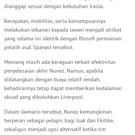
dianggap sesuai dengan kebutuhan Iraola.
Kecepatan, mobilitas, serta kemampuannya
melakukan tekanan kepada lawan menjadi atribut
yang selama ini identik dengan filosofi permainan
pelatih asal Spanyol tersebut.
Memang masih ada keraguan terkait efektivitas
penyelesaian akhir Nunez. Namun, apabila
didatangkan dengan biaya relatif rendah,
kehadirannya tetap dapat memberikan kedalaman
skuad yang dibutuhkan Liverpool.
Dalam skenario tersebut, Nunez kemungkinan
berperan sebagai pelapis bagi Isak dan Ekitike,
sekaligus menjadi opsi alternatif ketika tim