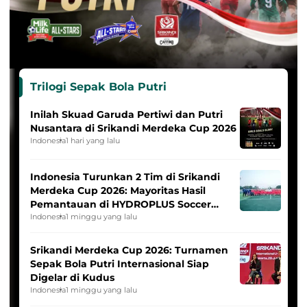
Trilogi Sepak Bola Putri
Inilah Skuad Garuda Pertiwi dan Putri
Nusantara di Srikandi Merdeka Cup 2026
Indonesia
1 hari yang lalu
Indonesia Turunkan 2 Tim di Srikandi
Merdeka Cup 2026: Mayoritas Hasil
Pemantauan di HYDROPLUS Soccer
League
Indonesia
1 minggu yang lalu
Srikandi Merdeka Cup 2026: Turnamen
Sepak Bola Putri Internasional Siap
Digelar di Kudus
Indonesia
1 minggu yang lalu