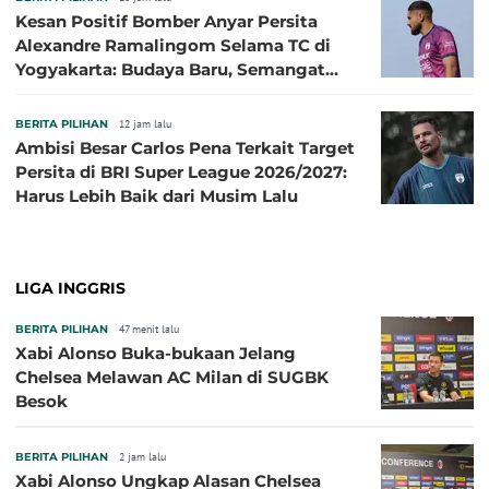
Kesan Positif Bomber Anyar Persita
Alexandre Ramalingom Selama TC di
Yogyakarta: Budaya Baru, Semangat
Baru!
BERITA PILIHAN
12 jam lalu
Ambisi Besar Carlos Pena Terkait Target
Persita di BRI Super League 2026/2027:
Harus Lebih Baik dari Musim Lalu
LIGA INGGRIS
BERITA PILIHAN
47 menit lalu
Xabi Alonso Buka-bukaan Jelang
Chelsea Melawan AC Milan di SUGBK
Besok
BERITA PILIHAN
2 jam lalu
Xabi Alonso Ungkap Alasan Chelsea