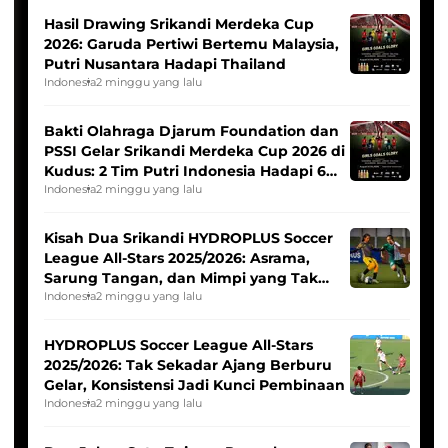
Hasil Drawing Srikandi Merdeka Cup
2026: Garuda Pertiwi Bertemu Malaysia,
Putri Nusantara Hadapi Thailand
Indonesia
2 minggu yang lalu
Bakti Olahraga Djarum Foundation dan
PSSI Gelar Srikandi Merdeka Cup 2026 di
Kudus: 2 Tim Putri Indonesia Hadapi 6
Tim Asia
Indonesia
2 minggu yang lalu
Kisah Dua Srikandi HYDROPLUS Soccer
League All-Stars 2025/2026: Asrama,
Sarung Tangan, dan Mimpi yang Tak
Pernah Padam
Indonesia
2 minggu yang lalu
HYDROPLUS Soccer League All-Stars
2025/2026: Tak Sekadar Ajang Berburu
Gelar, Konsistensi Jadi Kunci Pembinaan
Indonesia
2 minggu yang lalu