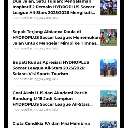
Dua Jalan, Satu Tujuan: Pengalaman
Inspiratif 2 Pemain HYDROPLUS Soccer
League All-Stars 2025/2026 Mengikuti
Seleksi Timnas Indonesia Putri
Indonesia
3 minggu yang lalu
Sepak Terjang Albianca Raula di
HYDROPLUS Soccer League: Menemukan
Jalan untuk Mengejar Mimpi ke Timnas
Indonesia Putri
Indonesia
3 minggu yang lalu
Bupati Kudus Apresiasi HYDROPLUS
Soccer League All-Stars 2025/2026:
Selaras Visi Sports Tourism
Indonesia
3 minggu yang lalu
Goal Aksis U-15 dan Akademi Persib
Bandung U-18 Jadi Kampiun
HYDROPLUS Soccer League All-Stars
2025/2026
Indonesia
3 minggu yang lalu
Cipta Cendikia FA dan Misi Membina