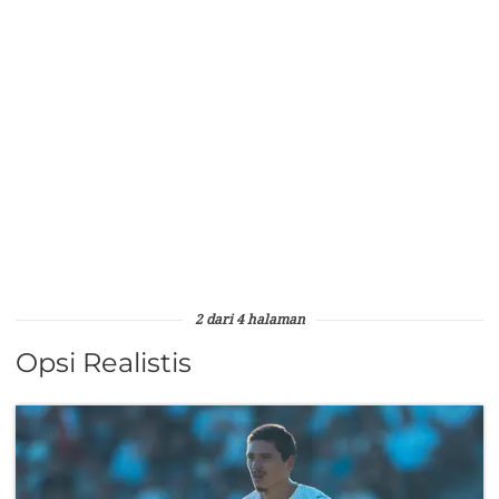
2 dari 4 halaman
Opsi Realistis