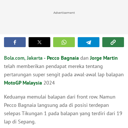
Advertisement
Bola.com, Jakarta -
Pecco Bagnaia
dan
Jorge Martin
telah memberikan pendapat mereka tentang
pertarungan super sengit pada awal-awal lap balapan
MotoGP Malaysia
2024
Keduanya memulai balapan dari front row. Namun
Pecco Bagnaia langsung ada di posisi terdepan
selepas Tikungan 1 pada balapan yang terdiri dari 19
lap di Sepang.