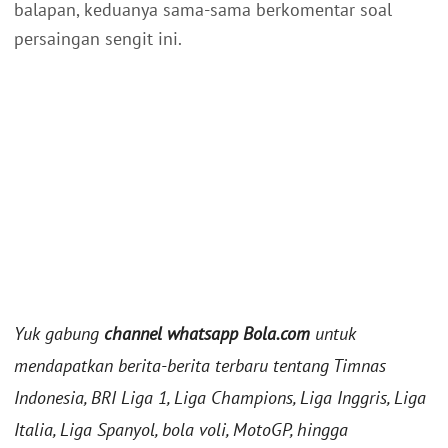
balapan, keduanya sama-sama berkomentar soal
persaingan sengit ini.
Yuk gabung
channel whatsapp Bola.com
untuk
mendapatkan berita-berita terbaru tentang Timnas
Indonesia, BRI Liga 1, Liga Champions, Liga Inggris, Liga
Italia, Liga Spanyol, bola voli, MotoGP, hingga