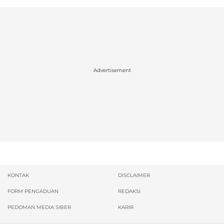
Advertisement
KONTAK
DISCLAIMER
FORM PENGADUAN
REDAKSI
PEDOMAN MEDIA SIBER
KARIR