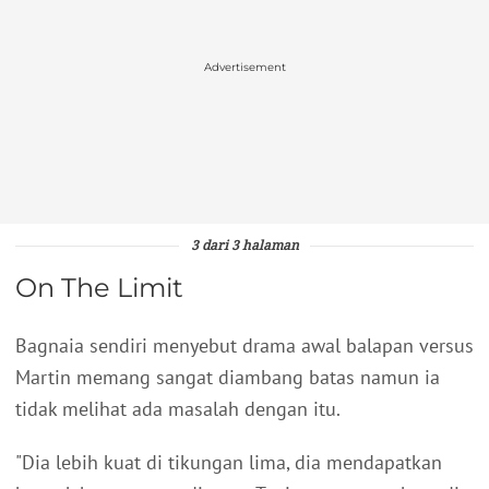
Advertisement
3 dari 3 halaman
On The Limit
Bagnaia sendiri menyebut drama awal balapan versus
Martin memang sangat diambang batas namun ia
tidak melihat ada masalah dengan itu.
"Dia lebih kuat di tikungan lima, dia mendapatkan