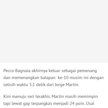
Pecco Bagnaia akhirnya keluar sebagai pemenang
dan memenangkan balapan ke-10 musim ini dengan
selisih waktu 3,1 detik dari Jorge Martin.
Kini menuju seri terakhir, Martin masih memimpin
tapi lewat gap terpangkas menjadi 24 poin. Usai