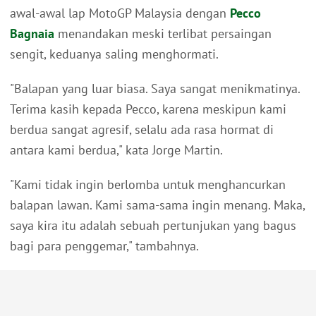
awal-awal lap MotoGP Malaysia dengan
Pecco
Bagnaia
menandakan meski terlibat persaingan
sengit, keduanya saling menghormati.
"Balapan yang luar biasa. Saya sangat menikmatinya.
Terima kasih kepada Pecco, karena meskipun kami
berdua sangat agresif, selalu ada rasa hormat di
antara kami berdua," kata Jorge Martin.
"Kami tidak ingin berlomba untuk menghancurkan
balapan lawan. Kami sama-sama ingin menang. Maka,
saya kira itu adalah sebuah pertunjukan yang bagus
bagi para penggemar," tambahnya.