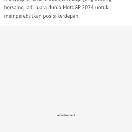
bersaing jadi juara dunia MotoGP 2024 untuk
memperebutkan posisi terdepan.
Advertisement