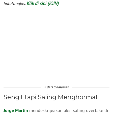
bulutangkis.
Klik di sini (JOIN)
2 dari 3 halaman
Sengit tapi Saling Menghormati
Jorge Martin
mendeskripsikan aksi saling overtake di