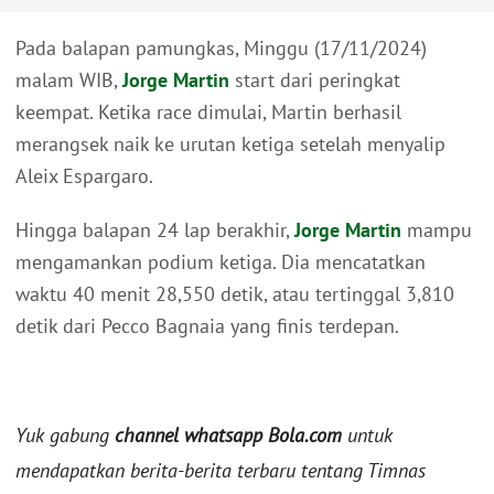
Pada balapan pamungkas, Minggu (17/11/2024)
malam WIB,
Jorge Martin
start dari peringkat
keempat. Ketika race dimulai, Martin berhasil
merangsek naik ke urutan ketiga setelah menyalip
Aleix Espargaro.
Hingga balapan 24 lap berakhir,
Jorge Martin
mampu
mengamankan podium ketiga. Dia mencatatkan
waktu 40 menit 28,550 detik, atau tertinggal 3,810
detik dari Pecco Bagnaia yang finis terdepan.
Yuk gabung
channel whatsapp Bola.com
untuk
mendapatkan berita-berita terbaru tentang Timnas