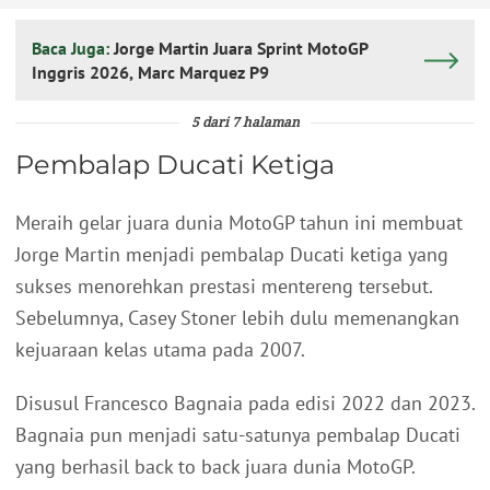
Baca Juga:
Jorge Martin Juara Sprint MotoGP
Inggris 2026, Marc Marquez P9
5 dari 7 halaman
Pembalap Ducati Ketiga
Meraih gelar juara dunia MotoGP tahun ini membuat
Jorge Martin menjadi pembalap Ducati ketiga yang
sukses menorehkan prestasi mentereng tersebut.
Sebelumnya, Casey Stoner lebih dulu memenangkan
kejuaraan kelas utama pada 2007.
Disusul Francesco Bagnaia pada edisi 2022 dan 2023.
Bagnaia pun menjadi satu-satunya pembalap Ducati
yang berhasil back to back juara dunia MotoGP.