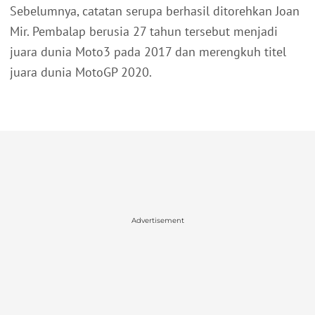
Sebelumnya, catatan serupa berhasil ditorehkan Joan
Mir. Pembalap berusia 27 tahun tersebut menjadi
juara dunia Moto3 pada 2017 dan merengkuh titel
juara dunia MotoGP 2020.
Advertisement