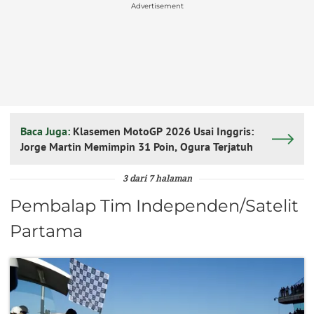
Advertisement
Baca Juga:
Klasemen MotoGP 2026 Usai Inggris:
Jorge Martin Memimpin 31 Poin, Ogura Terjatuh
3 dari 7 halaman
Pembalap Tim Independen/Satelit
Partama