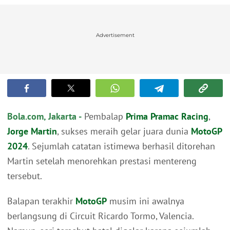
Advertisement
Bola.com, Jakarta -
Pembalap
Prima Pramac Racing
,
Jorge Martin
, sukses meraih gelar juara dunia
MotoGP
2024
. Sejumlah catatan istimewa berhasil ditorehan
Martin setelah menorehkan prestasi mentereng
tersebut.
Balapan terakhir
MotoGP
musim ini awalnya
berlangsung di Circuit Ricardo Tormo, Valencia.