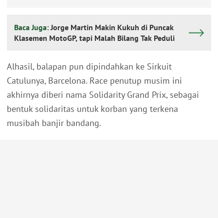
Baca Juga:
Jorge Martin Makin Kukuh di Puncak
Klasemen MotoGP, tapi Malah Bilang Tak Peduli
Alhasil, balapan pun dipindahkan ke Sirkuit
Catulunya, Barcelona. Race penutup musim ini
akhirnya diberi nama Solidarity Grand Prix, sebagai
bentuk solidaritas untuk korban yang terkena
musibah banjir bandang.