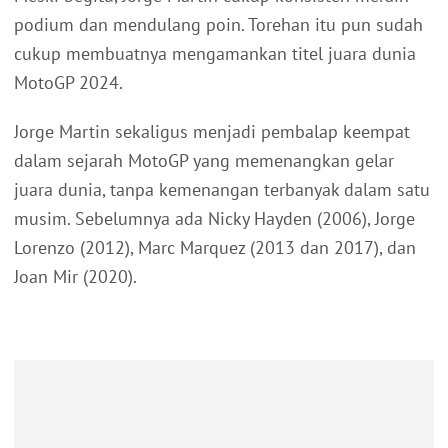
podium dan mendulang poin. Torehan itu pun sudah
cukup membuatnya mengamankan titel juara dunia
MotoGP 2024.
Jorge Martin sekaligus menjadi pembalap keempat
dalam sejarah MotoGP yang memenangkan gelar
juara dunia, tanpa kemenangan terbanyak dalam satu
musim. Sebelumnya ada Nicky Hayden (2006), Jorge
Lorenzo (2012), Marc Marquez (2013 dan 2017), dan
Joan Mir (2020).