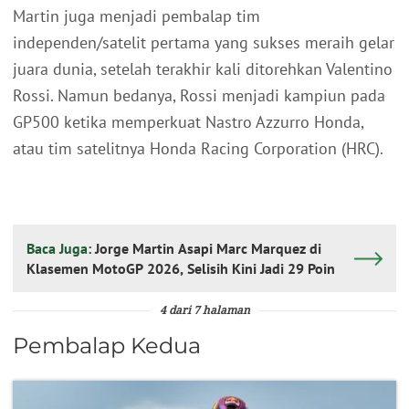
Martin juga menjadi pembalap tim
independen/satelit pertama yang sukses meraih gelar
juara dunia, setelah terakhir kali ditorehkan Valentino
Rossi. Namun bedanya, Rossi menjadi kampiun pada
GP500 ketika memperkuat Nastro Azzurro Honda,
atau tim satelitnya Honda Racing Corporation (HRC).
Baca Juga:
Jorge Martin Asapi Marc Marquez di
Klasemen MotoGP 2026, Selisih Kini Jadi 29 Poin
4 dari 7 halaman
Pembalap Kedua