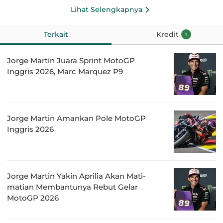
Lihat Selengkapnya
Terkait
Kredit
1
Jorge Martin Juara Sprint MotoGP
Inggris 2026, Marc Marquez P9
Jorge Martin Amankan Pole MotoGP
Inggris 2026
Jorge Martin Yakin Aprilia Akan Mati-
matian Membantunya Rebut Gelar
MotoGP 2026