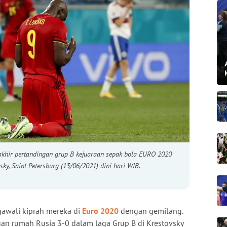
akhir pertandingan grup B kejuaraan sepak bola EURO 2020
sky, Saint Petersburg (13/06/2021) dini hari WIB.
awali kiprah mereka di
Euro 2020
dengan gemilang.
n rumah Rusia 3-0 dalam laga Grup B di Krestovsky