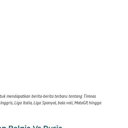
uk mendapatkan berita-berita terbaru tentang Timnas
nggris, Liga Italia, Liga Spanyol, bola voli, MotoGP, hingga