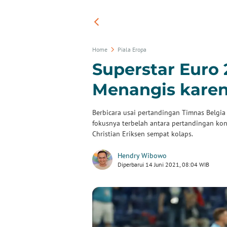
Home
Piala Eropa
Superstar Euro
Menangis karena
Berbicara usai pertandingan Timnas Belgi
fokusnya terbelah antara pertandingan kont
Christian Eriksen sempat kolaps.
Hendry Wibowo
Diperbarui 14 Juni 2021, 08:04 WIB