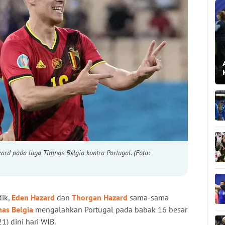
rd pada laga Timnas Belgia kontra Portugal. (Foto:
dik,
Eden Hazard
dan
Thorgan Hazard
sama-sama
as Belgia
mengalahkan Portugal pada babak 16 besar
1) dini hari WIB.