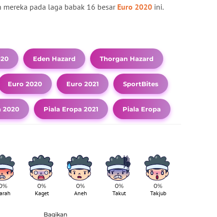
 mereka pada laga babak 16 besar
Euro 2020
ini.
020
Eden Hazard
Thorgan Hazard
Euro 2020
Euro 2021
SportBites
a 2020
Piala Eropa 2021
Piala Eropa
0%
0%
0%
0%
0%
arah
Kaget
Aneh
Takut
Takjub
Bagikan