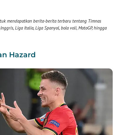
uk mendapatkan berita-berita terbaru tentang Timnas
nggris, Liga Italia, Liga Spanyol, bola voli, MotoGP, hingga
an Hazard