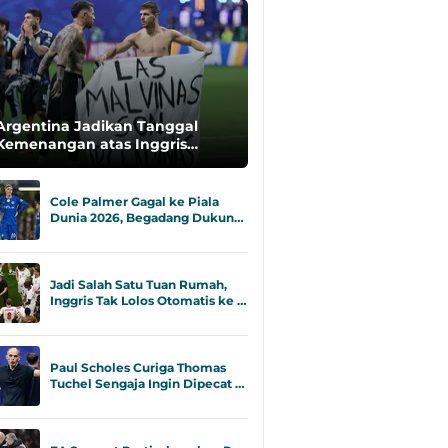
Argentina Jadikan Tanggal
Kemenangan atas Inggris
sebagai Hari Nasional Sepak
Bola
Cole Palmer Gagal ke Piala
Dunia 2026, Begadang Dukun…
Jadi Salah Satu Tuan Rumah,
Inggris Tak Lolos Otomatis ke …
Paul Scholes Curiga Thomas
Tuchel Sengaja Ingin Dipecat …