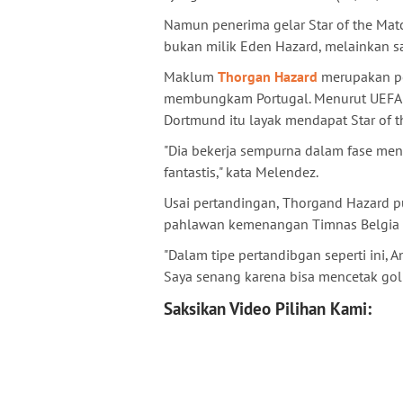
Namun penerima gelar Star of the Mat
bukan milik Eden Hazard, melainkan s
Maklum
Thorgan Hazard
merupakan pe
membungkam Portugal. Menurut UEFA T
Dortmund itu layak mendapat Star of t
"Dia bekerja sempurna dalam fase men
fantastis," kata Melendez.
Usai pertandingan, Thorgand Hazard p
pahlawan kemenangan Timnas Belgia p
"Dalam tipe pertandibgan seperti ini,
Saya senang karena bisa mencetak gol 
Saksikan Video Pilihan Kami: