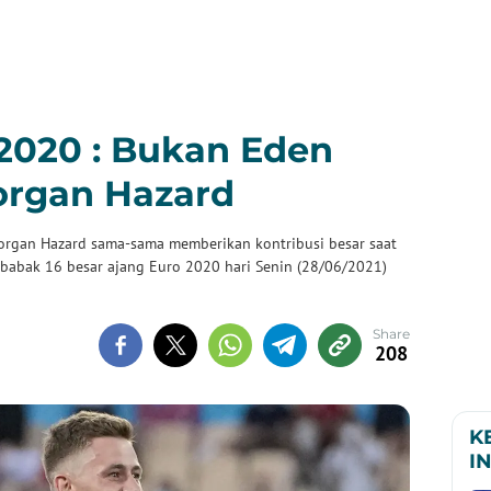
 2020 : Bukan Eden
horgan Hazard
organ Hazard sama-sama memberikan kontribusi besar saat
babak 16 besar ajang Euro 2020 hari Senin (28/06/2021)
208
K
I