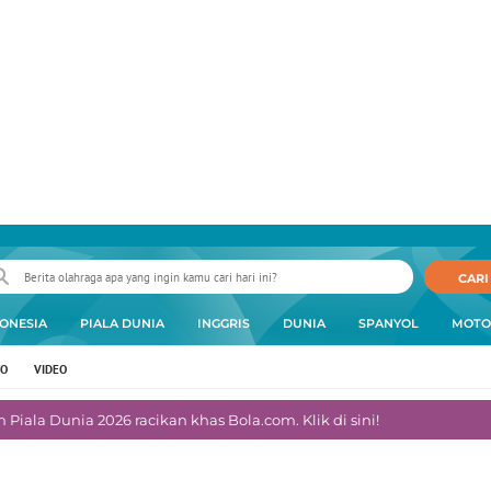
CARI
ONESIA
PIALA DUNIA
INGGRIS
DUNIA
SPANYOL
MOTO
TO
VIDEO
Piala Dunia 2026 racikan khas Bola.com. Klik di sini!