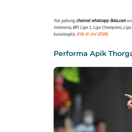
Yuk gabung
channel whatsapp Bola.com
unt
Indonesia, BRI Liga 1, Liga Champions, Liga I
bulutangkis.
Klik di sini (JOIN)
Performa Apik Thorg