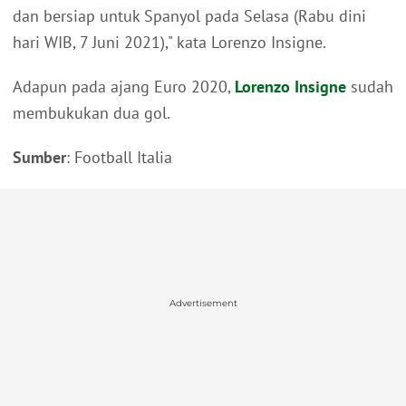
dan bersiap untuk Spanyol pada Selasa (Rabu dini
hari WIB, 7 Juni 2021)," kata Lorenzo Insigne.
Adapun pada ajang Euro 2020,
Lorenzo Insigne
sudah
membukukan dua gol.
Sumber
: Football Italia
Advertisement