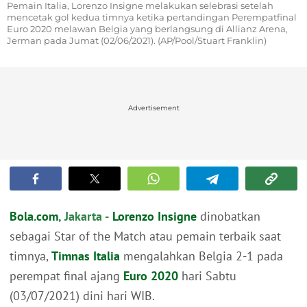
Pemain Italia, Lorenzo Insigne melakukan selebrasi setelah
mencetak gol kedua timnya ketika pertandingan Perempatfinal
Euro 2020 melawan Belgia yang berlangsung di Allianz Arena,
Jerman pada Jumat (02/06/2021). (AP/Pool/Stuart Franklin)
Advertisement
Bola.com
, Jakarta -
Lorenzo Insigne
dinobatkan
sebagai Star of the Match atau pemain terbaik saat
timnya,
Timnas Italia
mengalahkan Belgia 2-1 pada
perempat final ajang
Euro 2020
hari Sabtu
(03/07/2021) dini hari WIB.