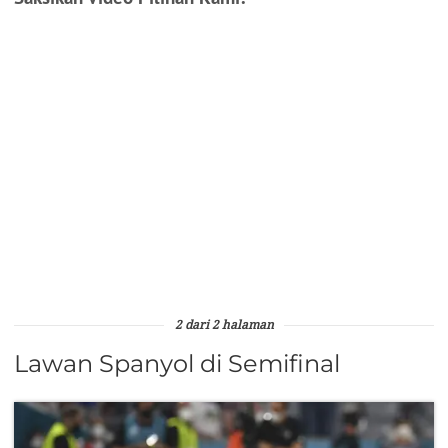
2 dari 2 halaman
Lawan Spanyol di Semifinal