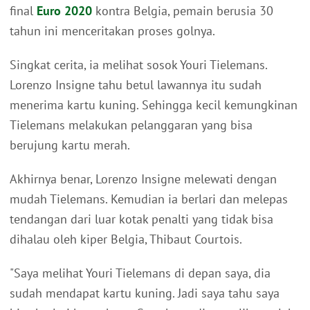
final
Euro 2020
kontra Belgia, pemain berusia 30
tahun ini menceritakan proses golnya.
Singkat cerita, ia melihat sosok Youri Tielemans.
Lorenzo Insigne tahu betul lawannya itu sudah
menerima kartu kuning. Sehingga kecil kemungkinan
Tielemans melakukan pelanggaran yang bisa
berujung kartu merah.
Akhirnya benar, Lorenzo Insigne melewati dengan
mudah Tielemans. Kemudian ia berlari dan melepas
tendangan dari luar kotak penalti yang tidak bisa
dihalau oleh kiper Belgia, Thibaut Courtois.
"Saya melihat Youri Tielemans di depan saya, dia
sudah mendapat kartu kuning. Jadi saya tahu saya