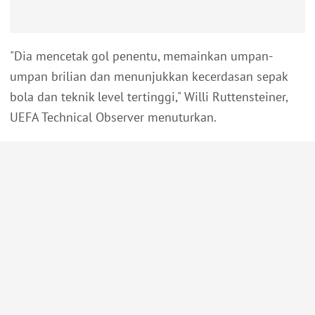
"Dia mencetak gol penentu, memainkan umpan-
umpan brilian dan menunjukkan kecerdasan sepak
bola dan teknik level tertinggi," Willi Ruttensteiner,
UEFA Technical Observer menuturkan.