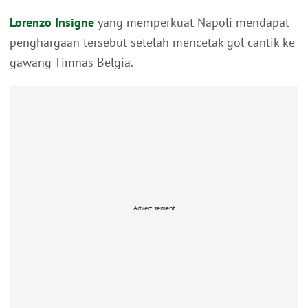
Lorenzo Insigne
yang memperkuat Napoli mendapat
penghargaan tersebut setelah mencetak gol cantik ke
gawang Timnas Belgia.
Advertisement