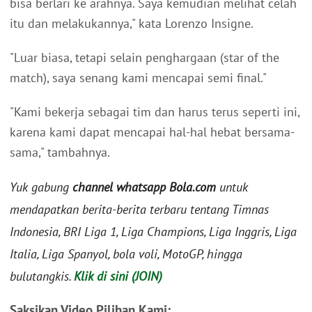
bisa berlari ke arahnya. Saya kemudian melihat celah
itu dan melakukannya," kata Lorenzo Insigne.
"Luar biasa, tetapi selain penghargaan (star of the
match), saya senang kami mencapai semi final."
"Kami bekerja sebagai tim dan harus terus seperti ini,
karena kami dapat mencapai hal-hal hebat bersama-
sama," tambahnya.
Yuk gabung
channel whatsapp Bola.com
untuk
mendapatkan berita-berita terbaru tentang Timnas
Indonesia, BRI Liga 1, Liga Champions, Liga Inggris, Liga
Italia, Liga Spanyol, bola voli, MotoGP, hingga
bulutangkis.
Klik di sini (JOIN)
Saksikan Video Pilihan Kami: