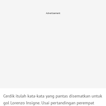
Advertisement
Cerdik itulah kata-kata yang pantas disematkan untuk
gol Lorenzo Insigne. Usai pertandingan perempat