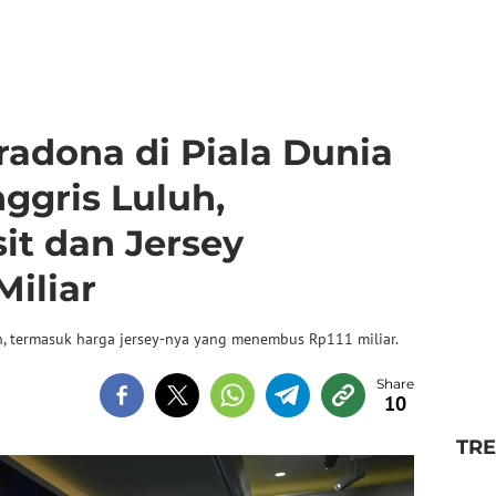
radona di Piala Dunia
nggris Luluh,
t dan Jersey
Miliar
, termasuk harga jersey-nya yang menembus Rp111 miliar.
10
TR