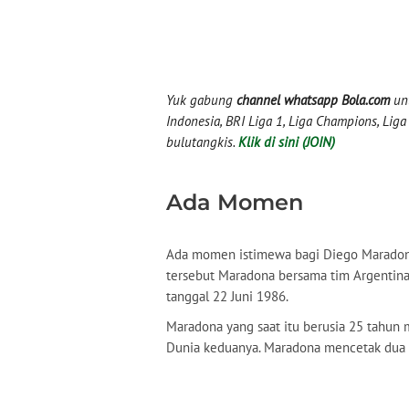
Yuk gabung
channel whatsapp Bola.com
unt
Indonesia, BRI Liga 1, Liga Champions, Liga I
bulutangkis.
Klik di sini (JOIN)
Ada Momen
Ada momen istimewa bagi Diego Maradona 
tersebut Maradona bersama tim Argentina 
tanggal 22 Juni 1986.
Maradona yang saat itu berusia 25 tahun 
Dunia keduanya. Maradona mencetak dua g