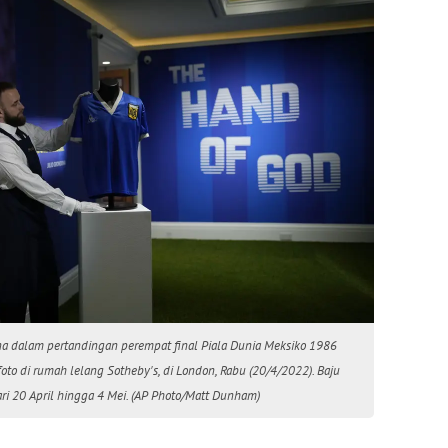
na dalam pertandingan perempat final Piala Dunia Meksiko 1986
foto di rumah lelang Sotheby's, di London, Rabu (20/4/2022). Baju
ari 20 April hingga 4 Mei. (AP Photo/Matt Dunham)