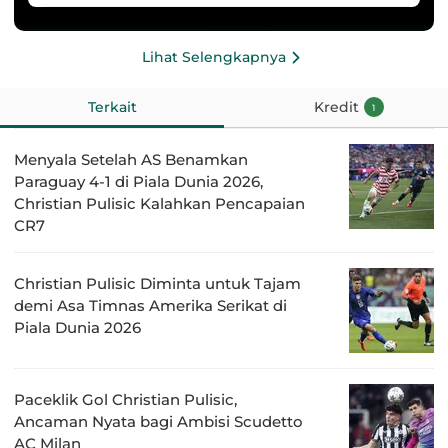
Lihat Selengkapnya
Terkait
Kredit
1
Menyala Setelah AS Benamkan
Paraguay 4-1 di Piala Dunia 2026,
Christian Pulisic Kalahkan Pencapaian
CR7
Christian Pulisic Diminta untuk Tajam
demi Asa Timnas Amerika Serikat di
Piala Dunia 2026
Paceklik Gol Christian Pulisic,
Ancaman Nyata bagi Ambisi Scudetto
AC Milan