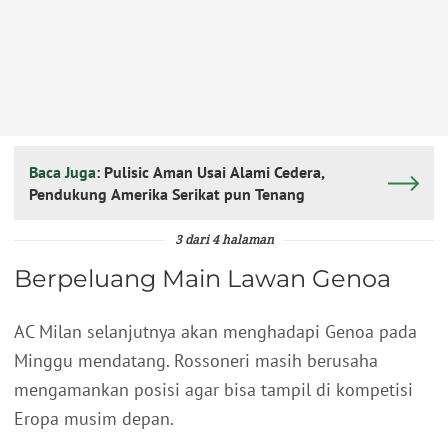
Baca Juga:
Pulisic Aman Usai Alami Cedera,
Pendukung Amerika Serikat pun Tenang
3 dari 4 halaman
Berpeluang Main Lawan Genoa
AC Milan selanjutnya akan menghadapi Genoa pada
Minggu mendatang. Rossoneri masih berusaha
mengamankan posisi agar bisa tampil di kompetisi
Eropa musim depan.