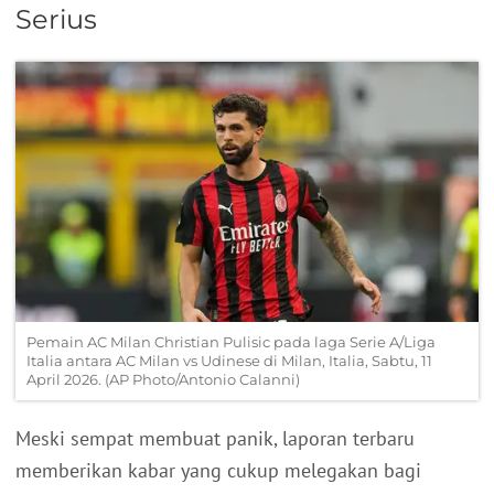
Serius
Pemain AC Milan Christian Pulisic pada laga Serie A/Liga
Italia antara AC Milan vs Udinese di Milan, Italia, Sabtu, 11
April 2026. (AP Photo/Antonio Calanni)
Meski sempat membuat panik, laporan terbaru
memberikan kabar yang cukup melegakan bagi