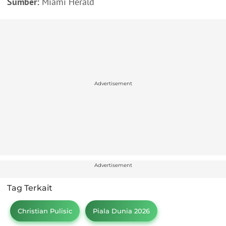
Sumber:
Miami Herald
Advertisement
Advertisement
Tag Terkait
Christian Pulisic
Piala Dunia 2026