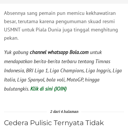
Absennya sang pemain pun memicu kekhawatiran
besar, terutama karena pengumuman skuad resmi
USMNT untuk Piala Dunia juga tinggal menghitung
pekan.
Yuk gabung
channel whatsapp Bola.com
untuk
mendapatkan berita-berita terbaru tentang Timnas
Indonesia, BRI Liga 1, Liga Champions, Liga Inggris, Liga
Italia, Liga Spanyol, bola voli, MotoGP, hingga
bulutangkis.
Klik di sini (JOIN)
2 dari 4 halaman
Cedera Pulisic Ternyata Tidak