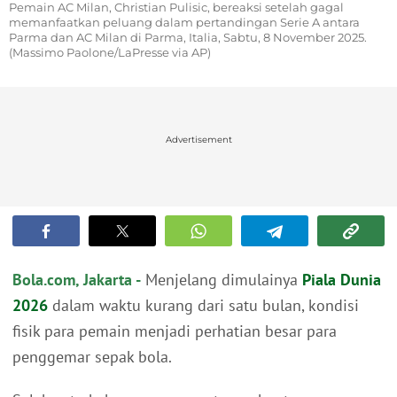
Pemain AC Milan, Christian Pulisic, bereaksi setelah gagal
memanfaatkan peluang dalam pertandingan Serie A antara
Parma dan AC Milan di Parma, Italia, Sabtu, 8 November 2025.
(Massimo Paolone/LaPresse via AP)
Advertisement
Bola.com, Jakarta -
Menjelang dimulainya
Piala Dunia
2026
dalam waktu kurang dari satu bulan, kondisi
fisik para pemain menjadi perhatian besar para
penggemar sepak bola.