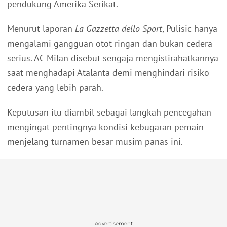
pendukung Amerika Serikat.
Menurut laporan
La Gazzetta dello Sport
, Pulisic hanya
mengalami gangguan otot ringan dan bukan cedera
serius. AC Milan disebut sengaja mengistirahatkannya
saat menghadapi Atalanta demi menghindari risiko
cedera yang lebih parah.
Keputusan itu diambil sebagai langkah pencegahan
mengingat pentingnya kondisi kebugaran pemain
menjelang turnamen besar musim panas ini.
Advertisement