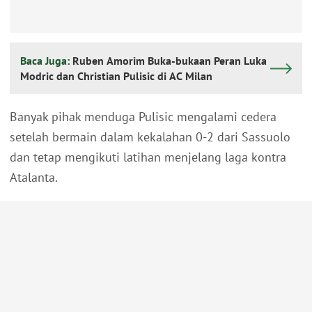
Baca Juga:
Ruben Amorim Buka-bukaan Peran Luka
Modric dan Christian Pulisic di AC Milan
Banyak pihak menduga Pulisic mengalami cedera
setelah bermain dalam kekalahan 0-2 dari Sassuolo
dan tetap mengikuti latihan menjelang laga kontra
Atalanta.