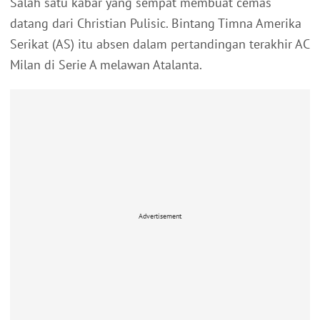
Salah satu kabar yang sempat membuat cemas
datang dari Christian Pulisic. Bintang Timna Amerika
Serikat (AS) itu absen dalam pertandingan terakhir AC
Milan di Serie A melawan Atalanta.
Advertisement