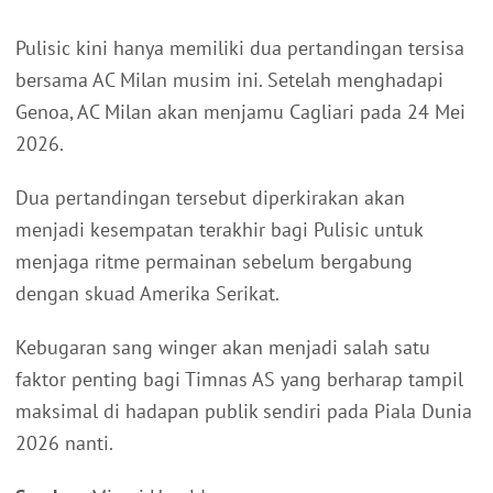
Pulisic kini hanya memiliki dua pertandingan tersisa
bersama AC Milan musim ini. Setelah menghadapi
Genoa, AC Milan akan menjamu Cagliari pada 24 Mei
2026.
Dua pertandingan tersebut diperkirakan akan
menjadi kesempatan terakhir bagi Pulisic untuk
menjaga ritme permainan sebelum bergabung
dengan skuad Amerika Serikat.
Kebugaran sang winger akan menjadi salah satu
faktor penting bagi Timnas AS yang berharap tampil
maksimal di hadapan publik sendiri pada Piala Dunia
2026 nanti.