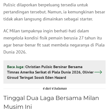
Pulisic dilaporkan berpeluang tersedia untuk
pertandingan tersebut. Namun, ia kemungkinan besar
tidak akan langsung dimainkan sebagai starter.
AC Milan tampaknya ingin berhati-hati dalam
mengelola kondisi fisik pemain berusia 27 tahun itu
agar benar-benar fit saat membela negaranya di Piala
Dunia 2026.
Baca Juga:
Christian Pulisic Bersinar Bersama
Timnas Amerika Serikat di Piala Dunia 2026, Olivier
Giroud Teringat Sosok Eden Hazard
4 dari 4 halaman
Tinggal Dua Laga Bersama Milan
Musim Ini