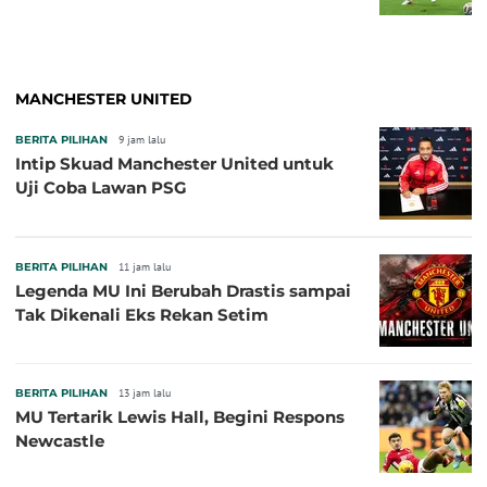
MANCHESTER UNITED
BERITA PILIHAN
9 jam lalu
Intip Skuad Manchester United untuk
Uji Coba Lawan PSG
BERITA PILIHAN
11 jam lalu
Legenda MU Ini Berubah Drastis sampai
Tak Dikenali Eks Rekan Setim
BERITA PILIHAN
13 jam lalu
MU Tertarik Lewis Hall, Begini Respons
Newcastle