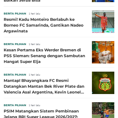
Balkan Serba Bisa
BERITA PILIHAN
1 hari lalu
Resmi! Kadu Monteiro Berlabuh ke
Borneo FC Samarinda, Gantikan Nadeo
Argawinata
BERITA PILIHAN
1 hari lalu
Kesan Pertama Eks Werder Bremen di
PSS Sleman: Senang dengan Sambutan
Hangat Super Elja
BERITA PILIHAN
1 hari lalu
Mantap! Bhayangkara FC Resmi
Datangkan Mantan Bek River Plate dan
Valencia Asal Argentina, Kevin Leonel
Sibille
BERITA PILIHAN
1 hari lalu
PSIM Matangkan Sistem Pembinaan
Jelang BRI Super League 2026/2027: