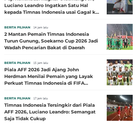
Luciano Leandro Ingatkan Satu Hal
kepada Timnas Indonesia usai Gagal ke
Semifinal Piala AFF 2026
BERITA PILIHAN
14 jam lalu
2 Mantan Pemain Timnas Indonesia
Turun Gunung, Soekarno Cup 2026 Jadi
Wadah Pencarian Bakat di Daerah
BERITA PILIHAN
15 jam lalu
Piala AFF 2026 Jadi Ajang John
Herdman Menilai Pemain yang Layak
Perkuat Timnas Indonesia di FIFA
ASEAN Cup 2026
BERITA PILIHAN
17 jam lalu
Timnas Indonesia Tersingkir dari Piala
AFF 2026, Luciano Leandro: Semangat
Saja Tidak Cukup