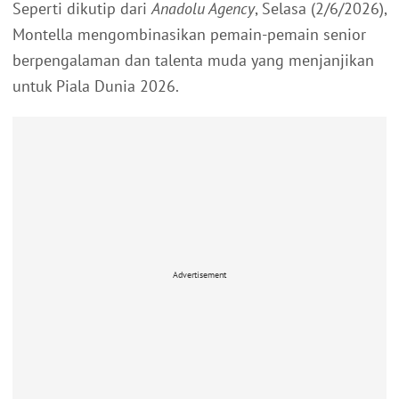
Seperti dikutip dari
Anadolu Agency
, Selasa (2/6/2026),
Montella mengombinasikan pemain-pemain senior
berpengalaman dan talenta muda yang menjanjikan
untuk Piala Dunia 2026.
Advertisement