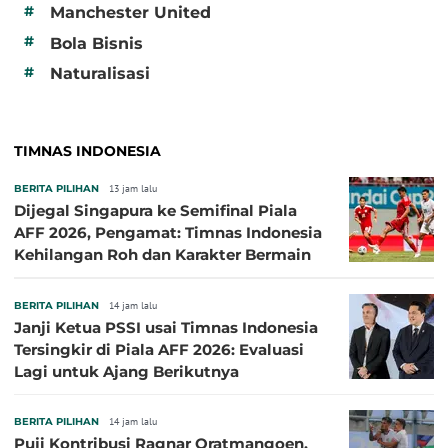
#
Manchester United
#
Bola Bisnis
#
Naturalisasi
TIMNAS INDONESIA
BERITA PILIHAN
13 jam lalu
Dijegal Singapura ke Semifinal Piala
AFF 2026, Pengamat: Timnas Indonesia
Kehilangan Roh dan Karakter Bermain
BERITA PILIHAN
14 jam lalu
Janji Ketua PSSI usai Timnas Indonesia
Tersingkir di Piala AFF 2026: Evaluasi
Lagi untuk Ajang Berikutnya
BERITA PILIHAN
14 jam lalu
Puji Kontribusi Ragnar Oratmangoen,