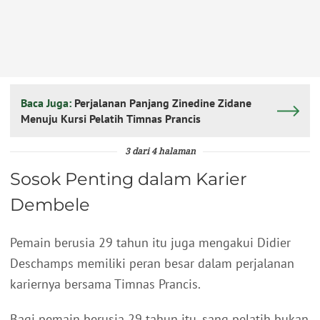
Baca Juga:
Perjalanan Panjang Zinedine Zidane
Menuju Kursi Pelatih Timnas Prancis
3 dari 4 halaman
Sosok Penting dalam Karier
Dembele
Pemain berusia 29 tahun itu juga mengakui Didier
Deschamps memiliki peran besar dalam perjalanan
kariernya bersama Timnas Prancis.
Bagi pemain berusia 29 tahun itu, sang pelatih bukan