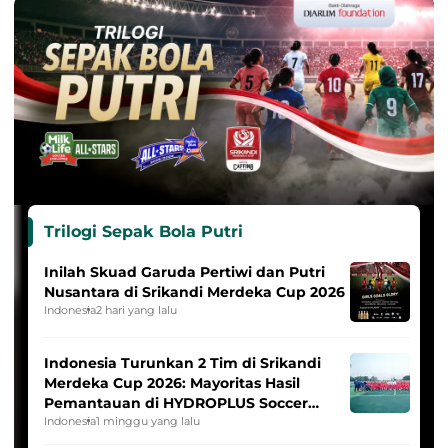
Trilogi Sepak Bola Putri
Inilah Skuad Garuda Pertiwi dan Putri
Nusantara di Srikandi Merdeka Cup 2026
Indonesia
2 hari yang lalu
Indonesia Turunkan 2 Tim di Srikandi
Merdeka Cup 2026: Mayoritas Hasil
Pemantauan di HYDROPLUS Soccer
League
Indonesia
1 minggu yang lalu