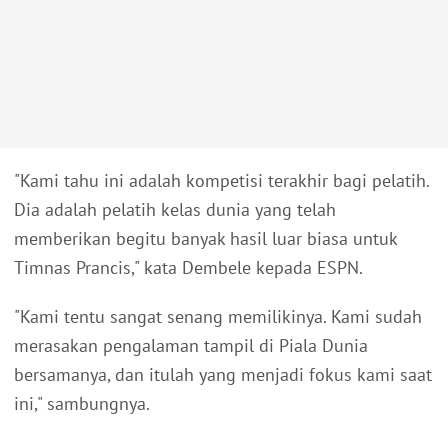
"Kami tahu ini adalah kompetisi terakhir bagi pelatih.
Dia adalah pelatih kelas dunia yang telah
memberikan begitu banyak hasil luar biasa untuk
Timnas Prancis," kata Dembele kepada ESPN.
"Kami tentu sangat senang memilikinya. Kami sudah
merasakan pengalaman tampil di Piala Dunia
bersamanya, dan itulah yang menjadi fokus kami saat
ini," sambungnya.