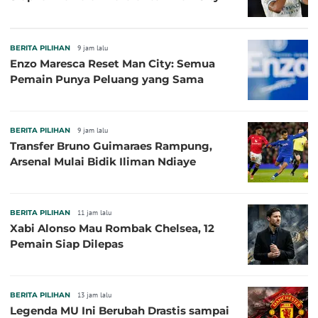
BERITA PILIHAN
9 jam lalu
Enzo Maresca Reset Man City: Semua
Pemain Punya Peluang yang Sama
BERITA PILIHAN
9 jam lalu
Transfer Bruno Guimaraes Rampung,
Arsenal Mulai Bidik Iliman Ndiaye
BERITA PILIHAN
11 jam lalu
Xabi Alonso Mau Rombak Chelsea, 12
Pemain Siap Dilepas
BERITA PILIHAN
13 jam lalu
Legenda MU Ini Berubah Drastis sampai