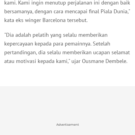
kami. Kami ingin menutup perjalanan ini dengan baik
bersamanya, dengan cara mencapai final Piala Dunia,"
kata eks winger Barcelona tersebut.
"Dia adalah pelatih yang selalu memberikan
kepercayaan kepada para pemainnya. Setelah
pertandingan, dia selalu memberikan ucapan selamat
atau motivasi kepada kami," ujar Ousmane Dembele.
Advertisement