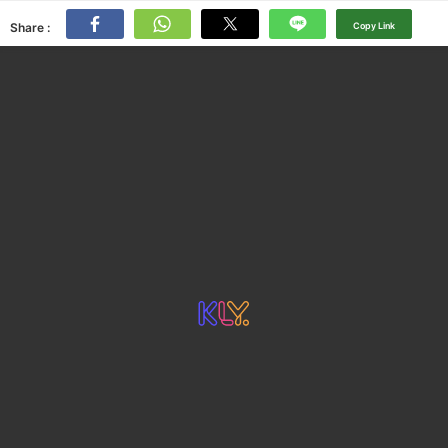
Share :
Copy Link