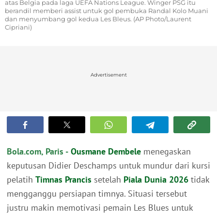
atas Belgia pada laga UEFA Nations League. Winger PSG itu
berandil memberi assist untuk gol pembuka Randal Kolo Muani
dan menyumbang gol kedua Les Bleus. (AP Photo/Laurent
Cipriani)
Advertisement
Bola.com, Paris -
Ousmane Dembele
menegaskan
keputusan Didier Deschamps untuk mundur dari kursi
pelatih
Timnas Prancis
setelah
Piala Dunia 2026
tidak
mengganggu persiapan timnya. Situasi tersebut
justru makin memotivasi pemain Les Blues untuk