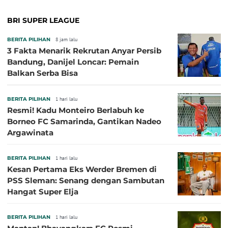
BRI SUPER LEAGUE
BERITA PILIHAN
8 jam lalu
3 Fakta Menarik Rekrutan Anyar Persib
Bandung, Danijel Loncar: Pemain
Balkan Serba Bisa
BERITA PILIHAN
1 hari lalu
Resmi! Kadu Monteiro Berlabuh ke
Borneo FC Samarinda, Gantikan Nadeo
Argawinata
BERITA PILIHAN
1 hari lalu
Kesan Pertama Eks Werder Bremen di
PSS Sleman: Senang dengan Sambutan
Hangat Super Elja
BERITA PILIHAN
1 hari lalu