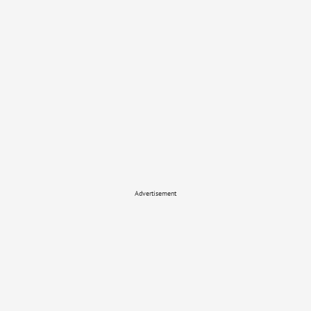
Advertisement