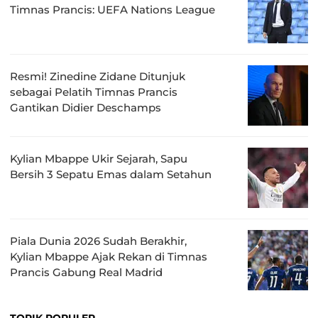
Timnas Prancis: UEFA Nations League
Resmi! Zinedine Zidane Ditunjuk
sebagai Pelatih Timnas Prancis
Gantikan Didier Deschamps
Kylian Mbappe Ukir Sejarah, Sapu
Bersih 3 Sepatu Emas dalam Setahun
Piala Dunia 2026 Sudah Berakhir,
Kylian Mbappe Ajak Rekan di Timnas
Prancis Gabung Real Madrid
TOPIK POPULER