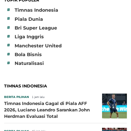
#
Timnas Indonesia
#
Piala Dunia
#
Bri Super League
#
Liga Inggris
#
Manchester United
#
Bola Bisnis
#
Naturalisasi
TIMNAS INDONESIA
BERITA PILIHAN
1 jam lalu
Timnas Indonesia Gagal di Piala AFF
2026, Luciano Leandro Sarankan John
Herdman Evaluasi Total