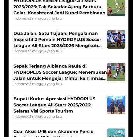
HYDROPLUS Soccer League All-Stars
2025/2026: Tak Sekadar Ajang Berburu
Gelar, Konsistensi Jadi Kunci Pembinaan
Indonesia
3 minggu yang lalu
Dua Jalan, Satu Tujuan: Pengalaman
Inspiratif 2 Pemain HYDROPLUS Soccer
League All-Stars 2025/2026 Mengikuti
Seleksi Timnas Indonesia Putri
Indonesia
3 minggu yang lalu
Sepak Terjang Albianca Raula di
HYDROPLUS Soccer League: Menemukan
Jalan untuk Mengejar Mimpi ke Timnas
Indonesia Putri
Indonesia
3 minggu yang lalu
Bupati Kudus Apresiasi HYDROPLUS
Soccer League All-Stars 2025/2026:
Selaras Visi Sports Tourism
Indonesia
3 minggu yang lalu
Goal Aksis U-15 dan Akademi Persib