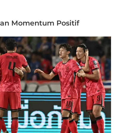
kan Momentum Positif