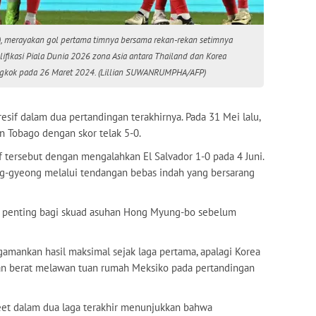
), merayakan gol pertama timnya bersama rekan-rekan setimnya
fikasi Piala Dunia 2026 zona Asia antara Thailand dan Korea
angkok pada 26 Maret 2024. (Lillian SUWANRUMPHA/AFP)
esif dalam dua pertandingan terakhirnya. Pada 31 Mei lalu,
n Tobago dengan skor telak 5-0.
 tersebut dengan mengalahkan El Salvador 1-0 pada 4 Juni.
g-gyeong melalui tendangan bebas indah yang bersarang
 penting bagi skuad asuhan Hong Myung-bo sebelum
gamankan hasil maksimal sejak laga pertama, apalagi Korea
an berat melawan tuan rumah Meksiko pada pertandingan
heet dalam dua laga terakhir menunjukkan bahwa