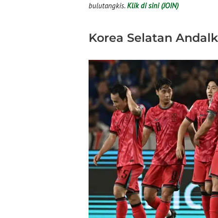
bulutangkis.
Klik di sini (JOIN)
Korea Selatan Andal