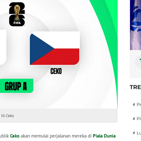
TR
#
P
 Vs Ceko.
#
P
#
L
ublik
Ceko
akan memulai perjalanan mereka di
Piala Dunia