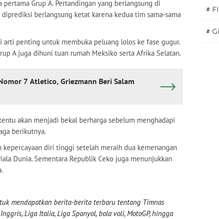
 pertama Grup A. Pertandingan yang berlangsung di
#
F
tu diprediksi berlangsung ketat karena kedua tim sama-sama
#
Gi
 arti penting untuk membuka peluang lolos ke fase gugur.
rup A juga dihuni tuan rumah Meksiko serta Afrika Selatan.
Nomor 7 Atletico, Griezmann Beri Salam
tentu akan menjadi bekal berharga sebelum menghadapi
aga berikutnya.
 kepercayaan diri tinggi setelah meraih dua kemenangan
Piala Dunia. Sementara Republik Ceko juga menunjukkan
.
uk mendapatkan berita-berita terbaru tentang Timnas
nggris, Liga Italia, Liga Spanyol, bola voli, MotoGP, hingga