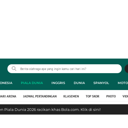
ONESIA
PIALA DUNIA
INGGRIS
DUNIA
SPANYOL
MOTO
DARI ARENA
JADWAL PERTANDINGAN
KLASEMEN
TOP SKOR
PHOTO
VID
 Piala Dunia 2026 racikan khas Bola.com. Klik di sini!