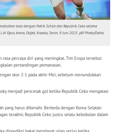
perebutkan bola dengan Patrik Schick dari Republik Ceko selama
 di Opus Arena, Osijek, Kroasia, Senin, 9 Juni 2025. (AP Photo/Darko
n rasa percaya diri yang meningkat. Tim Eropa tersebut
gkaian pertandingan pemanasan.
engan skor 2-1 pada akhir Mei, sebelum menundukkan
insky menjadi pencetak gol ketika Republik Ceko mengatasi
ah yang harus dibenahi. Berbeda dengan Korea Selatan
gan terakhir, Republik Ceko justru selalu kebobolan dalam
a diprediksi bakal mendapat ujian serius ketika