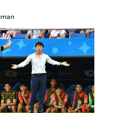
erman