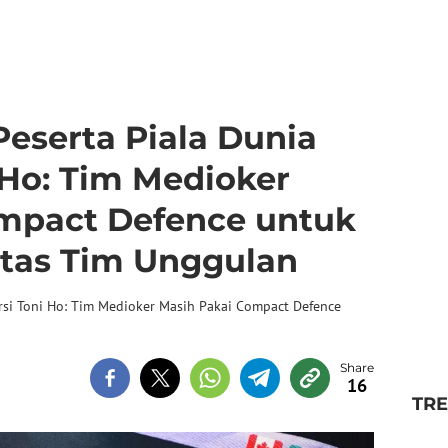
 Peserta Piala Dunia
 Ho: Tim Medioker
mpact Defence untuk
tas Tim Unggulan
ersi Toni Ho: Tim Medioker Masih Pakai Compact Defence
16
TR