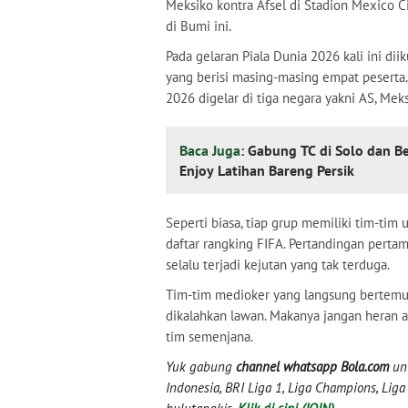
Meksiko kontra Afsel di Stadion Mexico Ci
di Bumi ini.
Pada gelaran Piala Dunia 2026 kali ini di
yang berisi masing-masing empat peserta. 
2026 digelar di tiga negara yakni AS, Mek
Baca Juga:
Gabung TC di Solo dan B
Enjoy Latihan Bareng Persik
Seperti biasa, tiap grup memiliki tim-tim 
daftar rangking FIFA. Pertandingan pertam
selalu terjadi kejutan yang tak terduga.
Tim-tim medioker yang langsung bertemu
dikalahkan lawan. Makanya jangan heran a
tim semenjana.
Yuk gabung
channel whatsapp Bola.com
unt
Indonesia, BRI Liga 1, Liga Champions, Liga I