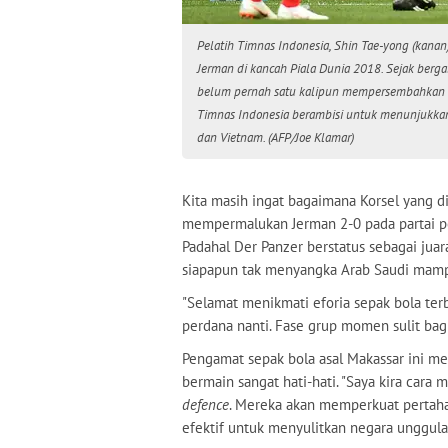
Pelatih Timnas Indonesia, Shin Tae-yong (kan
Jerman di kancah Piala Dunia 2018. Sejak ber
belum pernah satu kalipun mempersembahkan gel
Timnas Indonesia berambisi untuk menunjukkan d
dan Vietnam. (AFP/Joe Klamar)
Kita masih ingat bagaimana Korsel yang d
mempermalukan Jerman 2-0 pada partai pe
Padahal Der Panzer berstatus sebagai juar
siapapun tak menyangka Arab Saudi mam
"Selamat menikmati eforia sepak bola terbe
perdana nanti. Fase grup momen sulit bagi
Pengamat sepak bola asal Makassar ini me
bermain sangat hati-hati. "Saya kira car
defence
. Mereka akan memperkuat pertahan
efektif untuk menyulitkan negara unggulan