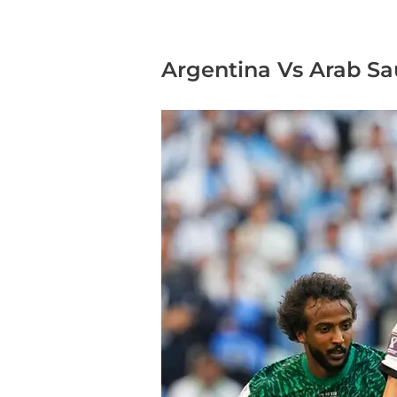
Argentina Vs Arab Sa