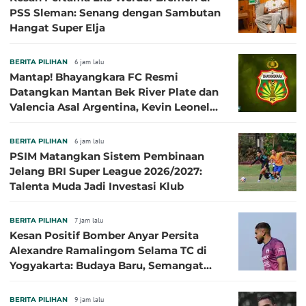
PSS Sleman: Senang dengan Sambutan
Hangat Super Elja
BERITA PILIHAN
6 jam lalu
Mantap! Bhayangkara FC Resmi
Datangkan Mantan Bek River Plate dan
Valencia Asal Argentina, Kevin Leonel
Sibille
BERITA PILIHAN
6 jam lalu
PSIM Matangkan Sistem Pembinaan
Jelang BRI Super League 2026/2027:
Talenta Muda Jadi Investasi Klub
BERITA PILIHAN
7 jam lalu
Kesan Positif Bomber Anyar Persita
Alexandre Ramalingom Selama TC di
Yogyakarta: Budaya Baru, Semangat
Baru!
BERITA PILIHAN
9 jam lalu