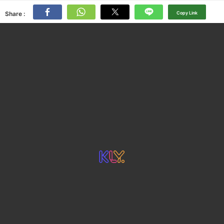
Share :
Copy Link