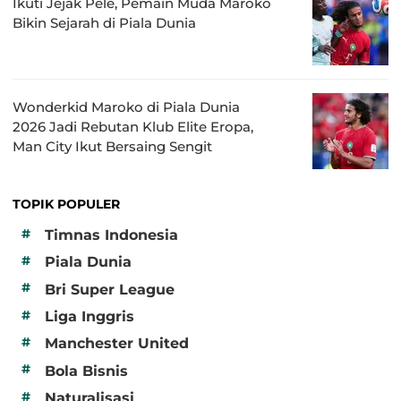
Ikuti Jejak Pele, Pemain Muda Maroko
Bikin Sejarah di Piala Dunia
Wonderkid Maroko di Piala Dunia
2026 Jadi Rebutan Klub Elite Eropa,
Man City Ikut Bersaing Sengit
TOPIK POPULER
#
Timnas Indonesia
#
Piala Dunia
#
Bri Super League
#
Liga Inggris
#
Manchester United
#
Bola Bisnis
#
Naturalisasi