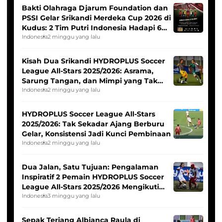
Bakti Olahraga Djarum Foundation dan
PSSI Gelar Srikandi Merdeka Cup 2026 di
Kudus: 2 Tim Putri Indonesia Hadapi 6
Tim Asia
Indonesia
2 minggu yang lalu
Kisah Dua Srikandi HYDROPLUS Soccer
League All-Stars 2025/2026: Asrama,
Sarung Tangan, dan Mimpi yang Tak
Pernah Padam
Indonesia
2 minggu yang lalu
HYDROPLUS Soccer League All-Stars
2025/2026: Tak Sekadar Ajang Berburu
Gelar, Konsistensi Jadi Kunci Pembinaan
Indonesia
2 minggu yang lalu
Dua Jalan, Satu Tujuan: Pengalaman
Inspiratif 2 Pemain HYDROPLUS Soccer
League All-Stars 2025/2026 Mengikuti
Seleksi Timnas Indonesia Putri
Indonesia
3 minggu yang lalu
Sepak Terjang Albianca Raula di