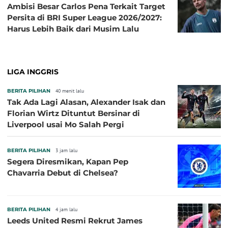
Ambisi Besar Carlos Pena Terkait Target
Persita di BRI Super League 2026/2027:
Harus Lebih Baik dari Musim Lalu
LIGA INGGRIS
BERITA PILIHAN
40 menit lalu
Tak Ada Lagi Alasan, Alexander Isak dan
Florian Wirtz Dituntut Bersinar di
Liverpool usai Mo Salah Pergi
BERITA PILIHAN
3 jam lalu
Segera Diresmikan, Kapan Pep
Chavarria Debut di Chelsea?
BERITA PILIHAN
4 jam lalu
Leeds United Resmi Rekrut James