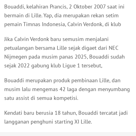
Bouaddi, kelahiran Prancis, 2 Oktober 2007 saat ini
bermain di Lille. Yap, dia merupakan rekan setim
pemain Timnas Indonesia, Calvin Verdonk, di klub
Jika Calvin Verdonk baru semusim menjalani
petualangan bersama Lille sejak digaet dari NEC
Nijmegen pada musim panas 2025, Bouaddi sudah
sejak 2022 gabung klub Ligue 1 tersebut,
Bouaddi merupakan produk pembinaan Lille, dan
musim lalu mengemas 42 laga dengan menyumbang
satu assist di semua kompetisi.
Kendati baru berusia 18 tahun, Bouaddi tercatat jadi
langganan penghuni starting XI Lille.