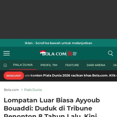
Iklan - Scroll ke bawah untuk melanjutkan
PIALA DUNIA
PROFIL TIM
FEATURE
DARI ARENA
J
n-konten Piala Dunia 2026 racikan khas Bola.com. Klik di sini!
EKSKLUSIF!
Bola.com
Piala Dunia
Lompatan Luar Biasa Ayyoub
Bouaddi: Duduk di Tribune
Penonton 8 Tahun Lalu, Kini