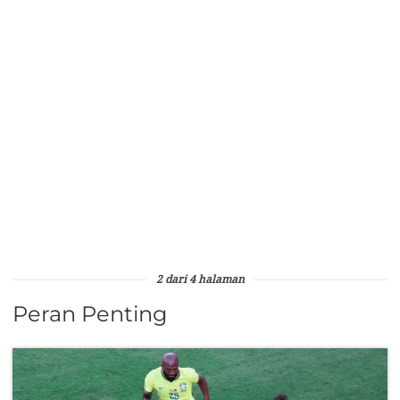
2 dari 4 halaman
Peran Penting