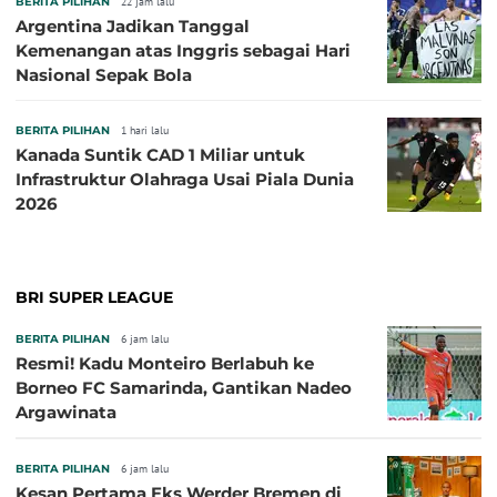
BERITA PILIHAN
22 jam lalu
Argentina Jadikan Tanggal
Kemenangan atas Inggris sebagai Hari
Nasional Sepak Bola
BERITA PILIHAN
1 hari lalu
Kanada Suntik CAD 1 Miliar untuk
Infrastruktur Olahraga Usai Piala Dunia
2026
BRI SUPER LEAGUE
BERITA PILIHAN
6 jam lalu
Resmi! Kadu Monteiro Berlabuh ke
Borneo FC Samarinda, Gantikan Nadeo
Argawinata
BERITA PILIHAN
6 jam lalu
Kesan Pertama Eks Werder Bremen di