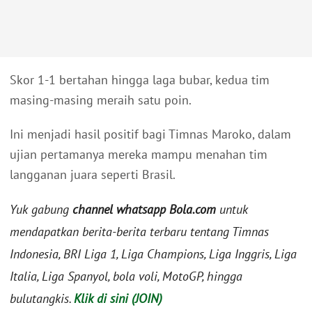
Skor 1-1 bertahan hingga laga bubar, kedua tim
masing-masing meraih satu poin.
Ini menjadi hasil positif bagi Timnas Maroko, dalam
ujian pertamanya mereka mampu menahan tim
langganan juara seperti Brasil.
Yuk gabung
channel whatsapp Bola.com
untuk
mendapatkan berita-berita terbaru tentang Timnas
Indonesia, BRI Liga 1, Liga Champions, Liga Inggris, Liga
Italia, Liga Spanyol, bola voli, MotoGP, hingga
bulutangkis.
Klik di sini (JOIN)