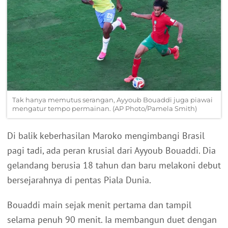
Tak hanya memutus serangan, Ayyoub Bouaddi juga piawai
mengatur tempo permainan. (AP Photo/Pamela Smith)
Di balik keberhasilan Maroko mengimbangi Brasil
pagi tadi, ada peran krusial dari Ayyoub Bouaddi. Dia
gelandang berusia 18 tahun dan baru melakoni debut
bersejarahnya di pentas Piala Dunia.
Bouaddi main sejak menit pertama dan tampil
selama penuh 90 menit. Ia membangun duet dengan