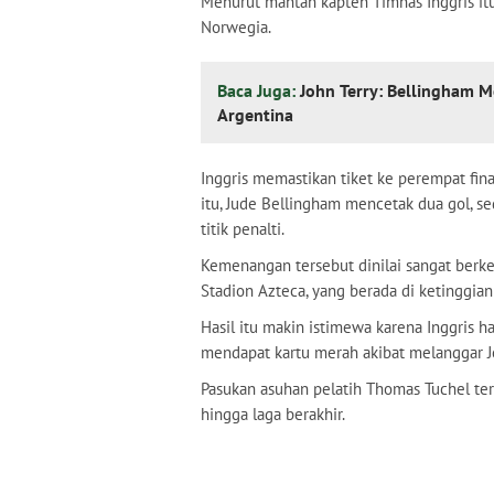
Menurut mantan kapten Timnas Inggris it
Norwegia.
Baca Juga:
John Terry: Bellingham M
Argentina
Inggris memastikan tiket ke perempat fin
itu, Jude Bellingham mencetak dua gol, 
titik penalti.
Kemenangan tersebut dinilai sangat berke
Stadion Azteca, yang berada di ketinggian 
Hasil itu makin istimewa karena Inggris 
mendapat kartu merah akibat melanggar Je
Pasukan asuhan pelatih Thomas Tuchel t
hingga laga berakhir.