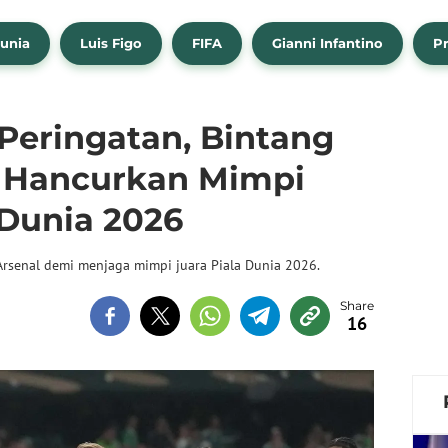
Dunia
Luis Figo
FIFA
Gianni Infantino
Pr
 Peringatan, Bintang
sa Hancurkan Mimpi
a Dunia 2026
 Arsenal demi menjaga mimpi juara Piala Dunia 2026.
16