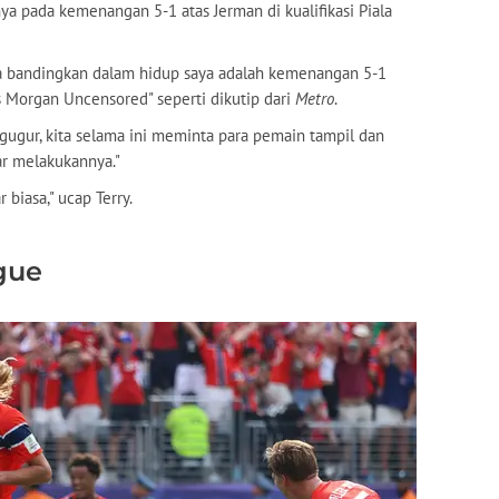
a pada kemenangan 5-1 atas Jerman di kualifikasi Piala
ya bandingkan dalam hidup saya adalah kemenangan 5-1
rs Morgan Uncensored" seperti dikutip dari
Metro
.
 gugur, kita selama ini meminta para pemain tampil dan
r melakukannya."
 biasa," ucap Terry.
gue