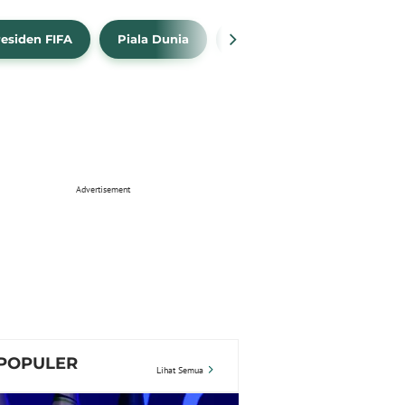
esiden FIFA
Piala Dunia
Luis Figo
FIFA
Advertisement
POPULER
Lihat Semua