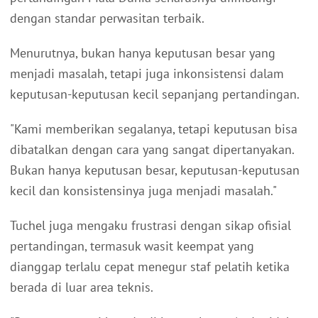
dengan standar perwasitan terbaik.
Menurutnya, bukan hanya keputusan besar yang
menjadi masalah, tetapi juga inkonsistensi dalam
keputusan-keputusan kecil sepanjang pertandingan.
"Kami memberikan segalanya, tetapi keputusan bisa
dibatalkan dengan cara yang sangat dipertanyakan.
Bukan hanya keputusan besar, keputusan-keputusan
kecil dan konsistensinya juga menjadi masalah."
Tuchel juga mengaku frustrasi dengan sikap ofisial
pertandingan, termasuk wasit keempat yang
dianggap terlalu cepat menegur staf pelatih ketika
berada di luar area teknis.