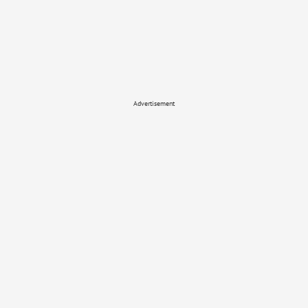
Advertisement