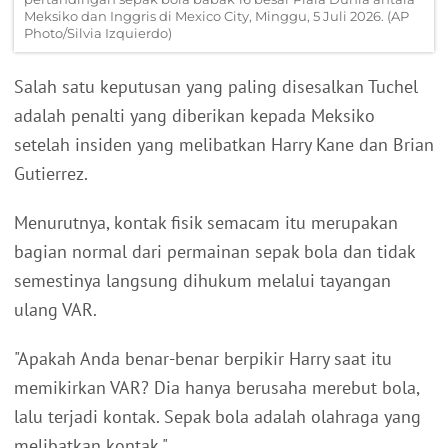
Meksiko dan Inggris di Mexico City, Minggu, 5 Juli 2026. (AP
Photo/Silvia Izquierdo)
Salah satu keputusan yang paling disesalkan Tuchel
adalah penalti yang diberikan kepada Meksiko
setelah insiden yang melibatkan Harry Kane dan Brian
Gutierrez.
Menurutnya, kontak fisik semacam itu merupakan
bagian normal dari permainan sepak bola dan tidak
semestinya langsung dihukum melalui tayangan
ulang VAR.
"Apakah Anda benar-benar berpikir Harry saat itu
memikirkan VAR? Dia hanya berusaha merebut bola,
lalu terjadi kontak. Sepak bola adalah olahraga yang
melibatkan kontak."