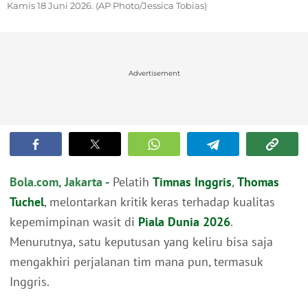
Kamis 18 Juni 2026. (AP Photo/Jessica Tobias)
Advertisement
Bola.com, Jakarta -
Pelatih
Timnas Inggris
,
Thomas
Tuchel
, melontarkan kritik keras terhadap kualitas
kepemimpinan wasit di
Piala Dunia 2026
.
Menurutnya, satu keputusan yang keliru bisa saja
mengakhiri perjalanan tim mana pun, termasuk
Inggris.