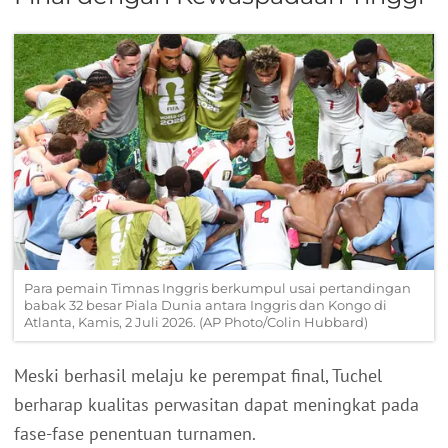
Para pemain Timnas Inggris berkumpul usai pertandingan
babak 32 besar Piala Dunia antara Inggris dan Kongo di
Atlanta, Kamis, 2 Juli 2026. (AP Photo/Colin Hubbard)
Meski berhasil melaju ke perempat final, Tuchel
berharap kualitas perwasitan dapat meningkat pada
fase-fase penentuan turnamen.