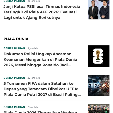
BERITA PILIHAN
23 jam lalu
Janji Ketua PSSI usai Timnas Indonesia
Tersingkir di Piala AFF 2026: Evaluasi
Lagi untuk Ajang Berikutnya
PIALA DUNIA
BERITA PILIHAN
9 jam lalu
Dokumen Polisi Ungkap Ancaman
Keamanan Mengerikan di Piala Dunia
2026, Messi hingga Ronaldo Jadi
Sasaran
BERITA PILIHAN
20 jam lalu
5 Turnamen FIFA dalam Setahun ke
Depan yang Terancam Diboikot UEFA:
Piala Dunia Putri 2027 di Brasil Paling
Besar
BERITA PILIHAN
2 hari lalu
Piala Dunia 2026 Tinggalkan Warisan