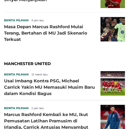
BERITA PILIHAN
4 jam lalu
Masa Depan Marcus Rashford Mulai
Terang, Bertahan di MU Jadi Skenario
Terkuat
MANCHESTER UNITED
BERITA PILIHAN
15 menit lalu
Usai Imbang Kontra PSG, Michael
Carrick Yakin MU Memasuki Musim Baru
dalam Kondisi Bagus
BERITA PILIHAN
2 jam lalu
Marcus Rashford Kembali ke MU, Ikut
Pemusatan Latihan Pramusim di
Irlandia, Carrick Antusias Menyambut