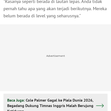
"Rasanya seperti berada di lautan lepas. Anda tidak
pernah tahu apa yang akan terjadi berikutnya. Mereka
belum berada di level yang seharusnya."
Advertisement
Baca Juga:
Cole Palmer Gagal ke Piala Dunia 2026,
Begadang Dukung Timnas Inggris Malah Berujung