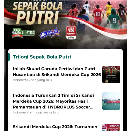
Trilogi Sepak Bola Putri
Inilah Skuad Garuda Pertiwi dan Putri
Nusantara di Srikandi Merdeka Cup 2026
Indonesia
3 hari yang lalu
Indonesia Turunkan 2 Tim di Srikandi
Merdeka Cup 2026: Mayoritas Hasil
Pemantauan di HYDROPLUS Soccer
League
Indonesia
1 minggu yang lalu
Srikandi Merdeka Cup 2026: Turnamen