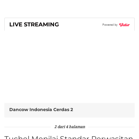
LIVE STREAMING
Powered by
Dancow Indonesia Cerdas 2
2 dari 4 halaman
Tuchel Menilai Standar Perwasitan