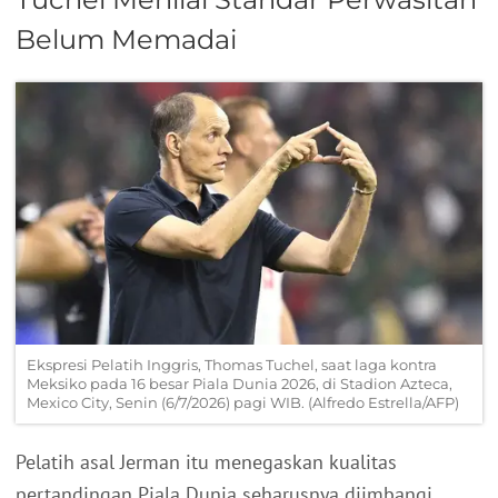
Belum Memadai
Ekspresi Pelatih Inggris, Thomas Tuchel, saat laga kontra
Meksiko pada 16 besar Piala Dunia 2026, di Stadion Azteca,
Mexico City, Senin (6/7/2026) pagi WIB. (Alfredo Estrella/AFP)
Pelatih asal Jerman itu menegaskan kualitas
pertandingan Piala Dunia seharusnya diimbangi