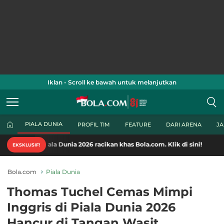
Iklan - Scroll ke bawah untuk melanjutkan
PIALA DUNIA
PROFIL TIM
FEATURE
DARI ARENA
J
la Dunia 2026 racikan khas Bola.com. Klik di sini!
EKSKLUSIF!
Bola.com
Piala Dunia
Thomas Tuchel Cemas Mimpi
Inggris di Piala Dunia 2026
Hancur di Tangan Wasit