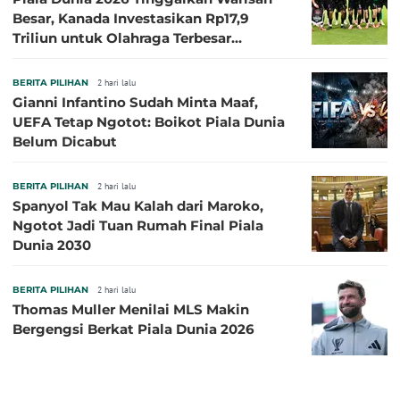
Besar, Kanada Investasikan Rp17,9
Triliun untuk Olahraga Terbesar
Sepanjang Sejarah
BERITA PILIHAN
2 hari lalu
Gianni Infantino Sudah Minta Maaf,
UEFA Tetap Ngotot: Boikot Piala Dunia
Belum Dicabut
BERITA PILIHAN
2 hari lalu
Spanyol Tak Mau Kalah dari Maroko,
Ngotot Jadi Tuan Rumah Final Piala
Dunia 2030
BERITA PILIHAN
2 hari lalu
Thomas Muller Menilai MLS Makin
Bergengsi Berkat Piala Dunia 2026