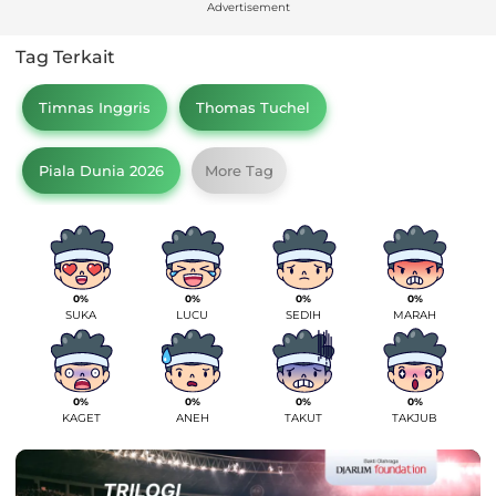
Advertisement
Tag Terkait
Timnas Inggris
Thomas Tuchel
Piala Dunia 2026
More Tag
0%
0%
0%
0%
SUKA
LUCU
SEDIH
MARAH
0%
0%
0%
0%
KAGET
ANEH
TAKUT
TAKJUB