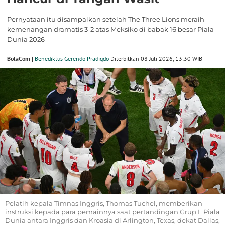
Pernyataan itu disampaikan setelah The Three Lions meraih
kemenangan dramatis 3-2 atas Meksiko di babak 16 besar Piala
Dunia 2026
BolaCom |
Benediktus Gerendo Pradigdo
Diterbitkan 08 Juli 2026, 13:30 WIB
Pelatih kepala Timnas Inggris, Thomas Tuchel, memberikan
instruksi kepada para pemainnya saat pertandingan Grup L Piala
Dunia antara Inggris dan Kroasia di Arlington, Texas, dekat Dallas,