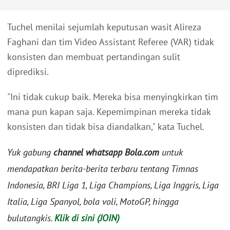
Tuchel menilai sejumlah keputusan wasit Alireza
Faghani dan tim Video Assistant Referee (VAR) tidak
konsisten dan membuat pertandingan sulit
diprediksi.
"Ini tidak cukup baik. Mereka bisa menyingkirkan tim
mana pun kapan saja. Kepemimpinan mereka tidak
konsisten dan tidak bisa diandalkan," kata Tuchel.
Yuk gabung
channel whatsapp Bola.com
untuk
mendapatkan berita-berita terbaru tentang Timnas
Indonesia, BRI Liga 1, Liga Champions, Liga Inggris, Liga
Italia, Liga Spanyol, bola voli, MotoGP, hingga
bulutangkis.
Klik di sini (JOIN)