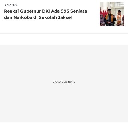
2 hari lalu
Reaksi Gubernur DKI Ada 995 Senjata
dan Narkoba di Sekolah Jaksel
Advertisement