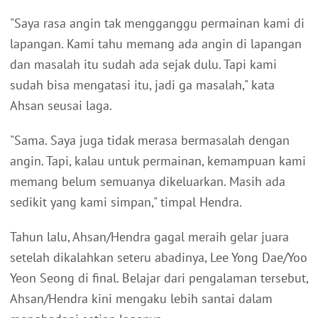
"Saya rasa angin tak mengganggu permainan kami di
lapangan. Kami tahu memang ada angin di lapangan
dan masalah itu sudah ada sejak dulu. Tapi kami
sudah bisa mengatasi itu, jadi ga masalah," kata
Ahsan seusai laga.
"Sama. Saya juga tidak merasa bermasalah dengan
angin. Tapi, kalau untuk permainan, kemampuan kami
memang belum semuanya dikeluarkan. Masih ada
sedikit yang kami simpan," timpal Hendra.
Tahun lalu, Ahsan/Hendra gagal meraih gelar juara
setelah dikalahkan seteru abadinya, Lee Yong Dae/Yoo
Yeon Seong di final. Belajar dari pengalaman tersebut,
Ahsan/Hendra kini mengaku lebih santai dalam