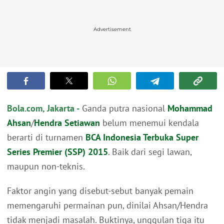
Advertisement
Bola.com, Jakarta -
Ganda putra nasional
Mohammad
Ahsan
/
Hendra Setiawan
belum menemui kendala
berarti di turnamen
BCA Indonesia Terbuka Super
Series Premier (SSP) 2015
. Baik dari segi lawan,
maupun non-teknis.
Faktor angin yang disebut-sebut banyak pemain
memengaruhi permainan pun, dinilai Ahsan/Hendra
tidak menjadi masalah. Buktinya, unggulan tiga itu