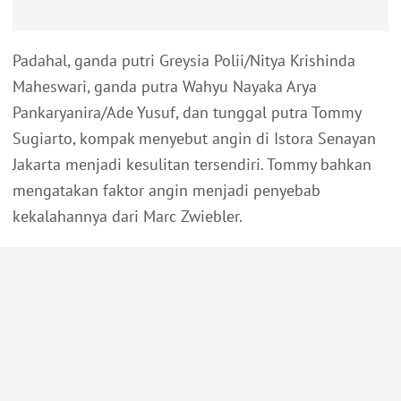
Padahal, ganda putri Greysia Polii/Nitya Krishinda
Maheswari, ganda putra Wahyu Nayaka Arya
Pankaryanira/Ade Yusuf, dan tunggal putra Tommy
Sugiarto, kompak menyebut angin di Istora Senayan
Jakarta menjadi kesulitan tersendiri. Tommy bahkan
mengatakan faktor angin menjadi penyebab
kekalahannya dari Marc Zwiebler.