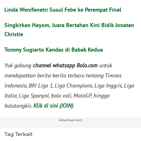
Linda Wenifanetri Susul Febe ke Perempat Final
Singkirkan Hayom, Juara Bertahan Kini Bidik Jonatan
Christie
Tommy Sugiarto Kandas di Babak Kedua
Yuk gabung
channel whatsapp Bola.com
untuk
mendapatkan berita-berita terbaru tentang Timnas
Indonesia, BRI Liga 1, Liga Champions, Liga Inggris, Liga
Italia, Liga Spanyol, bola voli, MotoGP, hingga
bulutangkis.
Klik di sini (JOIN)
Advertisement
Tag Terkait