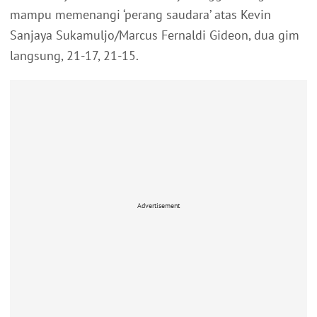
mampu memenangi ‘perang saudara’ atas Kevin
Sanjaya Sukamuljo/Marcus Fernaldi Gideon, dua gim
langsung, 21-17, 21-15.
Advertisement