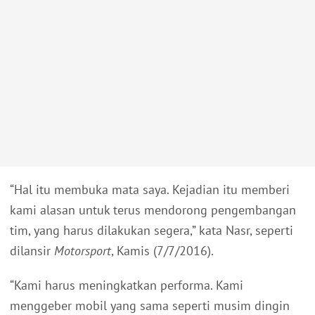
“Hal itu membuka mata saya. Kejadian itu memberi
kami alasan untuk terus mendorong pengembangan
tim, yang harus dilakukan segera,” kata Nasr, seperti
dilansir
Motorsport
, Kamis (7/7/2016).
“Kami harus meningkatkan performa. Kami
menggeber mobil yang sama seperti musim dingin