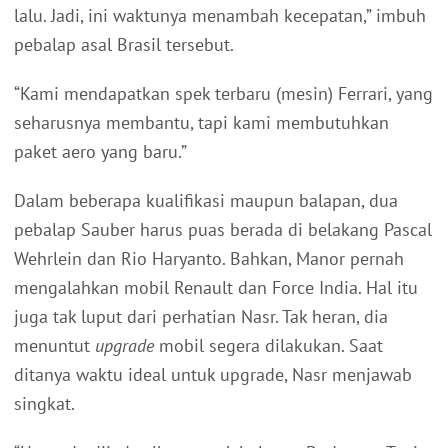
lalu. Jadi, ini waktunya menambah kecepatan,” imbuh
pebalap asal Brasil tersebut.
“Kami mendapatkan spek terbaru (mesin) Ferrari, yang
seharusnya membantu, tapi kami membutuhkan
paket aero yang baru.”
Dalam beberapa kualifikasi maupun balapan, dua
pebalap Sauber harus puas berada di belakang Pascal
Wehrlein dan Rio Haryanto. Bahkan, Manor pernah
mengalahkan mobil Renault dan Force India. Hal itu
juga tak luput dari perhatian Nasr. Tak heran, dia
menuntut
upgrade
mobil segera dilakukan. Saat
ditanya waktu ideal untuk upgrade, Nasr menjawab
singkat.