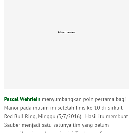
Advertisement
Pascal Wehrlein
menyumbangkan poin pertama bagi
Manor pada musim ini setelah finis ke-10 di Sirkuit
Red Bull Ring, Minggu (3/7/2016). Hasil itu membuat
Sauber menjadi satu-satunya tim yang belum