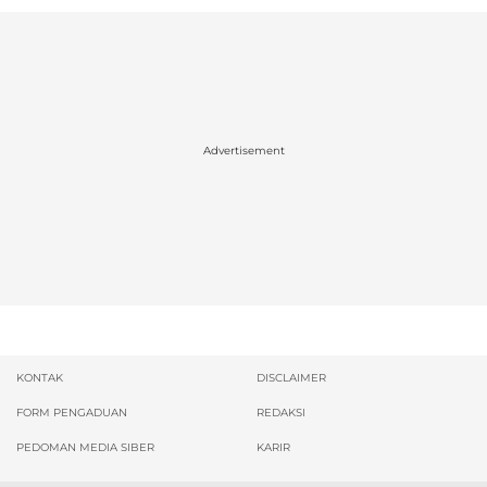
Advertisement
KONTAK
DISCLAIMER
FORM PENGADUAN
REDAKSI
PEDOMAN MEDIA SIBER
KARIR