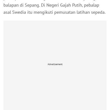
balapan di Sepang. Di Negeri Gajah Putih, pebalap
asal Swedia itu mengikuti pemusatan latihan sepeda.
Advertisement