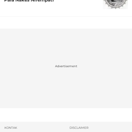
Advertisement
KONTAK
DISCLAIMER