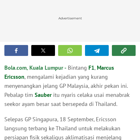
Advertisement
Bola.com, Kuala Lumpur -
Bintang
F1
,
Marcus
Ericsson
, mengalami kejadian yang kurang
menyenangkan jelang GP Malaysia, akhir pekan ini.
Pebalap tim
Sauber
itu nyaris celaka usai menabrak
seekor ayam besar saat bersepeda di Thailand.
Selepas GP Singapura, 18 September, Ericsson
langsung terbang ke Thailand untuk melakukan
persiapan fisik sekaligus aklimatisasi menjelang