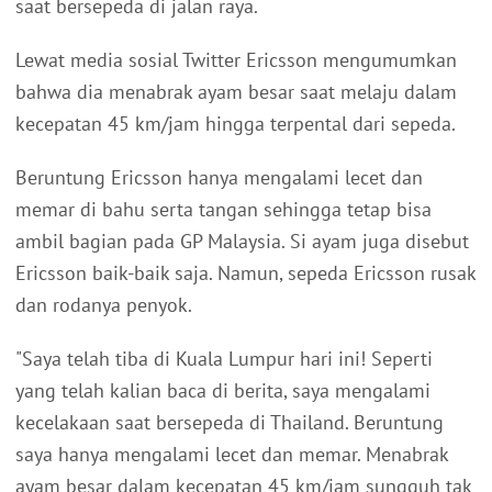
saat bersepeda di jalan raya.
Lewat media sosial Twitter Ericsson mengumumkan
bahwa dia menabrak ayam besar saat melaju dalam
kecepatan 45 km/jam hingga terpental dari sepeda.
Beruntung Ericsson hanya mengalami lecet dan
memar di bahu serta tangan sehingga tetap bisa
ambil bagian pada GP Malaysia. Si ayam juga disebut
Ericsson baik-baik saja. Namun, sepeda Ericsson rusak
dan rodanya penyok.
"Saya telah tiba di Kuala Lumpur hari ini! Seperti
yang telah kalian baca di berita, saya mengalami
kecelakaan saat bersepeda di Thailand. Beruntung
saya hanya mengalami lecet dan memar. Menabrak
ayam besar dalam kecepatan 45 km/jam sungguh tak