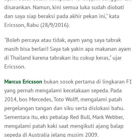
disarankan. Namun, kini semua luka sudah diobati
dan saya siap beraksi pada akhir pekan ini," kata
Ericsson, Rabu (28/9/2016).
"Boleh percaya atau tidak, ayam yang saya tabrak
masih bisa berlari! Saya tak yakin apa makanan ayam
di Thailand karena tabrakan itu cukup keras," ujar
Ericsson.
Marcus Ericsson
bukan sosok pertama di lingkaran F1
yang pernah mengalami kecelakaan sepeda. Pada
2014, bos Mercedes, Toto Wolff, mengalami patah
pergelangan tangan dan siku serta dislokasi bahu.
Sementara itu, eks pebalap Red Bull, Mark Webber,
mengalami patah kaki saat mengikuti ajang balap
sepeda di Australia jelang musim 2009.