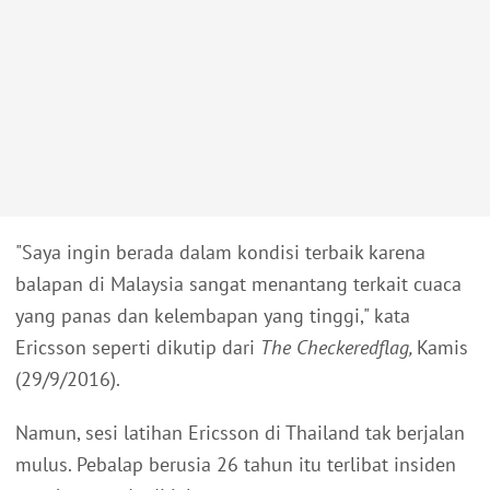
"Saya ingin berada dalam kondisi terbaik karena
balapan di Malaysia sangat menantang terkait cuaca
yang panas dan kelembapan yang tinggi," kata
Ericsson seperti dikutip dari
The Checkeredflag,
Kamis
(29/9/2016).
Namun, sesi latihan Ericsson di Thailand tak berjalan
mulus. Pebalap berusia 26 tahun itu terlibat insiden