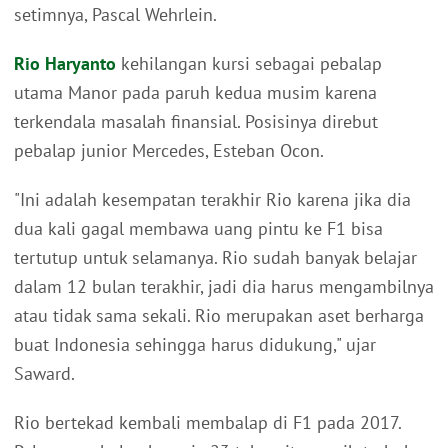
setimnya, Pascal Wehrlein.
Rio Haryanto
kehilangan kursi sebagai pebalap
utama Manor pada paruh kedua musim karena
terkendala masalah finansial. Posisinya direbut
pebalap junior Mercedes, Esteban Ocon.
"Ini adalah kesempatan terakhir Rio karena jika dia
dua kali gagal membawa uang pintu ke F1 bisa
tertutup untuk selamanya. Rio sudah banyak belajar
dalam 12 bulan terakhir, jadi dia harus mengambilnya
atau tidak sama sekali. Rio merupakan aset berharga
buat Indonesia sehingga harus didukung," ujar
Saward.
Rio bertekad kembali membalap di F1 pada 2017.