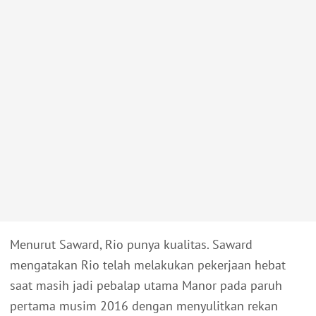
Menurut Saward, Rio punya kualitas. Saward
mengatakan Rio telah melakukan pekerjaan hebat
saat masih jadi pebalap utama Manor pada paruh
pertama musim 2016 dengan menyulitkan rekan