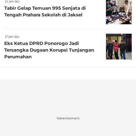
11 jam lalu
Tabir Gelap Temuan 995 Senjata di
Tengah Prahara Sekolah di Jaksel
17 jam lalu
Eks Ketua DPRD Ponorogo Jadi
Tersangka Dugaan Korupsi Tunjangan
Perumahan
Advertisement