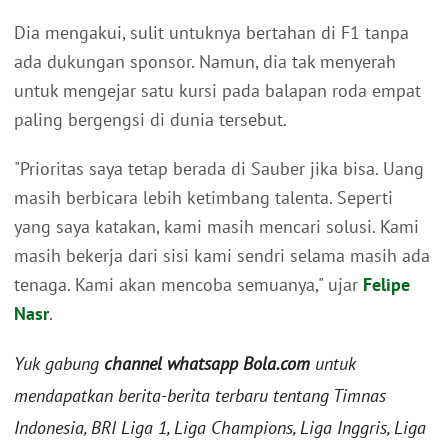
Dia mengakui, sulit untuknya bertahan di F1 tanpa
ada dukungan sponsor. Namun, dia tak menyerah
untuk mengejar satu kursi pada balapan roda empat
paling bergengsi di dunia tersebut.
"Prioritas saya tetap berada di Sauber jika bisa. Uang
masih berbicara lebih ketimbang talenta. Seperti
yang saya katakan, kami masih mencari solusi. Kami
masih bekerja dari sisi kami sendri selama masih ada
tenaga. Kami akan mencoba semuanya," ujar
Felipe
Nasr
.
Yuk gabung
channel whatsapp Bola.com
untuk
mendapatkan berita-berita terbaru tentang Timnas
Indonesia, BRI Liga 1, Liga Champions, Liga Inggris, Liga