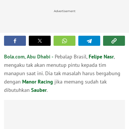
Advertisement
Bola.com, Abu Dhabi -
Pebalap Brasil,
Felipe Nasr
,
mengaku tak akan menutup pintu kepada tim
manapun saat ini. Dia tak masalah harus bergabung
dengan
Manor Racing
jika memang sudah tak
dibutuhkan
Sauber
.