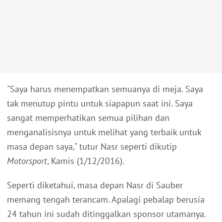
"Saya harus menempatkan semuanya di meja. Saya
tak menutup pintu untuk siapapun saat ini. Saya
sangat memperhatikan semua pilihan dan
menganalisisnya untuk melihat yang terbaik untuk
masa depan saya," tutur Nasr seperti dikutip
Motorsport
, Kamis (1/12/2016).
Seperti diketahui, masa depan Nasr di Sauber
memang tengah terancam. Apalagi pebalap berusia
24 tahun ini sudah ditinggalkan sponsor utamanya.