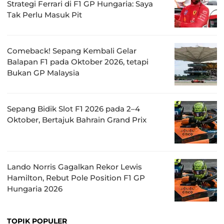
Strategi Ferrari di F1 GP Hungaria: Saya
Tak Perlu Masuk Pit
Comeback! Sepang Kembali Gelar
Balapan F1 pada Oktober 2026, tetapi
Bukan GP Malaysia
Sepang Bidik Slot F1 2026 pada 2–4
Oktober, Bertajuk Bahrain Grand Prix
Lando Norris Gagalkan Rekor Lewis
Hamilton, Rebut Pole Position F1 GP
Hungaria 2026
TOPIK POPULER