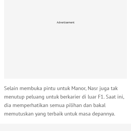
Advertisement
Selain membuka pintu untuk Manor, Nasr juga tak
menutup peluang untuk berkarier di luar F1. Saat ini,
dia memperhatikan semua pilihan dan bakal
memutuskan yang terbaik untuk masa depannya.