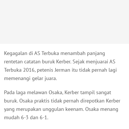
Kegagalan di AS Terbuka menambah panjang
rentetan catatan buruk Kerber. Sejak menjuarai AS
Terbuka 2016, petenis Jerman itu tidak pernah lagi
memenangi gelar juara.
Pada laga melawan Osaka, Kerber tampil sangat
buruk. Osaka praktis tidak pernah direpotkan Kerber
yang merupakan unggulan keenam. Osaka menang
mudah 6-3 dan 6-1.