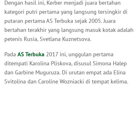
Dengan hasil ini, Kerber menjadi juara bertahan
kategori putri pertama yang langsung tersingkir di
putaran pertama AS Terbuka sejak 2005. Juara
bertahan terakhir yang langsung masuk kotak adalah
petenis Rusia, Svetlana Kuznetsova.
Pada
AS Terbuka
2017 ini, unggulan pertama
ditempati Karolina Pliskova, disusul Simona Halep
dan Garbine Muguruza. Di urutan empat ada Elina
Svitolina dan Caroline Wozniacki di tempat kelima.