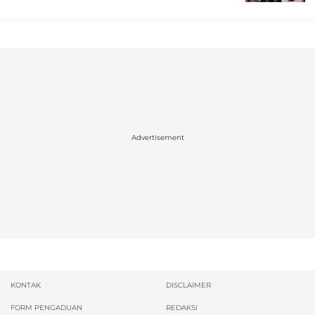
Advertisement
KONTAK
DISCLAIMER
FORM PENGADUAN
REDAKSI