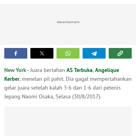
Advertisement
New York -
Juara bertahan
AS Terbuka
,
Angelique
Kerber
, menelan pil pahit. Dia gagal mempertahankan
gelar juara setelah kalah 3-6 dan 1-6 dari petenis
Jepang Naomi Osaka, Selasa (30/8/2017).