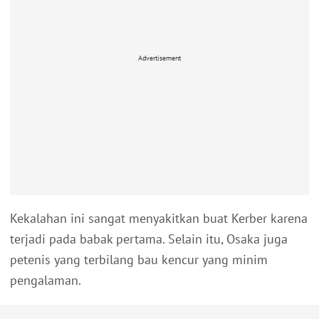
Advertisement
Kekalahan ini sangat menyakitkan buat Kerber karena
terjadi pada babak pertama. Selain itu, Osaka juga
petenis yang terbilang bau kencur yang minim
pengalaman.