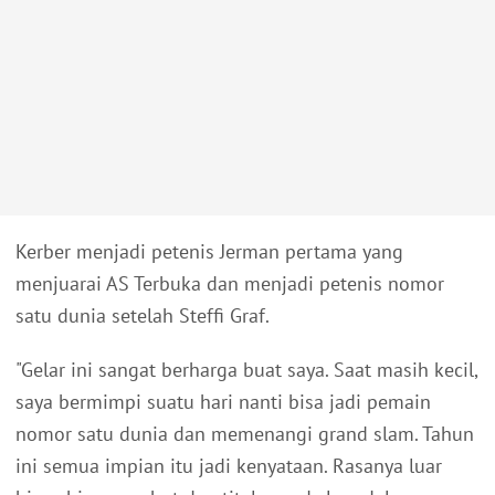
Kerber menjadi petenis Jerman pertama yang
menjuarai AS Terbuka dan menjadi petenis nomor
satu dunia setelah Steffi Graf.
"Gelar ini sangat berharga buat saya. Saat masih kecil,
saya bermimpi suatu hari nanti bisa jadi pemain
nomor satu dunia dan memenangi grand slam. Tahun
ini semua impian itu jadi kenyataan. Rasanya luar