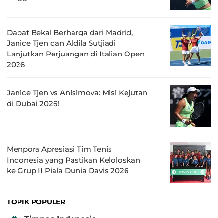
Dapat Bekal Berharga dari Madrid,
Janice Tjen dan Aldila Sutjiadi
Lanjutkan Perjuangan di Italian Open
2026
Janice Tjen vs Anisimova: Misi Kejutan
di Dubai 2026!
Menpora Apresiasi Tim Tenis
Indonesia yang Pastikan Keloloskan
ke Grup II Piala Dunia Davis 2026
TOPIK POPULER
#