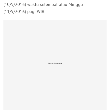
(10/9/2016) waktu setempat atau Minggu
(11/9/2016) pagi WIB.
Advertisement