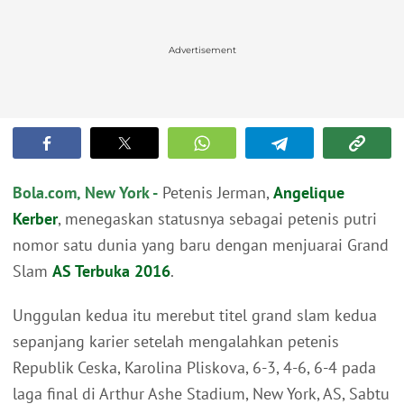
Advertisement
Bola.com, New York -
Petenis Jerman,
Angelique
Kerber
, menegaskan statusnya sebagai petenis putri
nomor satu dunia yang baru dengan menjuarai Grand
Slam
AS Terbuka 2016
.
Unggulan kedua itu merebut titel grand slam kedua
sepanjang karier setelah mengalahkan petenis
Republik Ceska, Karolina Pliskova, 6-3, 4-6, 6-4 pada
laga final di Arthur Ashe Stadium, New York, AS, Sabtu