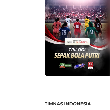
TIMNAS INDONESIA