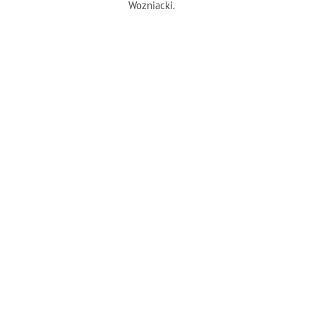
Wozniacki.