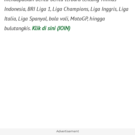
Indonesia, BRI Liga 1, Liga Champions, Liga Inggris, Liga
Italia, Liga Spanyol, bola voli, MotoGP, hingga
bulutangkis.
Klik di sini (JOIN)
Advertisement