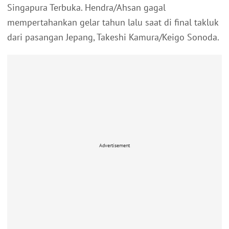
Singapura Terbuka. Hendra/Ahsan gagal
mempertahankan gelar tahun lalu saat di final takluk
dari pasangan Jepang, Takeshi Kamura/Keigo Sonoda.
Advertisement