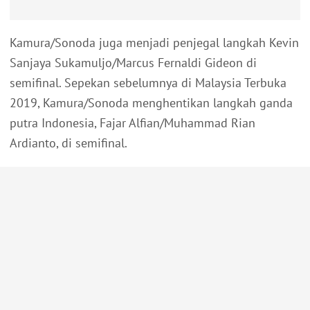
Kamura/Sonoda juga menjadi penjegal langkah Kevin
Sanjaya Sukamuljo/Marcus Fernaldi Gideon di
semifinal. Sepekan sebelumnya di Malaysia Terbuka
2019, Kamura/Sonoda menghentikan langkah ganda
putra Indonesia, Fajar Alfian/Muhammad Rian
Ardianto, di semifinal.