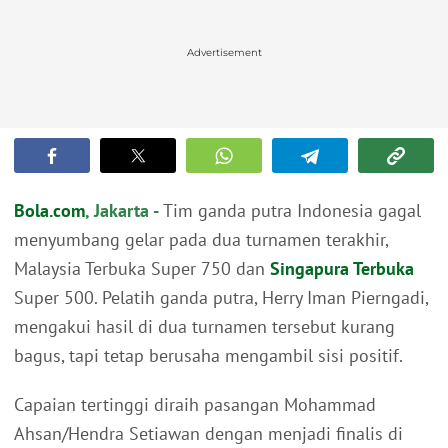
Advertisement
Bola.com
, Jakarta -
Tim ganda putra Indonesia gagal
menyumbang gelar pada dua turnamen terakhir,
Malaysia Terbuka Super 750 dan
Singapura Terbuka
Super 500. Pelatih ganda putra, Herry Iman Pierngadi,
mengakui hasil di dua turnamen tersebut kurang
bagus, tapi tetap berusaha mengambil sisi positif.
Capaian tertinggi diraih pasangan Mohammad
Ahsan/Hendra Setiawan dengan menjadi finalis di