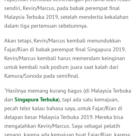
sendiri, Kevin/Marcus, pada babak perempat final
Malaysia Terbuka 2019, setelah menderita kekalahan
dalam tiga pertemuan sebelumnya.
Akan tetapi, Kevin/Marcus kembali menundukkan
Fajar/Rian di babak perempat final Singapura 2019.
Kevin/Marcus kembali harus memendam keinginan
untuk kembali naik podium juara saat kalah dari
Kamura/Sonoda pada semifinal.
"Hasilnya memang kurang bagus (di Malaysia Terbuka
dan
Singapura Terbuka
), tapi ada satu kemajuan,
pecah telor kalau bahasa saya, untuk Fajar/Rian di
delapan besar Malaysia Terbuka 2019. Mereka bisa
mengalahkan Kevin/Marcus. Saya sebagai pelatih
senang, karena ada kemajuan buat Fajar/Rian, karena