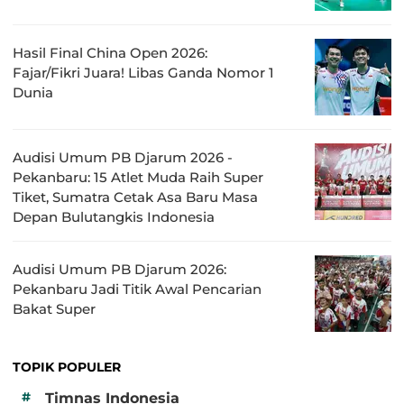
Hasil Final China Open 2026:
Fajar/Fikri Juara! Libas Ganda Nomor 1
Dunia
Audisi Umum PB Djarum 2026 -
Pekanbaru: 15 Atlet Muda Raih Super
Tiket, Sumatra Cetak Asa Baru Masa
Depan Bulutangkis Indonesia
Audisi Umum PB Djarum 2026:
Pekanbaru Jadi Titik Awal Pencarian
Bakat Super
TOPIK POPULER
#
Timnas Indonesia