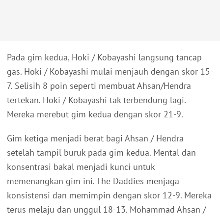
Pada gim kedua, Hoki / Kobayashi langsung tancap
gas. Hoki / Kobayashi mulai menjauh dengan skor 15-
7. Selisih 8 poin seperti membuat Ahsan/Hendra
tertekan. Hoki / Kobayashi tak terbendung lagi.
Mereka merebut gim kedua dengan skor 21-9.
Gim ketiga menjadi berat bagi Ahsan / Hendra
setelah tampil buruk pada gim kedua. Mental dan
konsentrasi bakal menjadi kunci untuk
memenangkan gim ini. The Daddies menjaga
konsistensi dan memimpin dengan skor 12-9. Mereka
terus melaju dan unggul 18-13. Mohammad Ahsan /