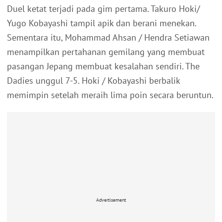
Duel ketat terjadi pada gim pertama. Takuro Hoki/
Yugo Kobayashi tampil apik dan berani menekan.
Sementara itu, Mohammad Ahsan / Hendra Setiawan
menampilkan pertahanan gemilang yang membuat
pasangan Jepang membuat kesalahan sendiri. The
Dadies unggul 7-5. Hoki / Kobayashi berbalik
memimpin setelah meraih lima poin secara beruntun.
Advertisement