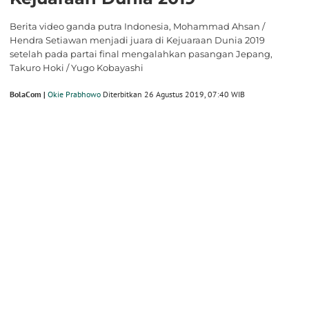
Berita video ganda putra Indonesia, Mohammad Ahsan /
Hendra Setiawan menjadi juara di Kejuaraan Dunia 2019
setelah pada partai final mengalahkan pasangan Jepang,
Takuro Hoki / Yugo Kobayashi
BolaCom |
Okie Prabhowo
Diterbitkan 26 Agustus 2019, 07:40 WIB