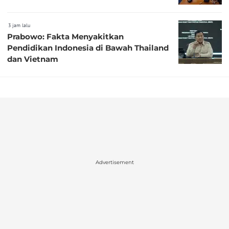
3 jam lalu
Prabowo: Fakta Menyakitkan
Pendidikan Indonesia di Bawah Thailand
dan Vietnam
Advertisement