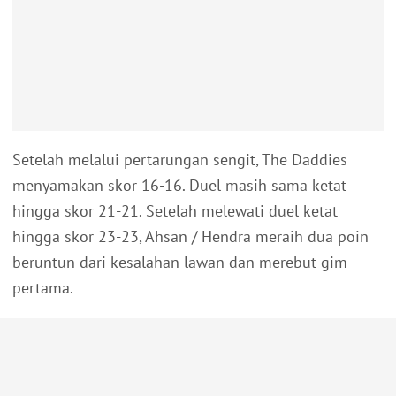
Setelah melalui pertarungan sengit, The Daddies
menyamakan skor 16-16. Duel masih sama ketat
hingga skor 21-21. Setelah melewati duel ketat
hingga skor 23-23, Ahsan / Hendra meraih dua poin
beruntun dari kesalahan lawan dan merebut gim
pertama.