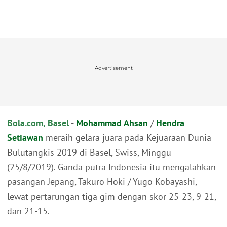
Advertisement
Bola.com, Basel
-
Mohammad Ahsan
/
Hendra
Setiawan
meraih gelara juara pada Kejuaraan Dunia
Bulutangkis 2019 di Basel, Swiss, Minggu
(25/8/2019). Ganda putra Indonesia itu mengalahkan
pasangan Jepang, Takuro Hoki / Yugo Kobayashi,
lewat pertarungan tiga gim dengan skor 25-23, 9-21,
dan 21-15.