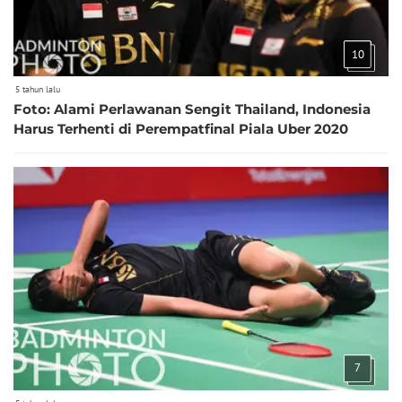
10
5 tahun lalu
Foto: Alami Perlawanan Sengit Thailand, Indonesia
Harus Terhenti di Perempatfinal Piala Uber 2020
7