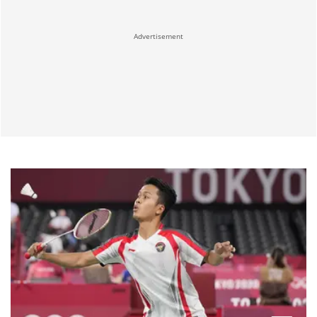
Advertisement