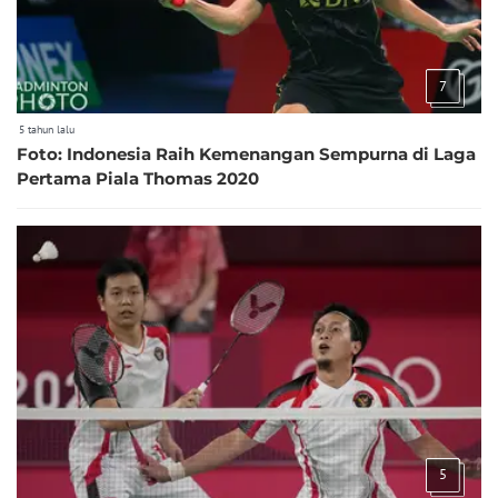
7
5 tahun lalu
Foto: Indonesia Raih Kemenangan Sempurna di Laga
Pertama Piala Thomas 2020
5