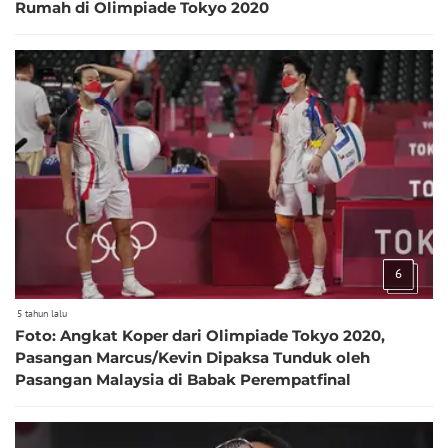
Rumah di Olimpiade Tokyo 2020
6
5 tahun lalu
Foto: Angkat Koper dari Olimpiade Tokyo 2020,
Pasangan Marcus/Kevin Dipaksa Tunduk oleh
Pasangan Malaysia di Babak Perempatfinal