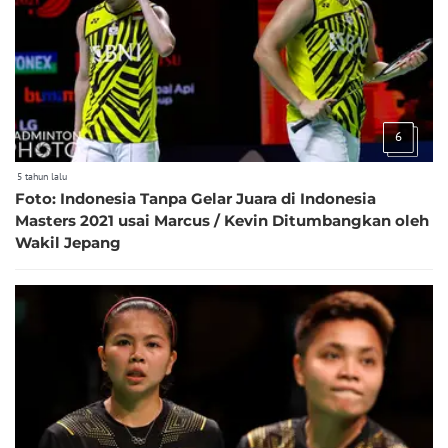
6
5 tahun lalu
Foto: Indonesia Tanpa Gelar Juara di Indonesia
Masters 2021 usai Marcus / Kevin Ditumbangkan oleh
Wakil Jepang