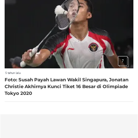
7
5 tahun lalu
Foto: Susah Payah Lawan Wakil Singapura, Jonatan
Christie Akhirnya Kunci Tiket 16 Besar di Olimpiade
Tokyo 2020