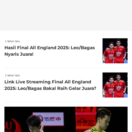
1 tahun lalu
Hasil Final All England 2025: Leo/Bagas
Nyaris Juara!
1 tahun lalu
Link Live Streaming Final All England
2025: Leo/Bagas Bakal Raih Gelar Juara?