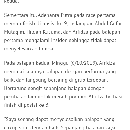
kedua.
Sementara itu, Adenanta Putra pada race pertama
mempu finish di posisi ke-9, sedangkan Abdul Gofar
Mutaqim, Hildan Kusuma, dan Arfidza pada balapan
pertama mengalami insiden sehingga tidak dapat
menyelesaikan lomba.
Pada balapan kedua, Minggu (6/10/2019), Afridza
memulai jalannya balapan dengan performa yang
baik, dan langsung bersaing di grup terdepan.
Bertarung sengit sepanjang balapan dengan
pembalap lain untuk meraih podium, Afridza berhasil
finish di posisi ke-3.
"Saya senang dapat menyelesaikan balapan yang
cukup sulit dengan baik. Sepanjang balapan saya