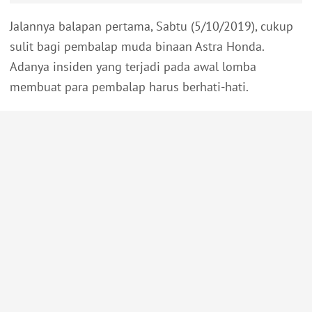
Jalannya balapan pertama, Sabtu (5/10/2019), cukup
sulit bagi pembalap muda binaan Astra Honda.
Adanya insiden yang terjadi pada awal lomba
membuat para pembalap harus berhati-hati.