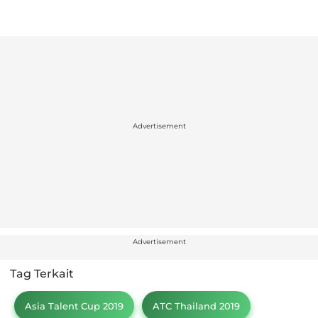
Advertisement
Advertisement
Tag Terkait
Asia Talent Cup 2019
ATC Thailand 2019