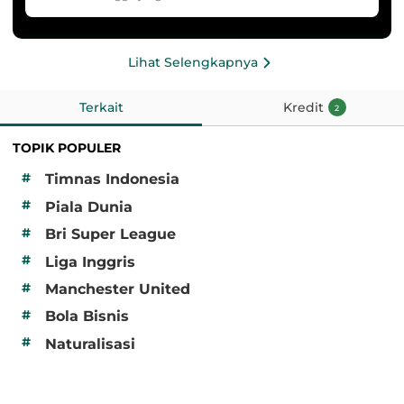
Lihat Selengkapnya
Terkait
Kredit
2
TOPIK POPULER
#
Timnas Indonesia
#
Piala Dunia
#
Bri Super League
#
Liga Inggris
#
Manchester United
#
Bola Bisnis
#
Naturalisasi