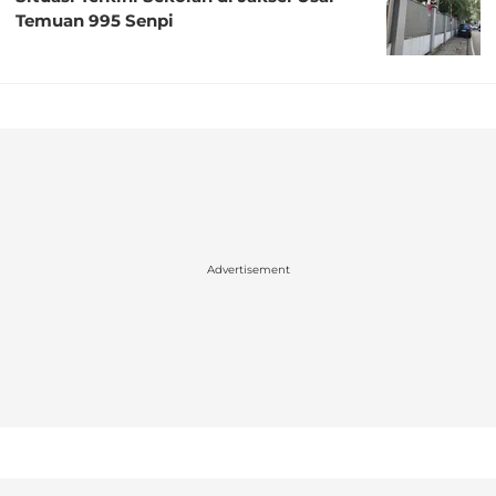
Temuan 995 Senpi
Advertisement