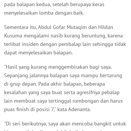
pada balapan kedua, setelah berupaya keras
menyelesaikan lomba dengan baik.
Sementara itu, Abdul Gofar Mutaqim dan Hildan
Kusuma mengalami nasib kurang beruntung, karena
terlibat insiden dengan pembalap lain sehingga tidak
dapat menyelesaikan balapan.
"Hasil yang kurang menggembirakan bagi saya.
Sepanjang jalannya balapan saya mampu bertarung
di grup depan. Pada akhir balapan, beberapa
kesalahan yang saya buat serta agresifnya pebalap
lain membuat saya tertinggal rombongan dan harus
puas finish di posisi 7," kata Adenanta.
"Di seri berikutnya, saya akan mencoba bangkit untuk