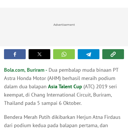
Advertisement
Bola.com, Buriram -
Dua pembalap muda binaan PT
Astra Honda Motor (AHM) berhasil meraih podium
dalam dua balapan
Asia Talent Cup
(ATC) 2019 seri
keempat, di Chang International Circuit, Buriram,
Thailand pada 5 sampai 6 Oktober.
Bendera Merah Putih dikibarkan Herjun Atna Firdaus
dari podium kedua pada balapan pertama, dan