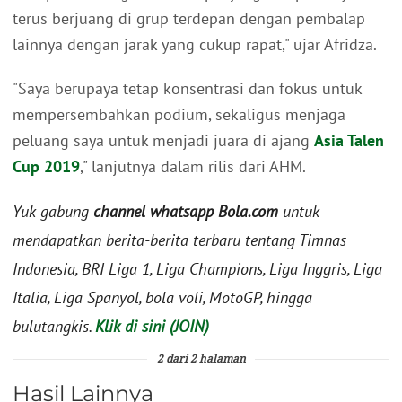
terus berjuang di grup terdepan dengan pembalap
lainnya dengan jarak yang cukup rapat," ujar Afridza.
"Saya berupaya tetap konsentrasi dan fokus untuk
mempersembahkan podium, sekaligus menjaga
peluang saya untuk menjadi juara di ajang
Asia Talen
Cup 2019
," lanjutnya dalam rilis dari AHM.
Yuk gabung
channel whatsapp Bola.com
untuk
mendapatkan berita-berita terbaru tentang Timnas
Indonesia, BRI Liga 1, Liga Champions, Liga Inggris, Liga
Italia, Liga Spanyol, bola voli, MotoGP, hingga
bulutangkis.
Klik di sini (JOIN)
2 dari 2 halaman
Hasil Lainnya