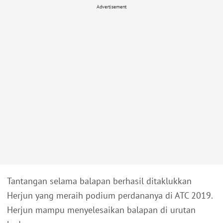
Advertisement
Tantangan selama balapan berhasil ditaklukkan
Herjun yang meraih podium perdananya di ATC 2019.
Herjun mampu menyelesaikan balapan di urutan