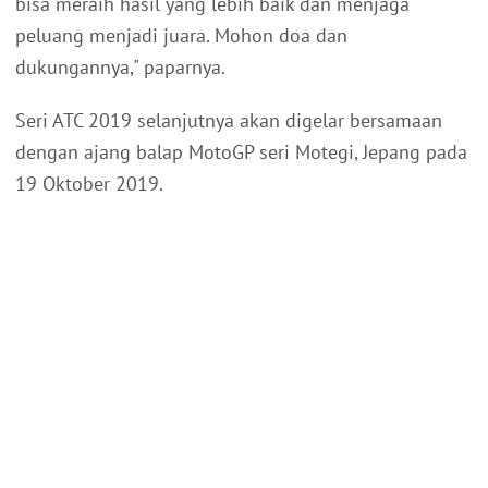
bisa meraih hasil yang lebih baik dan menjaga
peluang menjadi juara. Mohon doa dan
dukungannya," paparnya.
Seri ATC 2019 selanjutnya akan digelar bersamaan
dengan ajang balap MotoGP seri Motegi, Jepang pada
19 Oktober 2019.