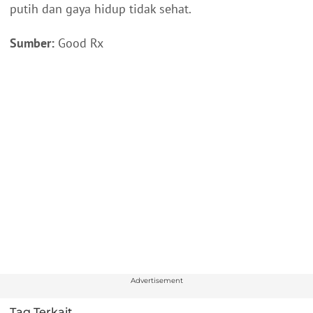
putih dan gaya hidup tidak sehat.
Sumber:
Good Rx
Advertisement
Tag Terkait