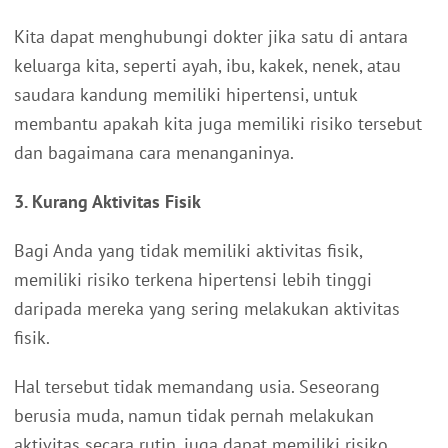
Kita dapat menghubungi dokter jika satu di antara
keluarga kita, seperti ayah, ibu, kakek, nenek, atau
saudara kandung memiliki hipertensi, untuk
membantu apakah kita juga memiliki risiko tersebut
dan bagaimana cara menanganinya.
3. Kurang Aktivitas Fisik
Bagi Anda yang tidak memiliki aktivitas fisik,
memiliki risiko terkena hipertensi lebih tinggi
daripada mereka yang sering melakukan aktivitas
fisik.
Hal tersebut tidak memandang usia. Seseorang
berusia muda, namun tidak pernah melakukan
aktivitas secara rutin, juga dapat memiliki risiko