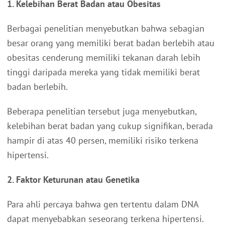
1. Kelebihan Berat Badan atau Obesitas
Berbagai penelitian menyebutkan bahwa sebagian
besar orang yang memiliki berat badan berlebih atau
obesitas cenderung memiliki tekanan darah lebih
tinggi daripada mereka yang tidak memiliki berat
badan berlebih.
Beberapa penelitian tersebut juga menyebutkan,
kelebihan berat badan yang cukup signifikan, berada
hampir di atas 40 persen, memiliki risiko terkena
hipertensi.
2. Faktor Keturunan atau Genetika
Para ahli percaya bahwa gen tertentu dalam DNA
dapat menyebabkan seseorang terkena hipertensi.