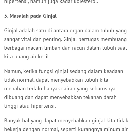
hipertensi, namun juga kadar kolesterol.
5. Masalah pada Ginjal
Ginjal adalah satu di antara organ dalam tubuh yang
sangat vital dan penting. Ginjal bertugas membuang
berbagai macam limbah dan racun dalam tubuh saat
kita buang air kecil.
Namun, ketika fungsi ginjal sedang dalam keadaan
tidak normal, dapat menyebabkan tubuh kita
menahan terlalu banyak cairan yang seharusnya
dibuang dan dapat menyebabkan tekanan darah
tinggi atau hipertensi.
Banyak hal yang dapat menyebabkan ginjal kita tidak
bekerja dengan normal, seperti kurangnya minum air