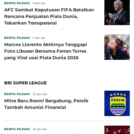
BERITA PILIHAN
4 hari lalu
AFC Sambut Keputusan FIFA Batalkan
Rencana Penjualan Piala Dunia,
Tekankan Transparansi
BERITA PILIHAN
5 hari lalu
Marcos Llorente Akhirnya Tanggapi
Foto Liburan Bersama Ferran Torres
yang Viral usai Piala Dunia 2026
BRI SUPER LEAGUE
BERITA PILIHAN
15 jam lalu
Mitra Baru Resmi Bergabung, Persib
Tambah Amunisi Finansial
BERITA PILIHAN
16 jam lalu