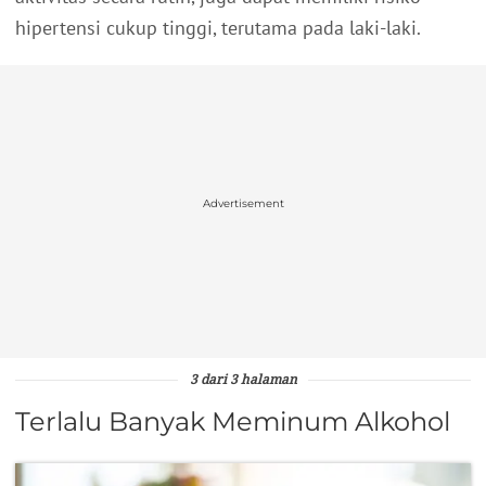
hipertensi cukup tinggi, terutama pada laki-laki.
Advertisement
3 dari 3 halaman
Terlalu Banyak Meminum Alkohol