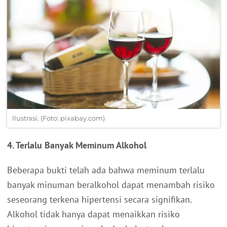
Ilustrasi. (Foto: pixabay.com)
4. Terlalu Banyak Meminum Alkohol
Beberapa bukti telah ada bahwa meminum terlalu
banyak minuman beralkohol dapat menambah risiko
seseorang terkena hipertensi secara signifikan.
Alkohol tidak hanya dapat menaikkan risiko