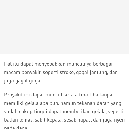
Hal itu dapat menyebabkan munculnya berbagai
macam penyakit, seperti stroke, gagal jantung, dan
juga gagal ginjal.
Penyakit ini dapat muncul secara tiba-tiba tanpa
memiliki gejala apa pun, namun tekanan darah yang
sudah cukup tinggi dapat memberikan gejala, seperti
badan lemas, sakit kepala, sesak napas, dan juga nyeri
pada dada.