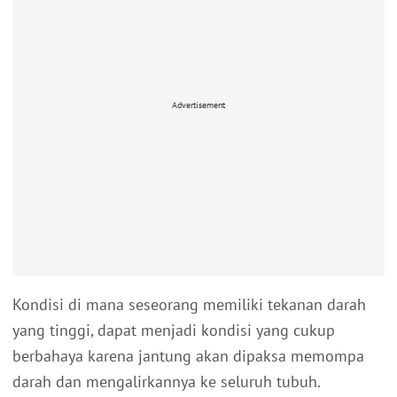
Advertisement
Kondisi di mana seseorang memiliki tekanan darah
yang tinggi, dapat menjadi kondisi yang cukup
berbahaya karena jantung akan dipaksa memompa
darah dan mengalirkannya ke seluruh tubuh.