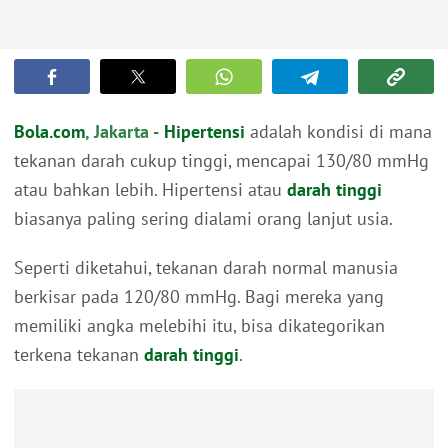
Bola.com
, Jakarta -
Hipertensi
adalah kondisi di mana
tekanan darah cukup tinggi, mencapai 130/80 mmHg
atau bahkan lebih. Hipertensi atau
darah tinggi
biasanya paling sering dialami orang lanjut usia.
Seperti diketahui, tekanan darah normal manusia
berkisar pada 120/80 mmHg. Bagi mereka yang
memiliki angka melebihi itu, bisa dikategorikan
terkena tekanan
darah tinggi
.